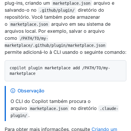
plug-ins, criando um
arquivo e
marketplace.json
salvando-o no
diretório do
.github/plugin/
repositório. Você também pode armazenar
o
arquivo em seu sistema de
marketplace.json
arquivos local. Por exemplo, salvar o arquivo
como
/PATH/TO/my-
marketplace/.github/plugin/marketplace.json
permite adicioná-lo à CLI usando o seguinte comando:
copilot plugin marketplace add /PATH/TO/my-
Observação
O CLI do Copilot também procura o
arquivo
no diretório
marketplace.json
.claude-
.
plugin/
Para obter mais informações, consulte
Criando um