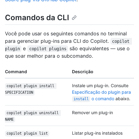
Comandos da CLI
Você pode usar os seguintes comandos no terminal
para gerenciar plug-ins para CLI do Copilot.
copilot 
e
são equivalentes — use o
plugin
copilot plugins
que soar melhor para o subcomando.
Command
Descrição
Instale um plug-in. Consulte
copilot plugin install 
Especificação do plugin para
SPECIFICATION
o comando
abaixo.
install
Remover um plug-in
copilot plugin uninstall 
NAME
Listar plug-ins instalados
copilot plugin list