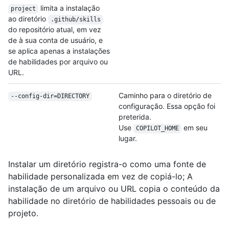
limita a instalação
project
ao diretório
.github/skills
do repositório atual, em vez
de à sua conta de usuário, e
se aplica apenas a instalações
de habilidades por arquivo ou
URL.
Caminho para o diretório de
--config-dir=DIRECTORY
configuração. Essa opção foi
preterida.
Use
em seu
COPILOT_HOME
lugar.
Instalar um diretório registra-o como uma fonte de
habilidade personalizada em vez de copiá-lo; A
instalação de um arquivo ou URL copia o conteúdo da
habilidade no diretório de habilidades pessoais ou de
projeto.