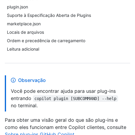
plugin.json
Suporte à Especificação Aberta de Plugins
marketplace.json
Locais de arquivos
Ordem e precedência de carregamento
Leitura adicional
Observação
Você pode encontrar ajuda para usar plug-ins
entrando
copilot plugin [SUBCOMMAND] --help
no terminal.
Para obter uma visão geral do que são plug-ins e
como eles funcionam entre Copilot clientes, consulte
Sobre plug-ins GitHub Copilot
.