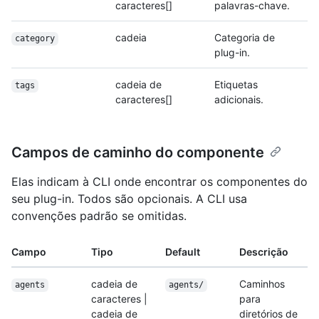
caracteres[]
palavras-chave.
cadeia
Categoria de
category
plug-in.
cadeia de
Etiquetas
tags
caracteres[]
adicionais.
Campos de caminho do componente
Elas indicam à CLI onde encontrar os componentes do
seu plug-in. Todos são opcionais. A CLI usa
convenções padrão se omitidas.
Campo
Tipo
Default
Descrição
cadeia de
Caminhos
agents
agents/
caracteres |
para
cadeia de
diretórios de