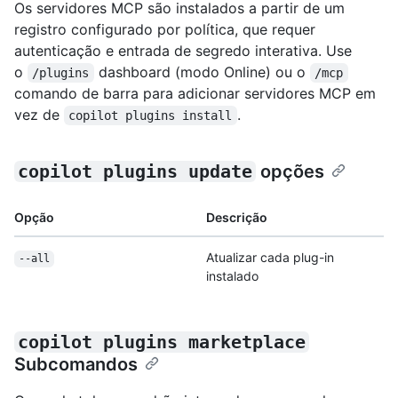
Os servidores MCP são instalados a partir de um
registro configurado por política, que requer
autenticação e entrada de segredo interativa. Use
o
dashboard (modo Online) ou o
/plugins
/mcp
comando de barra para adicionar servidores MCP em
vez de
.
copilot plugins install
copilot plugins update
opções
Opção
Descrição
Atualizar cada plug-in
--all
instalado
copilot plugins marketplace
Subcomandos