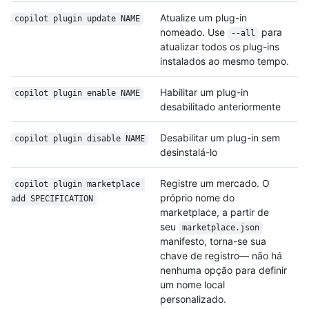
Atualize um plug-in
copilot plugin update NAME
nomeado. Use
para
--all
atualizar todos os plug-ins
instalados ao mesmo tempo.
Habilitar um plug-in
copilot plugin enable NAME
desabilitado anteriormente
Desabilitar um plug-in sem
copilot plugin disable NAME
desinstalá-lo
Registre um mercado. O
copilot plugin marketplace 
próprio nome do
add SPECIFICATION
marketplace, a partir de
seu
marketplace.json
manifesto, torna-se sua
chave de registro— não há
nenhuma opção para definir
um nome local
personalizado.