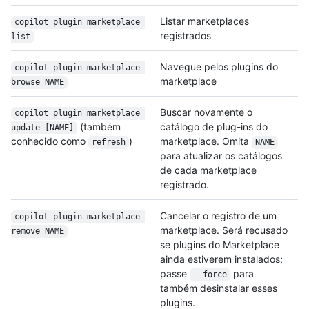
Listar marketplaces
copilot plugin marketplace 
registrados
list
Navegue pelos plugins do
copilot plugin marketplace 
marketplace
browse NAME
Buscar novamente o
copilot plugin marketplace 
(também
catálogo de plug-ins do
update [NAME]
conhecido como
)
marketplace. Omita
refresh
NAME
para atualizar os catálogos
de cada marketplace
registrado.
Cancelar o registro de um
copilot plugin marketplace 
marketplace. Será recusado
remove NAME
se plugins do Marketplace
ainda estiverem instalados;
passe
para
--force
também desinstalar esses
plugins.