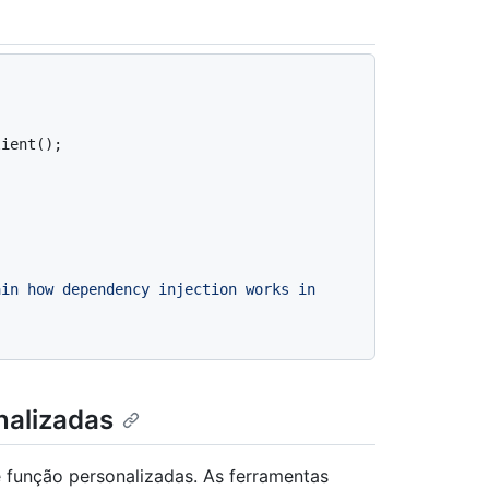
in how dependency injection works in 
nalizadas
 função personalizadas. As ferramentas