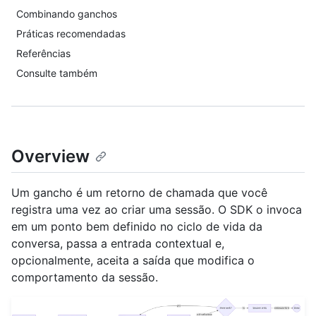
Combinando ganchos
Práticas recomendadas
Referências
Consulte também
Overview
Um gancho é um retorno de chamada que você
registra uma vez ao criar uma sessão. O SDK o invoca
em um ponto bem definido no ciclo de vida da
conversa, passa a entrada contextual e,
opcionalmente, aceita a saída que modifica o
comportamento da sessão.