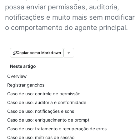
possa enviar permissões, auditoria,
notificações e muito mais sem modificar
o comportamento do agente principal.
Copiar como Markdown
Neste artigo
Overview
Registrar ganchos
Caso de uso: controle de permissão
Caso de uso: auditoria e conformidade
Caso de uso: notificações e sons
Caso de uso: enriquecimento de prompt
Caso de uso: tratamento e recuperação de erros
Caso de uso: métricas de sessão