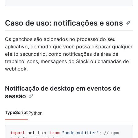
Caso de uso: notificações e sons
Os ganchos são acionados no processo do seu
aplicativo, de modo que você possa disparar qualquer
efeito secundário, como notificações da área de
trabalho, sons, mensagens do Slack ou chamadas de
webhook.
Notificação de desktop em eventos de
sessão
TypeScript
Python
Idiomas de código navigation
import
 notifier 
from
"node-notifier"
; 
// npm 