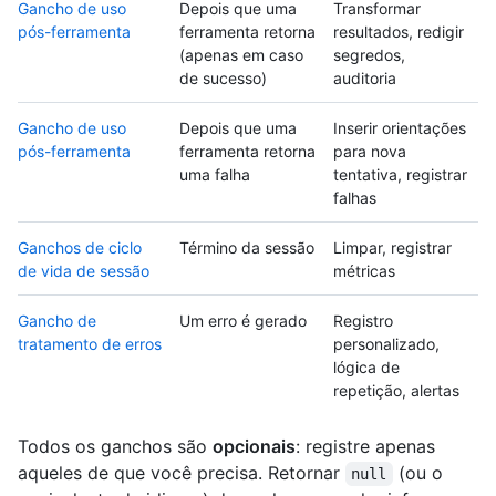
Gancho de uso
Depois que uma
Transformar
pós-ferramenta
ferramenta retorna
resultados, redigir
(apenas em caso
segredos,
de sucesso)
auditoria
Gancho de uso
Depois que uma
Inserir orientações
pós-ferramenta
ferramenta retorna
para nova
uma falha
tentativa, registrar
falhas
Ganchos de ciclo
Término da sessão
Limpar, registrar
de vida de sessão
métricas
Gancho de
Um erro é gerado
Registro
tratamento de erros
personalizado,
lógica de
repetição, alertas
Todos os ganchos são
opcionais
: registre apenas
aqueles de que você precisa. Retornar
(ou o
null