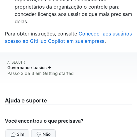
proprietários da organização o controle para
conceder licenças aos usuários que mais precisam
delas.
Para obter instruções, consulte
Conceder aos usuários
acesso ao GitHub Copilot em sua empresa
.
A SEGUIR
Governance basics
Passo 3 de 3 em Getting started
Ajuda e suporte
Você encontrou o que precisava?
Sim
Não