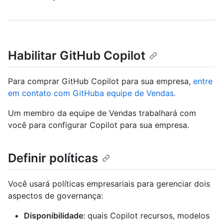
Habilitar GitHub Copilot
Para comprar GitHub Copilot para sua empresa,
entre
em contato com GitHuba equipe de Vendas.
Um membro da equipe de Vendas trabalhará com
você para configurar Copilot para sua empresa.
Definir políticas
Você usará políticas empresariais para gerenciar dois
aspectos de governança:
Disponibilidade
: quais Copilot recursos, modelos