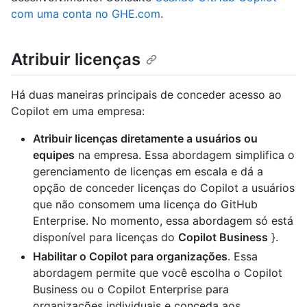
com uma conta no GHE.com
.
Atribuir licenças
Há duas maneiras principais de conceder acesso ao
Copilot em uma empresa:
Atribuir licenças diretamente a usuários ou
equipes
na empresa. Essa abordagem simplifica o
gerenciamento de licenças em escala e dá a
opção de conceder licenças do Copilot a usuários
que não consomem uma licença do GitHub
Enterprise. No momento, essa abordagem só está
disponível para licenças do
Copilot Business
}.
Habilitar o Copilot para organizações
. Essa
abordagem permite que você escolha o Copilot
Business ou o Copilot Enterprise para
organizações individuais e conceda aos