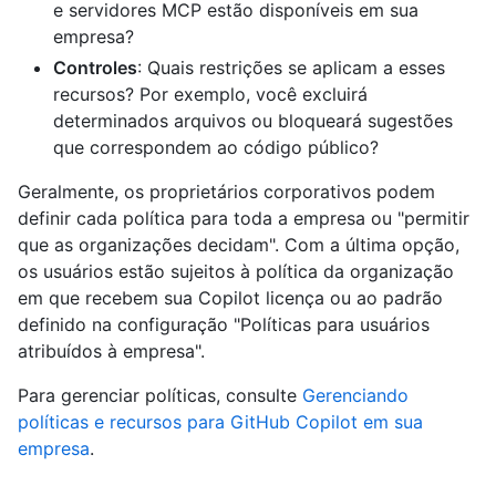
e servidores MCP estão disponíveis em sua
empresa?
Controles
: Quais restrições se aplicam a esses
recursos? Por exemplo, você excluirá
determinados arquivos ou bloqueará sugestões
que correspondem ao código público?
Geralmente, os proprietários corporativos podem
definir cada política para toda a empresa ou "permitir
que as organizações decidam". Com a última opção,
os usuários estão sujeitos à política da organização
em que recebem sua Copilot licença ou ao padrão
definido na configuração "Políticas para usuários
atribuídos à empresa".
Para gerenciar políticas, consulte
Gerenciando
políticas e recursos para GitHub Copilot em sua
empresa
.