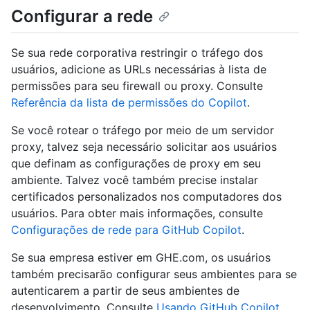
Configurar a rede
Se sua rede corporativa restringir o tráfego dos
usuários, adicione as URLs necessárias à lista de
permissões para seu firewall ou proxy. Consulte
Referência da lista de permissões do Copilot
.
Se você rotear o tráfego por meio de um servidor
proxy, talvez seja necessário solicitar aos usuários
que definam as configurações de proxy em seu
ambiente. Talvez você também precise instalar
certificados personalizados nos computadores dos
usuários. Para obter mais informações, consulte
Configurações de rede para GitHub Copilot
.
Se sua empresa estiver em GHE.com, os usuários
também precisarão configurar seus ambientes para se
autenticarem a partir de seus ambientes de
desenvolvimento. Consulte
Usando GitHub Copilot