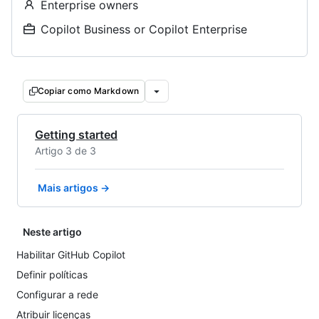
Enterprise owners
Copilot Business or Copilot Enterprise
Copiar como Markdown
Getting started
Artigo 3 de 3
Mais artigos →
Neste artigo
Habilitar GitHub Copilot
Definir políticas
Configurar a rede
Atribuir licenças