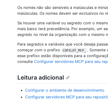
Os nomes não são sensíveis a maiúsculas e minús
maiúsculas. Os nomes devem ser exclusivos no ní
Se houver uma variável ou segredo com o mesmo 
mais baixo terá precedência. Por exemplo, um seg
segredo no nível da organização com o mesmo 
Para segredos e variáveis que você deseja pass
começar com o prefixo
. Somente 
COPILOT_MCP_
esse prefixo estão disponíveis para a configura
consulte
Configurar servidores MCP para seu rep
Leitura adicional
Configurar o ambiente de desenvolvimento
Configurar servidores MCP para seu repositó