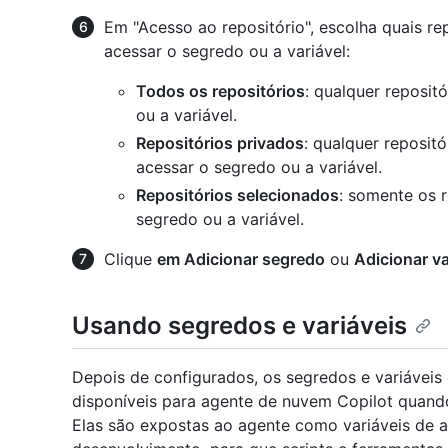
Em "Acesso ao repositório", escolha quais r
acessar o segredo ou a variável:
Todos os repositórios
: qualquer reposit
ou a variável.
Repositórios privados
: qualquer reposit
acessar o segredo ou a variável.
Repositórios selecionados
: somente os 
segredo ou a variável.
Clique
em Adicionar segredo
ou
Adicionar va
Usando segredos e variáveis
Depois de configurados, os segredos e variávei
disponíveis para agente de nuvem Copilot quando
Elas são expostas ao agente como variáveis de 