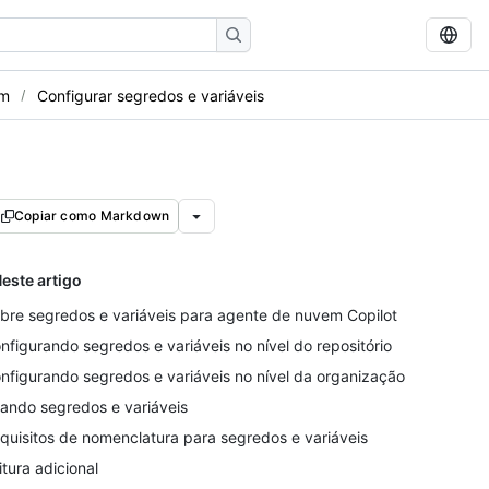
em
Configurar segredos e variáveis
Copiar como Markdown
este artigo
bre segredos e variáveis para agente de nuvem Copilot
nfigurando segredos e variáveis no nível do repositório
nfigurando segredos e variáveis no nível da organização
ando segredos e variáveis
quisitos de nomenclatura para segredos e variáveis
itura adicional