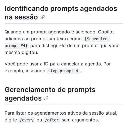
Identificando prompts agendados
na sessão
Quando um prompt agendado é acionado, Copilot
adiciona ao prompt um texto como
[Scheduled 
para distingui-lo de um prompt que você
prompt #4]
mesmo digitou.
Você pode usar a ID para cancelar a agenda. Por
exemplo, inserindo
.
stop prompt 4
Gerenciamento de prompts
agendados
Para listar os agendamentos ativos da sessão atual,
digite
ou
sem argumentos.
/every
/after