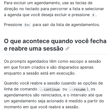
Para excluir um agendamento, use as teclas de
direção no teclado para percorrer a lista e selecionar
a agenda que você deseja excluir e pressione
.
d
Pressione
para sair da lista de agendamentos.
Esc
O que acontece quando você fecha
e reabre uma sessão
Os prompts agendados têm como escopo a sessão
em que foram criados e são disparados apenas
enquanto a sessão está em execução.
Quando você reabre a sessão (usando as opções de
linha de comando
ou
), os
--continue
--resume
agendamentos são reiniciados, e o intervalo até que
um agendamento seja acionado é medido a partir do
momento em que você reabre a sessão.