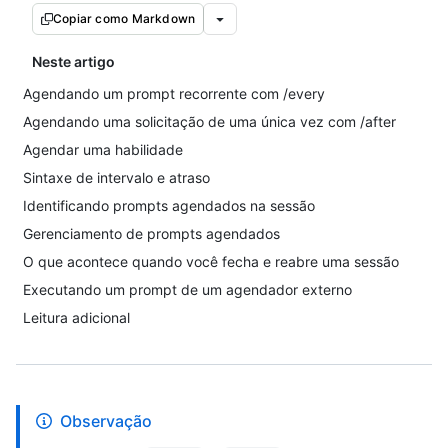
Copiar como Markdown
Neste artigo
Agendando um prompt recorrente com /every
Agendando uma solicitação de uma única vez com /after
Agendar uma habilidade
Sintaxe de intervalo e atraso
Identificando prompts agendados na sessão
Gerenciamento de prompts agendados
O que acontece quando você fecha e reabre uma sessão
Executando um prompt de um agendador externo
Leitura adicional
Observação