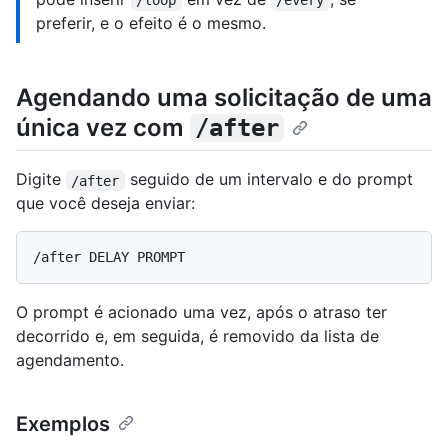
/loop
/every
preferir, e o efeito é o mesmo.
Agendando uma solicitação de uma
única vez com
/after
Digite
seguido de um intervalo e do prompt
/after
que você deseja enviar:
O prompt é acionado uma vez, após o atraso ter
decorrido e, em seguida, é removido da lista de
agendamento.
Exemplos