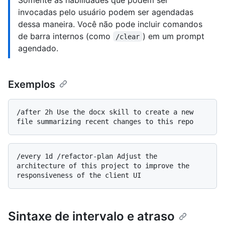
invocadas pelo usuário podem ser agendadas
dessa maneira. Você não pode incluir comandos
de barra internos (como
) em um prompt
/clear
agendado.
Exemplos
/after 2h Use the docx skill to create a new 
/every 1d /refactor-plan Adjust the 
architecture of this project to improve the 
Sintaxe de intervalo e atraso