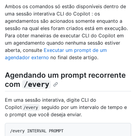
Ambos os comandos só estão disponíveis dentro de
uma sessão interativa CLI do Copilot : os
agendamentos são acionados somente enquanto a
sessão na qual eles foram criados está em execução.
Para obter maneiras de executar CLI do Copilot em
um agendamento quando nenhuma sessão estiver
aberta, consulte
Executar um prompt de um
agendador externo
no final deste artigo.
Agendando um prompt recorrente
com
/every
Em uma sessão interativa, digite CLI do
Copilot
seguido por um intervalo de tempo e
/every
o prompt que você deseja enviar.