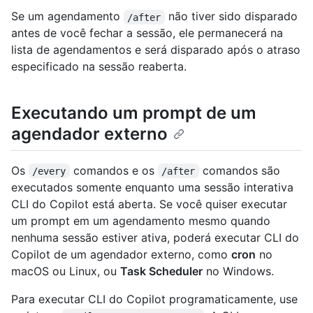
Se um agendamento
não tiver sido disparado
/after
antes de você fechar a sessão, ele permanecerá na
lista de agendamentos e será disparado após o atraso
especificado na sessão reaberta.
Executando um prompt de um
agendador externo
Os
comandos e os
comandos são
/every
/after
executados somente enquanto uma sessão interativa
CLI do Copilot está aberta. Se você quiser executar
um prompt em um agendamento mesmo quando
nenhuma sessão estiver ativa, poderá executar CLI do
Copilot de um agendador externo, como
cron
no
macOS ou Linux, ou
Task Scheduler
no Windows.
Para executar CLI do Copilot programaticamente, use