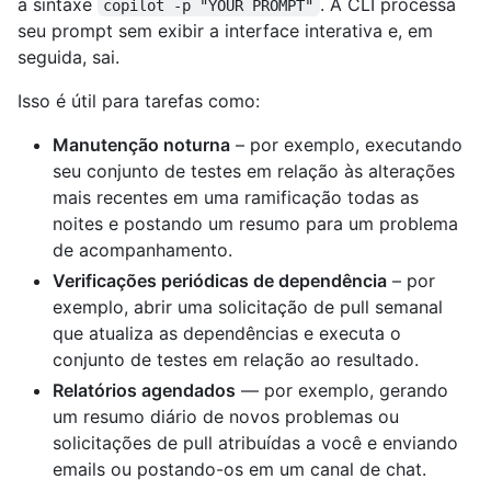
a sintaxe
. A CLI processa
copilot -p "YOUR PROMPT"
seu prompt sem exibir a interface interativa e, em
seguida, sai.
Isso é útil para tarefas como:
Manutenção noturna
– por exemplo, executando
seu conjunto de testes em relação às alterações
mais recentes em uma ramificação todas as
noites e postando um resumo para um problema
de acompanhamento.
Verificações periódicas de dependência
– por
exemplo, abrir uma solicitação de pull semanal
que atualiza as dependências e executa o
conjunto de testes em relação ao resultado.
Relatórios agendados
— por exemplo, gerando
um resumo diário de novos problemas ou
solicitações de pull atribuídas a você e enviando
emails ou postando-os em um canal de chat.