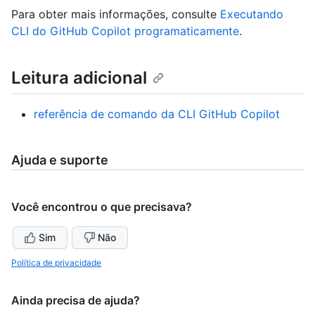
Para obter mais informações, consulte
Executando
CLI do GitHub Copilot programaticamente
.
Leitura adicional
referência de comando da CLI GitHub Copilot
Ajuda e suporte
Você encontrou o que precisava?
Sim
Não
Política de privacidade
Ainda precisa de ajuda?