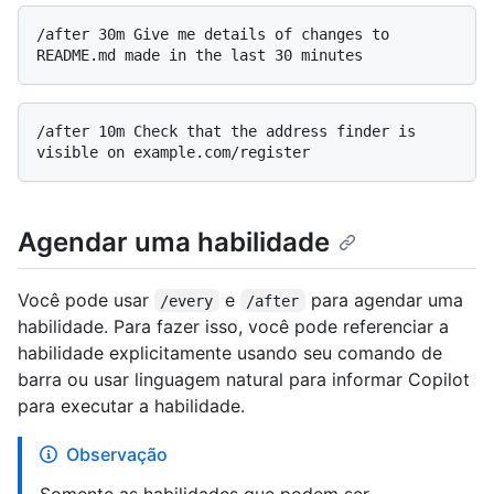
/after 30m Give me details of changes to 
/after 10m Check that the address finder is 
Agendar uma habilidade
Você pode usar
e
para agendar uma
/every
/after
habilidade. Para fazer isso, você pode referenciar a
habilidade explicitamente usando seu comando de
barra ou usar linguagem natural para informar Copilot
para executar a habilidade.
Observação
Somente as habilidades que podem ser