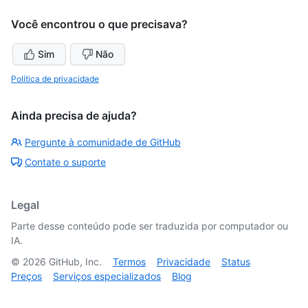
Você encontrou o que precisava?
Sim
Não
Política de privacidade
Ainda precisa de ajuda?
Pergunte à comunidade de GitHub
Contate o suporte
Legal
Parte desse conteúdo pode ser traduzida por computador ou
IA.
©
2026
GitHub, Inc.
Termos
Privacidade
Status
Preços
Serviços especializados
Blog