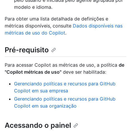
pelo usuário e iniciada pelo agente agrupada por
modelo e idioma.
Para obter uma lista detalhada de definições e
métricas disponíveis, consulte
Dados disponíveis nas
métricas de uso do Copilot
.
Pré-requisito
Para acessar Copilot as métricas de uso, a política
de
"Copilot métricas de uso"
deve ser habilitada:
Gerenciando políticas e recursos para GitHub
Copilot em sua empresa
Gerenciando políticas e recursos para GitHub
Copilot em sua organização
Acessando o painel