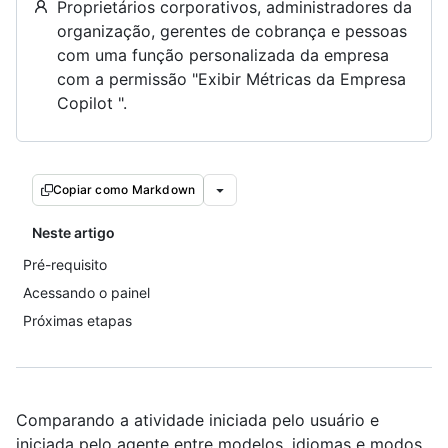
Proprietários corporativos, administradores da
organização, gerentes de cobrança e pessoas
com uma função personalizada da empresa
com a permissão "Exibir Métricas da Empresa
Copilot ".
Copiar como Markdown
Neste artigo
Pré-requisito
Acessando o painel
Próximas etapas
Comparando a atividade iniciada pelo usuário e
iniciada pelo agente entre modelos, idiomas e modos,