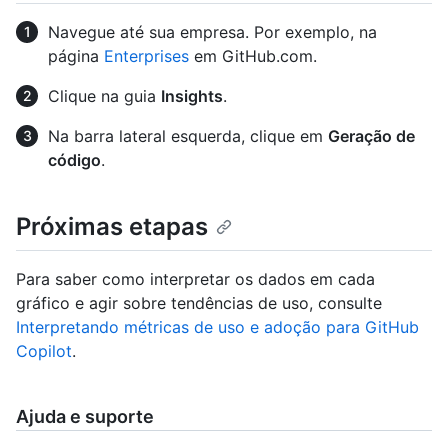
Navegue até sua empresa. Por exemplo, na
página
Enterprises
em GitHub.com.
Clique na guia
Insights
.
Na barra lateral esquerda, clique em
Geração de
código
.
Próximas etapas
Para saber como interpretar os dados em cada
gráfico e agir sobre tendências de uso, consulte
Interpretando métricas de uso e adoção para GitHub
Copilot
.
Ajuda e suporte