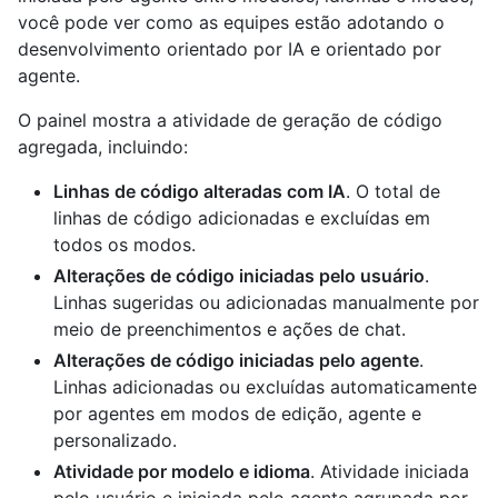
você pode ver como as equipes estão adotando o
desenvolvimento orientado por IA e orientado por
agente.
O painel mostra a atividade de geração de código
agregada, incluindo:
Linhas de código alteradas com IA
. O total de
linhas de código adicionadas e excluídas em
todos os modos.
Alterações de código iniciadas pelo usuário
.
Linhas sugeridas ou adicionadas manualmente por
meio de preenchimentos e ações de chat.
Alterações de código iniciadas pelo agente
.
Linhas adicionadas ou excluídas automaticamente
por agentes em modos de edição, agente e
personalizado.
Atividade por modelo e idioma
. Atividade iniciada