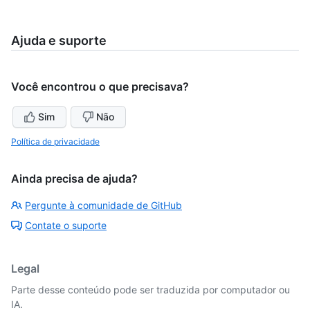
Ajuda e suporte
Você encontrou o que precisava?
Sim
Não
Política de privacidade
Ainda precisa de ajuda?
Pergunte à comunidade de GitHub
Contate o suporte
Legal
Parte desse conteúdo pode ser traduzida por computador ou
IA.