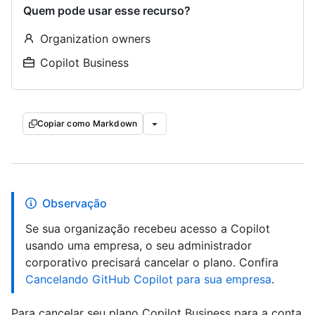
Quem pode usar esse recurso?
Organization owners
Copilot Business
Copiar como Markdown
Observação
Se sua organização recebeu acesso a Copilot
usando uma empresa, o seu administrador
corporativo precisará cancelar o plano. Confira
Cancelando GitHub Copilot para sua empresa
.
Para cancelar seu plano Copilot Business para a conta