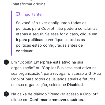
(plataforma original).
Importante
Se você não tiver configurado todas as
políticas para Copilot, não poderá concluir as
etapas a seguir. Se esse for o caso, clique em
Ir para políticas
e verifique se todas as
políticas estão configuradas antes de
continuar.
Em "Copilot Enterprise está ativo na sua
organização" ou "Copilot Business está ativo na
sua organização", para revogar o acesso a GitHub
Copilot para todos os usuários atuais e futuros
em sua organização, selecione
Disabled
.
Na caixa de diálogo "Remover acesso a Copilot",
clique em
Confirmar e remover usuários
.