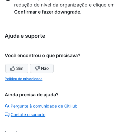
redução de nível da organização e clique em
Confirmar e fazer downgrade
.
Ajuda e suporte
Você encontrou o que precisava?
Sim
Não
Política de privacidade
Ainda precisa de ajuda?
Pergunte à comunidade de GitHub
Contate o suporte