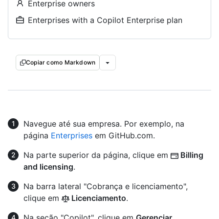
Enterprise owners
Enterprises with a Copilot Enterprise plan
Copiar como Markdown
Navegue até sua empresa. Por exemplo, na
página
Enterprises
em GitHub.com.
Na parte superior da página, clique em
Billing
and licensing
.
Na barra lateral "Cobrança e licenciamento",
clique em
Licenciamento
.
Na seção "Copilot", clique em
Gerenciar
.