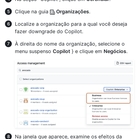
Clique na guia
Organizações
.
Localize a organização para a qual você deseja
fazer downgrade do Copilot.
À direita do nome da organização, selecione o
menu suspenso
Copilot
} e clique em
Negócios
.
Na janela que aparece, examine os efeitos da