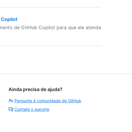
 Copilot
ento de GitHub Copilot para que ele atenda
Ainda precisa de ajuda?
Pergunte à comunidade de GitHub
Contate o suporte