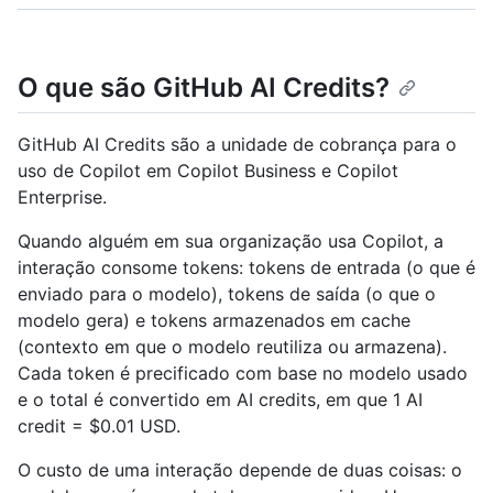
O que são GitHub AI Credits?
GitHub AI Credits são a unidade de cobrança para o
uso de Copilot em Copilot Business e Copilot
Enterprise.
Quando alguém em sua organização usa Copilot, a
interação consome tokens: tokens de entrada (o que é
enviado para o modelo), tokens de saída (o que o
modelo gera) e tokens armazenados em cache
(contexto em que o modelo reutiliza ou armazena).
Cada token é precificado com base no modelo usado
e o total é convertido em AI credits, em que 1 AI
credit = $0.01 USD.
O custo de uma interação depende de duas coisas: o