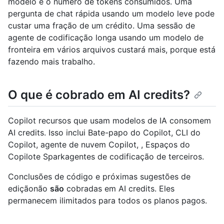
modelo e o número de tokens consumidos. Uma
pergunta de chat rápida usando um modelo leve pode
custar uma fração de um crédito. Uma sessão de
agente de codificação longa usando um modelo de
fronteira em vários arquivos custará mais, porque está
fazendo mais trabalho.
O que é cobrado em AI credits?
Copilot recursos que usam modelos de IA consomem
AI credits. Isso inclui Bate-papo do Copilot, CLI do
Copilot, agente de nuvem Copilot, , Espaços do
Copilote Sparkagentes de codificação de terceiros.
Conclusões de código e próximas sugestões de
ediçãonão
são
cobradas em AI credits. Eles
permanecem ilimitados para todos os planos pagos.