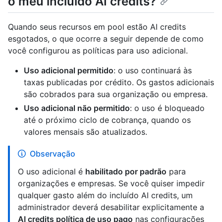
o meu incluído AI credits?
Quando seus recursos em pool estão AI credits
esgotados, o que ocorre a seguir depende de como
você configurou as políticas para uso adicional.
Uso adicional permitido
: o uso continuará às
taxas publicadas por crédito. Os gastos adicionais
são cobrados para sua organização ou empresa.
Uso adicional não permitido
: o uso é bloqueado
até o próximo ciclo de cobrança, quando os
valores mensais são atualizados.
Observação
O uso adicional é
habilitado por padrão
para
organizações e empresas. Se você quiser impedir
qualquer gasto além do incluído AI credits, um
administrador deverá desabilitar explicitamente a
AI credits política de uso pago
nas configurações