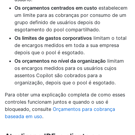
Os orçamentos centrados em custo
estabelecem
um limite para as cobranças por consumo de um
grupo definido de usuários depois do
esgotamento do pool compartilhado.
Os limites de gastos corporativos
limitam o total
de encargos medidos em toda a sua empresa
depois que o pool é esgotado.
Os orçamentos no nível da organização
limitam
os encargos medidos para os usuários cujos
assentos Copilot são cobrados para a
organização, depois que o pool é esgotado.
Para obter uma explicação completa de como esses
controles funcionam juntos e quando o uso é
bloqueado, consulte
Orçamentos para cobrança
baseada em uso
.