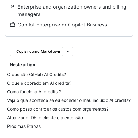
Enterprise and organization owners and billing
managers
Copilot Enterprise or Copilot Business
Copiar como Markdown
Neste artigo
O que são GitHub AI Credits?
O que é cobrado em AI credits?
Como funciona AI credits ?
Veja o que acontece se eu exceder o meu incluído AI credits?
Como posso controlar os custos com orçamentos?
Atualizar o IDE, o cliente e a extensão
Próximas Etapas