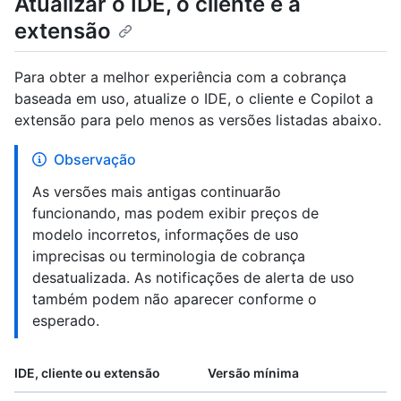
Atualizar o IDE, o cliente e a
extensão
Para obter a melhor experiência com a cobrança
baseada em uso, atualize o IDE, o cliente e Copilot a
extensão para pelo menos as versões listadas abaixo.
Observação
As versões mais antigas continuarão
funcionando, mas podem exibir preços de
modelo incorretos, informações de uso
imprecisas ou terminologia de cobrança
desatualizada. As notificações de alerta de uso
também podem não aparecer conforme o
esperado.
IDE, cliente ou extensão
Versão mínima