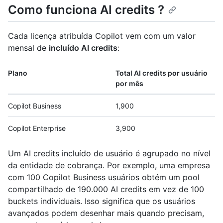
Como funciona AI credits ?
Cada licença atribuída Copilot vem com um valor
mensal de
incluído AI credits
:
Plano
Total AI credits por usuário
por mês
Copilot Business
1,900
Copilot Enterprise
3,900
Um AI credits incluído de usuário é agrupado no nível
da entidade de cobrança. Por exemplo, uma empresa
com 100 Copilot Business usuários obtém um pool
compartilhado de 190.000 AI credits em vez de 100
buckets individuais. Isso significa que os usuários
avançados podem desenhar mais quando precisam,