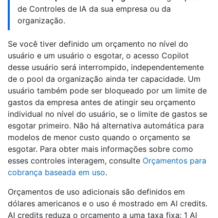
de Controles de IA da sua empresa ou da
organização.
Se você tiver definido um orçamento no nível do
usuário e um usuário o esgotar, o acesso Copilot
desse usuário será interrompido, independentemente
de o pool da organização ainda ter capacidade. Um
usuário também pode ser bloqueado por um limite de
gastos da empresa antes de atingir seu orçamento
individual no nível do usuário, se o limite de gastos se
esgotar primeiro. Não há alternativa automática para
modelos de menor custo quando o orçamento se
esgotar. Para obter mais informações sobre como
esses controles interagem, consulte
Orçamentos para
cobrança baseada em uso
.
Orçamentos de uso adicionais são definidos em
dólares americanos e o uso é mostrado em AI credits.
AI credits reduza o orçamento a uma taxa fixa: 1 AI