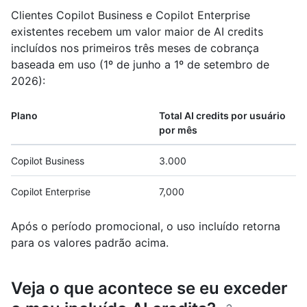
Clientes Copilot Business e Copilot Enterprise
existentes recebem um valor maior de AI credits
incluídos nos primeiros três meses de cobrança
baseada em uso (1º de junho a 1º de setembro de
2026):
Plano
Total AI credits por usuário
por mês
Copilot Business
3.000
Copilot Enterprise
7,000
Após o período promocional, o uso incluído retorna
para os valores padrão acima.
Veja o que acontece se eu exceder