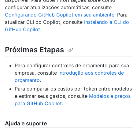
disponível. Para obter informações sobre como
configurar atualizações automáticas, consulte
Configurando GitHub Copilot em seu ambiente
. Para
atualizar CLI do Copilot, consulte
Instalando a CLI do
GitHub Copilot
.
Próximas Etapas
Para configurar controles de orçamento para sua
empresa, consulte
Introdução aos controles de
orçamento
.
Para comparar os custos por token entre modelos
e estimar seus gastos, consulte
Modelos e preços
para GitHub Copilot
.
Ajuda e suporte