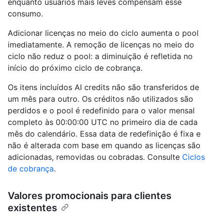
enquanto usuários mais leves compensam esse
consumo.
Adicionar licenças no meio do ciclo aumenta o pool
imediatamente. A remoção de licenças no meio do
ciclo não reduz o pool: a diminuição é refletida no
início do próximo ciclo de cobrança.
Os itens incluídos AI credits não são transferidos de
um mês para outro. Os créditos não utilizados são
perdidos e o pool é redefinido para o valor mensal
completo às 00:00:00 UTC no primeiro dia de cada
mês do calendário. Essa data de redefinição é fixa e
não é alterada com base em quando as licenças são
adicionadas, removidas ou cobradas. Consulte
Ciclos
de cobrança
.
Valores promocionais para clientes
existentes