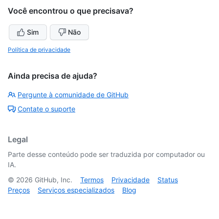
Você encontrou o que precisava?
Sim
Não
Política de privacidade
Ainda precisa de ajuda?
Pergunte à comunidade de GitHub
Contate o suporte
Legal
Parte desse conteúdo pode ser traduzida por computador ou
IA.
©
2026
GitHub, Inc.
Termos
Privacidade
Status
Preços
Serviços especializados
Blog