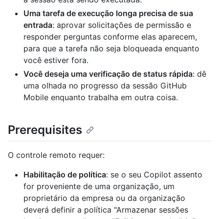
Uma tarefa de execução longa precisa de sua
entrada
: aprovar solicitações de permissão e
responder perguntas conforme elas aparecem,
para que a tarefa não seja bloqueada enquanto
você estiver fora.
Você deseja uma verificação de status rápida
: dê
uma olhada no progresso da sessão GitHub
Mobile enquanto trabalha em outra coisa.
Prerequisites
O controle remoto requer:
Habilitação de política
: se o seu Copilot assento
for proveniente de uma organização, um
proprietário da empresa ou da organização
deverá definir a política "Armazenar sessões