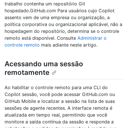
trabalho contenha um repositório Git
hospedado.GitHub.com Para usuários cujo Copilot
assento vem de uma empresa ou organização, a
política corporativa ou organizacional aplicável, não a
hospedagem do repositório, determina se o controle
remoto está disponível. Consulte
Administrar o
controle remoto
mais adiante neste artigo.
Acessando uma sessão
remotamente
Ao habilitar o controle remoto para uma CLI do
Copilot sessão, você pode acessar GitHub.com ou
GitHub Mobile e localizar a sessão na lista de suas
sessões de agente recentes. A interface remota é
atualizada em tempo real, permitindo que você
monitore a saída contínua da sessão e responda a