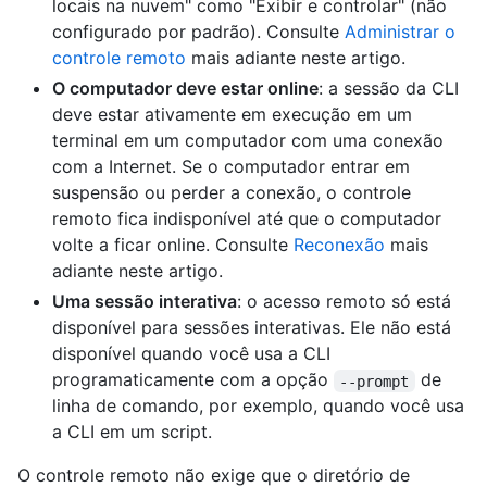
locais na nuvem" como "Exibir e controlar" (não
configurado por padrão). Consulte
Administrar o
controle remoto
mais adiante neste artigo.
O computador deve estar online
: a sessão da CLI
deve estar ativamente em execução em um
terminal em um computador com uma conexão
com a Internet. Se o computador entrar em
suspensão ou perder a conexão, o controle
remoto fica indisponível até que o computador
volte a ficar online. Consulte
Reconexão
mais
adiante neste artigo.
Uma sessão interativa
: o acesso remoto só está
disponível para sessões interativas. Ele não está
disponível quando você usa a CLI
programaticamente com a opção
de
--prompt
linha de comando, por exemplo, quando você usa
a CLI em um script.
O controle remoto não exige que o diretório de