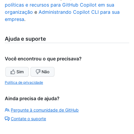
políticas e recursos para GitHub Copilot em sua
organização
e
Administrando Copilot CLI para sua
empresa
.
Ajuda e suporte
Você encontrou o que precisava?
Sim
Não
Política de privacidade
Ainda precisa de ajuda?
Pergunte à comunidade de GitHub
Contate o suporte