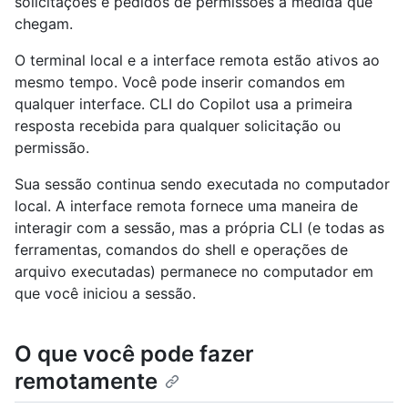
solicitações e pedidos de permissões à medida que
chegam.
O terminal local e a interface remota estão ativos ao
mesmo tempo. Você pode inserir comandos em
qualquer interface. CLI do Copilot usa a primeira
resposta recebida para qualquer solicitação ou
permissão.
Sua sessão continua sendo executada no computador
local. A interface remota fornece uma maneira de
interagir com a sessão, mas a própria CLI (e todas as
ferramentas, comandos do shell e operações de
arquivo executadas) permanece no computador em
que você iniciou a sessão.
O que você pode fazer
remotamente