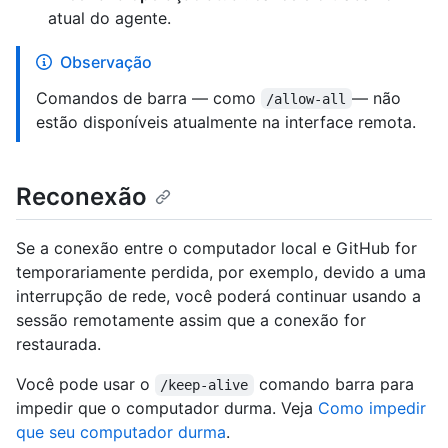
atual do agente.
Observação
Comandos de barra — como
— não
/allow-all
estão disponíveis atualmente na interface remota.
Reconexão
Se a conexão entre o computador local e GitHub for
temporariamente perdida, por exemplo, devido a uma
interrupção de rede, você poderá continuar usando a
sessão remotamente assim que a conexão for
restaurada.
Você pode usar o
comando barra para
/keep-alive
impedir que o computador durma. Veja
Como impedir
que seu computador durma
.