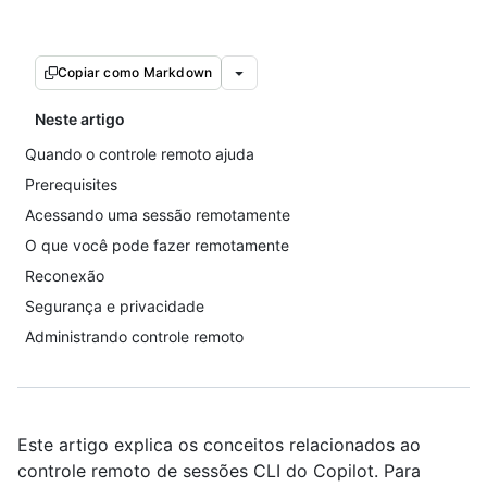
Copiar como Markdown
Neste artigo
Quando o controle remoto ajuda
Prerequisites
Acessando uma sessão remotamente
O que você pode fazer remotamente
Reconexão
Segurança e privacidade
Administrando controle remoto
Este artigo explica os conceitos relacionados ao
controle remoto de sessões CLI do Copilot. Para