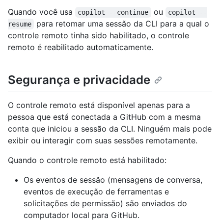
Quando você usa
ou
copilot --continue
copilot --
para retomar uma sessão da CLI para a qual o
resume
controle remoto tinha sido habilitado, o controle
remoto é reabilitado automaticamente.
Segurança e privacidade
O controle remoto está disponível apenas para a
pessoa que está conectada a GitHub com a mesma
conta que iniciou a sessão da CLI. Ninguém mais pode
exibir ou interagir com suas sessões remotamente.
Quando o controle remoto está habilitado:
Os eventos de sessão (mensagens de conversa,
eventos de execução de ferramentas e
solicitações de permissão) são enviados do
computador local para GitHub.