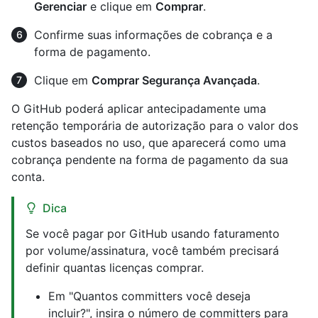
Gerenciar
e clique em
Comprar
.
Confirme suas informações de cobrança e a
forma de pagamento.
Clique em
Comprar Segurança Avançada
.
O GitHub poderá aplicar antecipadamente uma
retenção temporária de autorização para o valor dos
custos baseados no uso, que aparecerá como uma
cobrança pendente na forma de pagamento da sua
conta.
Dica
Se você pagar por GitHub usando faturamento
por volume/assinatura, você também precisará
definir quantas licenças comprar.
Em "Quantos committers você deseja
incluir?", insira o número de committers para