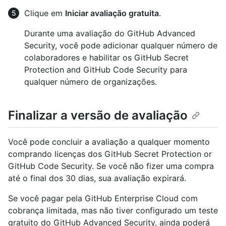
Clique em
Iniciar avaliação gratuita
.
Durante uma avaliação do GitHub Advanced
Security, você pode adicionar qualquer número de
colaboradores e habilitar os GitHub Secret
Protection and GitHub Code Security para
qualquer número de organizações.
Finalizar a versão de avaliação
Você pode concluir a avaliação a qualquer momento
comprando licenças dos GitHub Secret Protection or
GitHub Code Security. Se você não fizer uma compra
até o final dos 30 dias, sua avaliação expirará.
Se você pagar pela GitHub Enterprise Cloud com
cobrança limitada, mas não tiver configurado um teste
gratuito do GitHub Advanced Security, ainda poderá