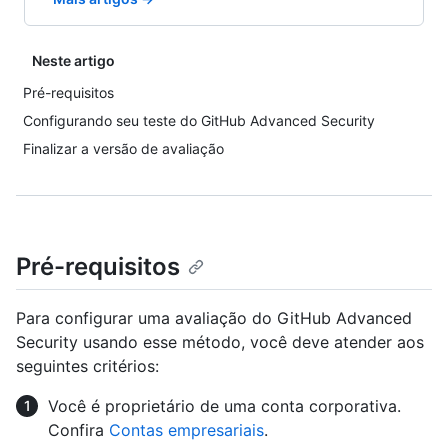
Neste artigo
Pré-requisitos
Configurando seu teste do GitHub Advanced Security
Finalizar a versão de avaliação
Pré-requisitos
Para configurar uma avaliação do GitHub Advanced
Security usando esse método, você deve atender aos
seguintes critérios:
Você é proprietário de uma conta corporativa.
Confira
Contas empresariais
.