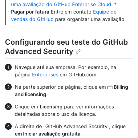
uma avaliação do GitHub Enterprise Cloud
. *
Pagar por fatura
Entre em contato
Equipe de
vendas do GitHub
para organizar uma avaliação.
Configurando seu teste do GitHub
Advanced Security
Navegue até sua empresa. Por exemplo, na
página
Enterprises
em GitHub.com.
Na parte superior da página, clique em
Billing
and licensing
.
Clique em
Licensing
para ver informações
detalhadas sobre o uso da licença.
À direita de "GitHub Advanced Security", clique
em Iniciar avaliação gratuita
.