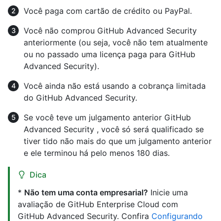
Você paga com cartão de crédito ou PayPal.
Você não comprou GitHub Advanced Security
anteriormente (ou seja, você não tem atualmente
ou no passado uma licença paga para GitHub
Advanced Security).
Você ainda não está usando a cobrança limitada
do GitHub Advanced Security.
Se você teve um julgamento anterior GitHub
Advanced Security , você só será qualificado se
tiver tido não mais do que um julgamento anterior
e ele terminou há pelo menos 180 dias.
Dica
*
Não tem uma conta empresarial?
Inicie uma
avaliação de GitHub Enterprise Cloud com
GitHub Advanced Security. Confira
Configurando