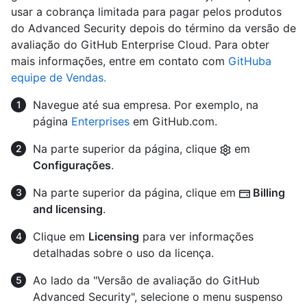
usar a cobrança limitada para pagar pelos produtos
do Advanced Security depois do término da versão de
avaliação do GitHub Enterprise Cloud. Para obter
mais informações, entre em contato com
GitHuba
equipe de Vendas.
Navegue até sua empresa. Por exemplo, na
página
Enterprises
em GitHub.com.
Na parte superior da página, clique
em
Configurações
.
Na parte superior da página, clique em
Billing
and licensing
.
Clique em
Licensing
para ver informações
detalhadas sobre o uso da licença.
Ao lado da "Versão de avaliação do GitHub
Advanced Security", selecione o menu suspenso