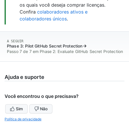
os quais você deseja comprar licenças.
Confira
colaboradores ativos e
colaboradores únicos
.
A SEGUIR
Phase 3: Pilot GitHub Secret Protection
Passo 7 de 7 em Phase 2: Evaluate GitHub Secret Protection
Ajuda e suporte
Você encontrou o que precisava?
Sim
Não
Política de privacidade