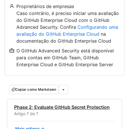
Proprietários de empresas
Caso contrário, é preciso iniciar uma avaliação
do GitHub Enterprise Cloud com o GitHub
Advanced Security. Confira
Configurando uma
avaliação do GitHub Enterprise Cloud
na
documentação do GitHub Enterprise Cloud
O GitHub Advanced Security está disponível
para contas em GitHub Team, GitHub
Enterprise Cloud e GitHub Enterprise Server
Copiar como Markdown
Phase 2: Evaluate GitHub Secret Protection
Artigo 7 de 7
Mais artigos →