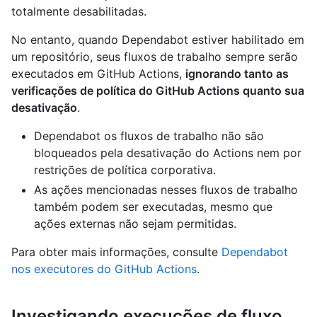
totalmente desabilitadas.
No entanto, quando Dependabot estiver habilitado em
um repositório, seus fluxos de trabalho sempre serão
executados em GitHub Actions,
ignorando tanto as
verificações de política do GitHub Actions quanto sua
desativação
.
Dependabot os fluxos de trabalho não são
bloqueados pela desativação do Actions nem por
restrições de política corporativa.
As ações mencionadas nesses fluxos de trabalho
também podem ser executadas, mesmo que
ações externas não sejam permitidas.
Para obter mais informações, consulte
Dependabot
nos executores do GitHub Actions
.
Investigando execuções de fluxo