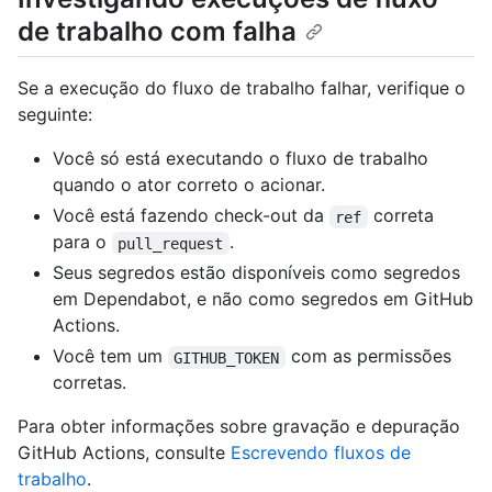
de trabalho com falha
Se a execução do fluxo de trabalho falhar, verifique o
seguinte:
Você só está executando o fluxo de trabalho
quando o ator correto o acionar.
Você está fazendo check-out da
correta
ref
para o
.
pull_request
Seus segredos estão disponíveis como segredos
em Dependabot, e não como segredos em GitHub
Actions.
Você tem um
com as permissões
GITHUB_TOKEN
corretas.
Para obter informações sobre gravação e depuração
GitHub Actions, consulte
Escrevendo fluxos de
trabalho
.