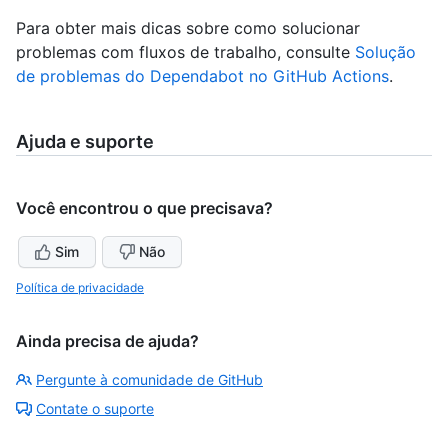
Para obter mais dicas sobre como solucionar
problemas com fluxos de trabalho, consulte
Solução
de problemas do Dependabot no GitHub Actions
.
Ajuda e suporte
Você encontrou o que precisava?
Sim
Não
Política de privacidade
Ainda precisa de ajuda?
Pergunte à comunidade de GitHub
Contate o suporte