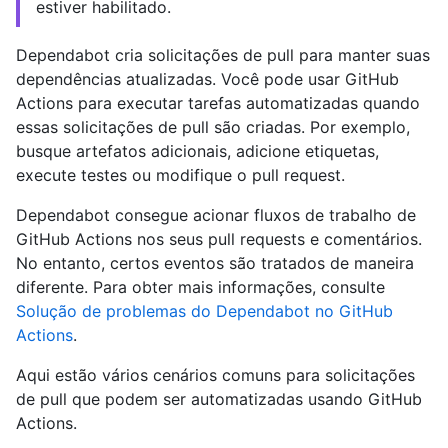
estiver habilitado.
Dependabot cria solicitações de pull para manter suas
dependências atualizadas. Você pode usar GitHub
Actions para executar tarefas automatizadas quando
essas solicitações de pull são criadas. Por exemplo,
busque artefatos adicionais, adicione etiquetas,
execute testes ou modifique o pull request.
Dependabot consegue acionar fluxos de trabalho de
GitHub Actions nos seus pull requests e comentários.
No entanto, certos eventos são tratados de maneira
diferente. Para obter mais informações, consulte
Solução de problemas do Dependabot no GitHub
Actions
.
Aqui estão vários cenários comuns para solicitações
de pull que podem ser automatizadas usando GitHub
Actions.