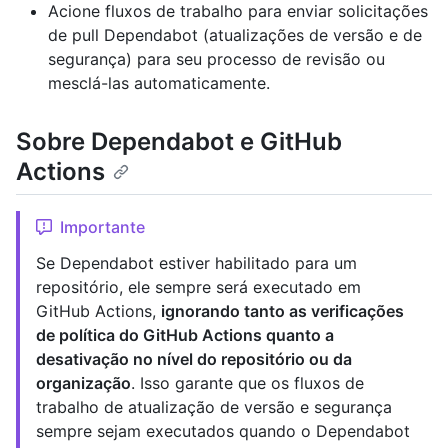
Acione fluxos de trabalho para enviar solicitações
de pull Dependabot (atualizações de versão e de
segurança) para seu processo de revisão ou
mesclá-las automaticamente.
Sobre Dependabot e GitHub
Actions
Importante
Se Dependabot estiver habilitado para um
repositório, ele sempre será executado em
GitHub Actions,
ignorando tanto as verificações
de política do GitHub Actions quanto a
desativação no nível do repositório ou da
organização
. Isso garante que os fluxos de
trabalho de atualização de versão e segurança
sempre sejam executados quando o Dependabot