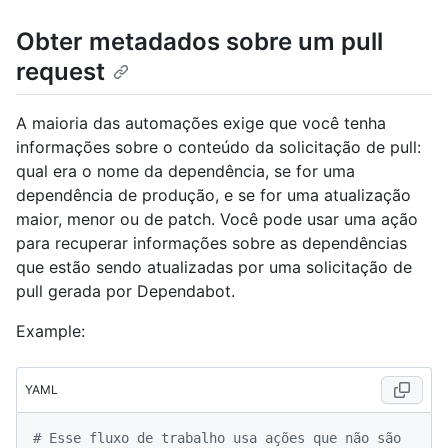
Obter metadados sobre um pull
request
A maioria das automações exige que você tenha
informações sobre o conteúdo da solicitação de pull:
qual era o nome da dependência, se for uma
dependência de produção, e se for uma atualização
maior, menor ou de patch. Você pode usar uma ação
para recuperar informações sobre as dependências
que estão sendo atualizadas por uma solicitação de
pull gerada por Dependabot.
Example:
YAML
# Esse fluxo de trabalho usa ações que não são 