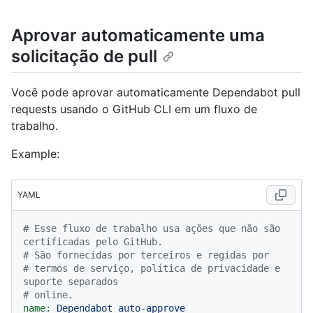
Aprovar automaticamente uma
solicitação de pull
Você pode aprovar automaticamente Dependabot pull
requests usando o GitHub CLI em um fluxo de
trabalho.
Example:
YAML
# Esse fluxo de trabalho usa ações que não são 
certificadas pelo GitHub.
# São fornecidas por terceiros e regidas por
# termos de serviço, política de privacidade e 
suporte separados
# online.
name:
Dependabot
auto-approve