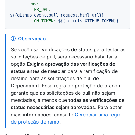
env:
PR_URL:
${{github.event.pull_request.html_url}}
GH_TOKEN:
${{secrets.GITHUB_TOKEN}}
Observação
Se você usar verificações de status para testar as
solicitações de pull, será necessário habilitar a
opção
Exigir a aprovação das verificações de
status antes de mesclar
para a ramificação de
destino para as solicitações de pull de
Dependabot. Essa regra de proteção de branch
garante que as solicitações de pull não sejam
mescladas, a menos que
todas as verificações de
status necessárias sejam aprovadas
. Para obter
mais informações, consulte
Gerenciar uma regra
de proteção de ramo
.