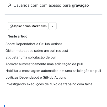
Usuários com com acesso para
gravação
Copiar como Markdown
Neste artigo
Sobre Dependabot e GitHub Actions
Obter metadados sobre um pull request
Etiquetar uma solicitação de pull
Aprovar automaticamente uma solicitação de pull
Habilitar a mesclagem automática em uma solicitação de pull
políticas Dependabot e GitHub Actions
Investigando execuções de fluxo de trabalho com falha