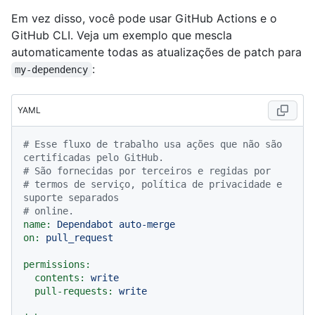
Em vez disso, você pode usar GitHub Actions e o
GitHub CLI. Veja um exemplo que mescla
automaticamente todas as atualizações de patch para
:
my-dependency
YAML
# Esse fluxo de trabalho usa ações que não são 
certificadas pelo GitHub.
# São fornecidas por terceiros e regidas por
# termos de serviço, política de privacidade e 
suporte separados
# online.
name:
Dependabot
auto-merge
on:
pull_request
permissions:
contents:
write
pull-requests:
write