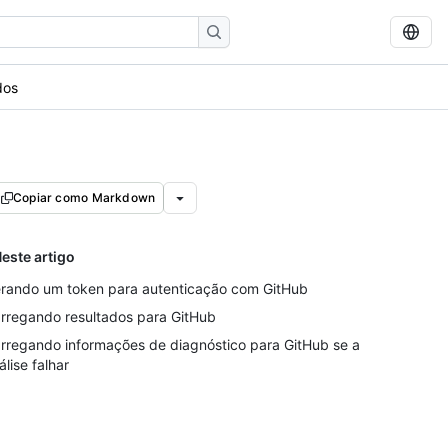
dos
Copiar como Markdown
este artigo
rando um token para autenticação com GitHub
rregando resultados para GitHub
rregando informações de diagnóstico para GitHub se a
álise falhar