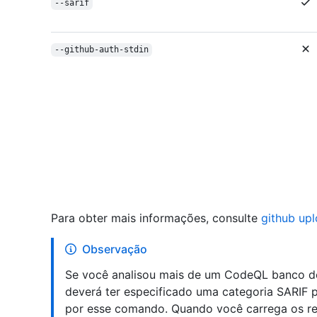
--sarif
--github-auth-stdin
Para obter mais informações, consulte
github upl
Observação
Se você analisou mais de um CodeQL banco d
deverá ter especificado uma categoria SARIF 
por esse comando. Quando você carrega os re