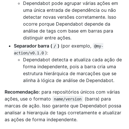
Dependabot pode agrupar várias ações em
uma única entrada de dependência ou não
detectar novas versões corretamente. Isso
ocorre porque Dependabot depende da
análise de tags com base em barras para
distinguir entre ações.
Separador barra (
)
(por exemplo,
/
@my-
):
action/v0.1.0
Dependabot detecta e atualiza cada ação de
forma independente, pois a barra cria uma
estrutura hierárquica de marcações que se
alinha à lógica de análise de Dependabot.
Recomendação:
para repositórios únicos com várias
ações, use o formato
(barra) para
name/version
marcas de ação. Isso garante que Dependabot possa
analisar a hierarquia de tags corretamente e atualizar
as ações de forma independente.