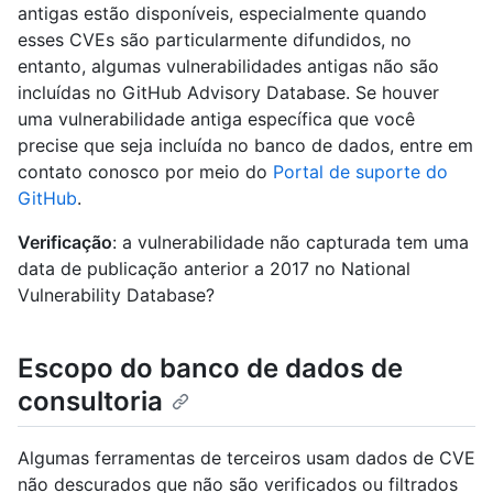
antigas estão disponíveis, especialmente quando
esses CVEs são particularmente difundidos, no
entanto, algumas vulnerabilidades antigas não são
incluídas no GitHub Advisory Database. Se houver
uma vulnerabilidade antiga específica que você
precise que seja incluída no banco de dados, entre em
contato conosco por meio do
Portal de suporte do
GitHub
.
Verificação
: a vulnerabilidade não capturada tem uma
data de publicação anterior a 2017 no National
Vulnerability Database?
Escopo do banco de dados de
consultoria
Algumas ferramentas de terceiros usam dados de CVE
não descurados que não são verificados ou filtrados