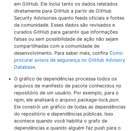
em GitHub. Ele inclui tanto os dados relatados
diretamente para GitHub a partir de GitHub
Security Advisories quanto feeds oficiais e fontes
da comunidade. Esses dados são revisados e
curados GitHub para garantir que informações
falsas ou sem possibilidade de ação não sejam
compartilhadas com a comunidade de
desenvolvimento. Para saber mais, confira
Como
procurar avisos de segurança no GitHub Advisory
Database
.
O gráfico de dependências processa todos os
arquivos de manifesto de pacote conhecidos no
repositório de um usuário. Por exemplo, para o
npm, ele analisará o arquivo
package-lock.json
.
Ele constrói um gráfico de todas as dependências
do repositório e dependências públicas. Isso
acontece quando você habilita o grafo de
dependências e quando alguém faz push para o