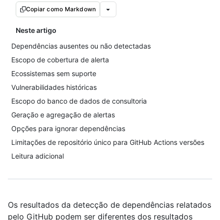
Copiar como Markdown
Neste artigo
Dependências ausentes ou não detectadas
Escopo de cobertura de alerta
Ecossistemas sem suporte
Vulnerabilidades históricas
Escopo do banco de dados de consultoria
Geração e agregação de alertas
Opções para ignorar dependências
Limitações de repositório único para GitHub Actions versões
Leitura adicional
Os resultados da detecção de dependências relatados
pelo GitHub podem ser diferentes dos resultados