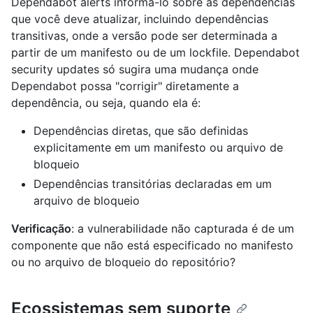
Dependabot alerts informá-lo sobre as dependências
que você deve atualizar, incluindo dependências
transitivas, onde a versão pode ser determinada a
partir de um manifesto ou de um lockfile. Dependabot
security updates só sugira uma mudança onde
Dependabot possa "corrigir" diretamente a
dependência, ou seja, quando ela é:
Dependências diretas, que são definidas
explicitamente em um manifesto ou arquivo de
bloqueio
Dependências transitórias declaradas em um
arquivo de bloqueio
Verificação
: a vulnerabilidade não capturada é de um
componente que não está especificado no manifesto
ou no arquivo de bloqueio do repositório?
Ecossistemas sem suporte