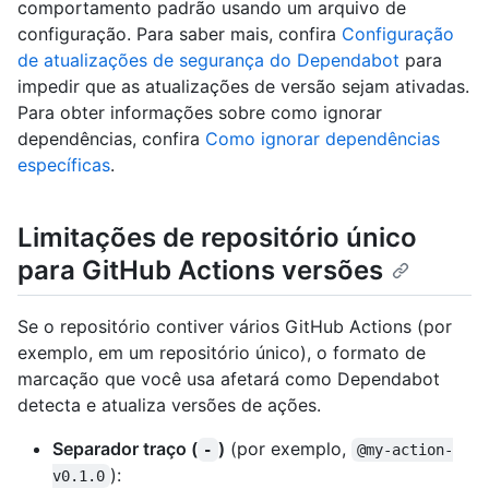
comportamento padrão usando um arquivo de
configuração. Para saber mais, confira
Configuração
de atualizações de segurança do Dependabot
para
impedir que as atualizações de versão sejam ativadas.
Para obter informações sobre como ignorar
dependências, confira
Como ignorar dependências
específicas
.
Limitações de repositório único
para GitHub Actions versões
Se o repositório contiver vários GitHub Actions (por
exemplo, em um repositório único), o formato de
marcação que você usa afetará como Dependabot
detecta e atualiza versões de ações.
Separador traço (
)
(por exemplo,
-
@my-action-
):
v0.1.0