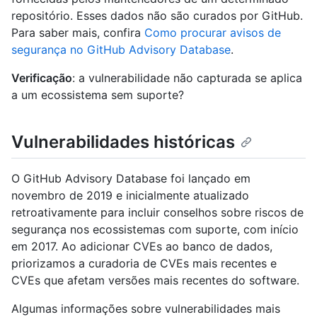
repositório. Esses dados não são curados por GitHub.
Para saber mais, confira
Como procurar avisos de
segurança no GitHub Advisory Database
.
Verificação
: a vulnerabilidade não capturada se aplica
a um ecossistema sem suporte?
Vulnerabilidades históricas
O GitHub Advisory Database foi lançado em
novembro de 2019 e inicialmente atualizado
retroativamente para incluir conselhos sobre riscos de
segurança nos ecossistemas com suporte, com início
em 2017. Ao adicionar CVEs ao banco de dados,
priorizamos a curadoria de CVEs mais recentes e
CVEs que afetam versões mais recentes do software.
Algumas informações sobre vulnerabilidades mais