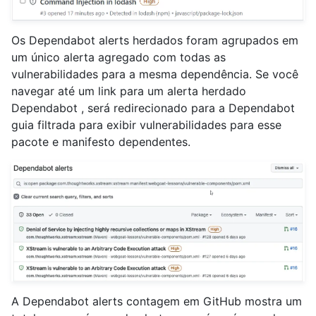
Os Dependabot alerts herdados foram agrupados em
um único alerta agregado com todas as
vulnerabilidades para a mesma dependência. Se você
navegar até um link para um alerta herdado
Dependabot , será redirecionado para a Dependabot
guia filtrada para exibir vulnerabilidades para esse
pacote e manifesto dependentes.
A Dependabot alerts contagem em GitHub mostra um