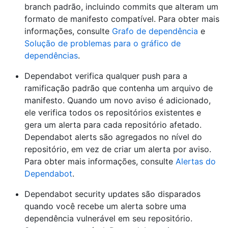
branch padrão, incluindo commits que alteram um
formato de manifesto compatível. Para obter mais
informações, consulte
Grafo de dependência
e
Solução de problemas para o gráfico de
dependências
.
Dependabot verifica qualquer push para a
ramificação padrão que contenha um arquivo de
manifesto. Quando um novo aviso é adicionado,
ele verifica todos os repositórios existentes e
gera um alerta para cada repositório afetado.
Dependabot alerts são agregados no nível do
repositório, em vez de criar um alerta por aviso.
Para obter mais informações, consulte
Alertas do
Dependabot
.
Dependabot security updates são disparados
quando você recebe um alerta sobre uma
dependência vulnerável em seu repositório.