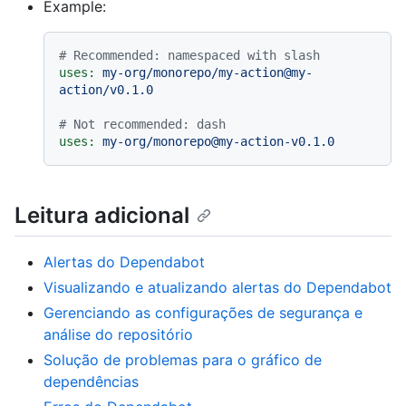
Example:
# Recommended: namespaced with slash
uses:
my-org/monorepo/my-action@my-
action/v0.1.0
# Not recommended: dash
uses:
my-org/monorepo@my-action-v0.1.0
Leitura adicional
Alertas do Dependabot
Visualizando e atualizando alertas do Dependabot
Gerenciando as configurações de segurança e
análise do repositório
Solução de problemas para o gráfico de
dependências