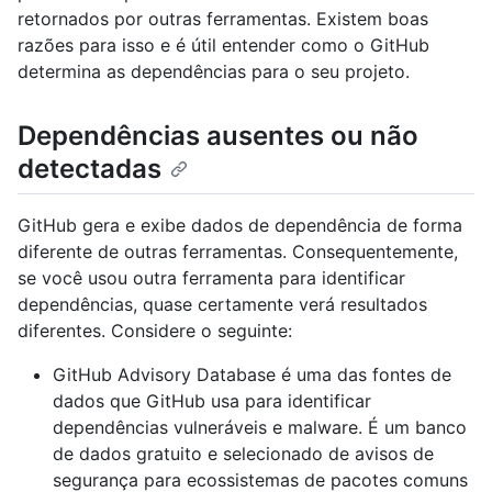
retornados por outras ferramentas. Existem boas
razões para isso e é útil entender como o GitHub
determina as dependências para o seu projeto.
Dependências ausentes ou não
detectadas
GitHub gera e exibe dados de dependência de forma
diferente de outras ferramentas. Consequentemente,
se você usou outra ferramenta para identificar
dependências, quase certamente verá resultados
diferentes. Considere o seguinte:
GitHub Advisory Database é uma das fontes de
dados que GitHub usa para identificar
dependências vulneráveis e malware. É um banco
de dados gratuito e selecionado de avisos de
segurança para ecossistemas de pacotes comuns