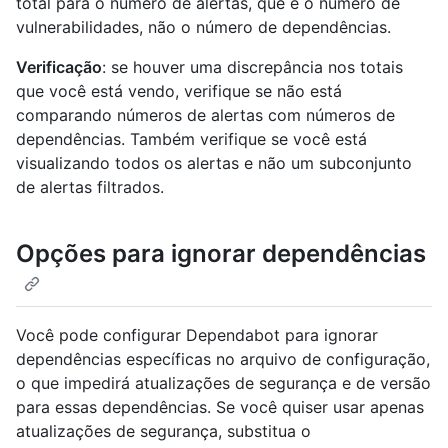
total para o número de alertas, que é o número de
vulnerabilidades, não o número de dependências.
Verificação
: se houver uma discrepância nos totais
que você está vendo, verifique se não está
comparando números de alertas com números de
dependências. Também verifique se você está
visualizando todos os alertas e não um subconjunto
de alertas filtrados.
Opções para ignorar dependências
Você pode configurar Dependabot para ignorar
dependências específicas no arquivo de configuração,
o que impedirá atualizações de segurança e de versão
para essas dependências. Se você quiser usar apenas
atualizações de segurança, substitua o