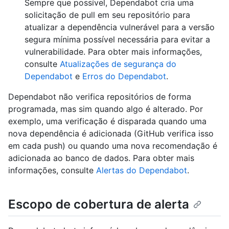
Sempre que possível, Dependabot cria uma
solicitação de pull em seu repositório para
atualizar a dependência vulnerável para a versão
segura mínima possível necessária para evitar a
vulnerabilidade. Para obter mais informações,
consulte
Atualizações de segurança do
Dependabot
e
Erros do Dependabot
.
Dependabot não verifica repositórios de forma
programada, mas sim quando algo é alterado. Por
exemplo, uma verificação é disparada quando uma
nova dependência é adicionada (GitHub verifica isso
em cada push) ou quando uma nova recomendação é
adicionada ao banco de dados. Para obter mais
informações, consulte
Alertas do Dependabot
.
Escopo de cobertura de alerta