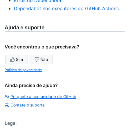
Erros do Dependabot
Dependabot nos executores do GitHub Actions
Ajuda e suporte
Você encontrou o que precisava?
Sim
Não
Política de privacidade
Ainda precisa de ajuda?
Pergunte à comunidade de GitHub
Contate o suporte
Legal