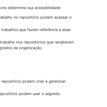
ons determina sua acessibilidade:
trabalho no repositório podem acessar o
 trabalhos que fazem referência a esse
trabalho nos repositórios que receberam
gredos da organização.
repositório podem criar e gerenciar
epositório podem usar o segredo.