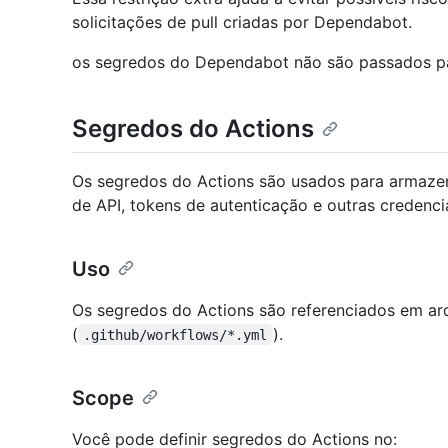
solicitações de pull criadas por Dependabot.
os segredos do Dependabot não são passados pa
Segredos do Actions
Os segredos do Actions são usados para armazen
de API, tokens de autenticação e outras credenci
Uso
Os segredos do Actions são referenciados em arq
(
).
.github/workflows/*.yml
Scope
Você pode definir segredos do Actions no: