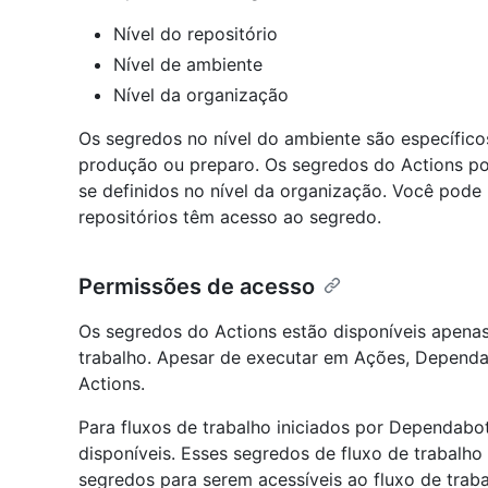
Nível do repositório
Nível de ambiente
Nível da organização
Os segredos no nível do ambiente são específic
produção ou preparo. Os segredos do Actions po
se definidos no nível da organização. Você pode 
repositórios têm acesso ao segredo.
Permissões de acesso
Os segredos do Actions estão disponíveis apenas
trabalho. Apesar de executar em Ações, Depend
Actions.
Para fluxos de trabalho iniciados por Dependabo
disponíveis. Esses segredos de fluxo de traba
segredos para serem acessíveis ao fluxo de traba