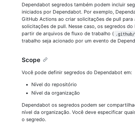
Dependabot segredos também podem incluir segr
iniciados por Dependabot. Por exemplo, Dependa
GitHub Actions ao criar solicitações de pull par
solicitações de pull. Nesse caso, os segredos d
partir de arquivos de fluxo de trabalho (
.github/
trabalho seja acionado por um evento de Depend
Scope
Você pode definir segredos do Dependabot em:
Nível do repositório
Nível da organização
Dependabot os segredos podem ser compartilhad
nível da organização. Você deve especificar qua
o segredo.