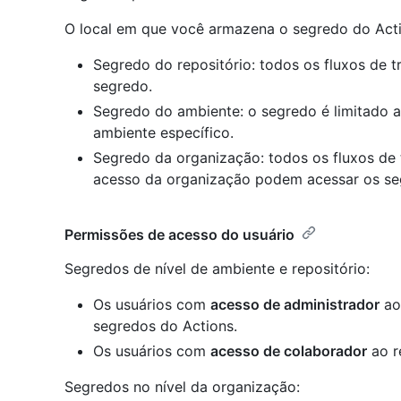
O local em que você armazena o segredo do Acti
Segredo do repositório: todos os fluxos de 
segredo.
Segredo do ambiente: o segredo é limitado a
ambiente específico.
Segredo da organização: todos os fluxos de 
acesso da organização podem acessar os se
Permissões de acesso do usuário
Segredos de nível de ambiente e repositório:
Os usuários com
acesso de administrador
ao 
segredos do Actions.
Os usuários com
acesso de colaborador
ao r
Segredos no nível da organização: