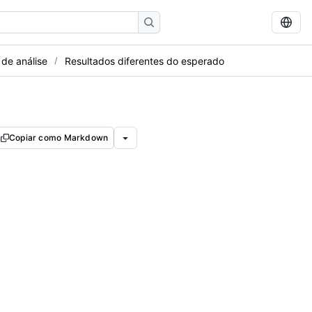
 de análise
Resultados diferentes do esperado
Copiar como Markdown