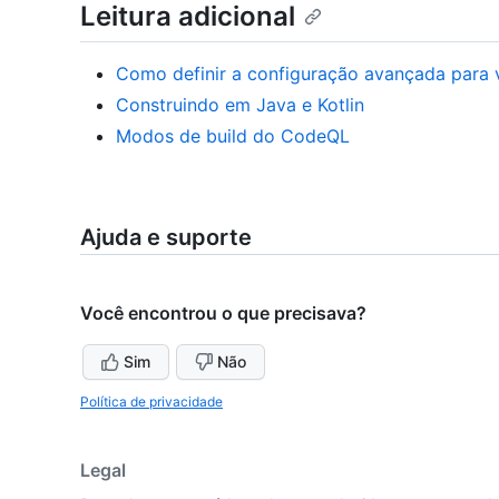
Leitura adicional
Como definir a configuração avançada para 
Construindo em Java e Kotlin
Modos de build do CodeQL
Ajuda e suporte
Você encontrou o que precisava?
Sim
Não
Política de privacidade
Legal