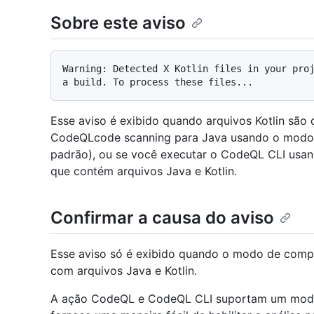
Sobre este aviso
Warning: Detected X Kotlin files in your proj
Esse aviso é exibido quando arquivos Kotlin são
CodeQLcode scanning para Java usando o modo
padrão), ou se você executar o CodeQL CLI usa
que contém arquivos Java e Kotlin.
Confirmar a causa do aviso
Esse aviso só é exibido quando o modo de comp
com arquivos Java e Kotlin.
A ação CodeQL e CodeQL CLI suportam um mod