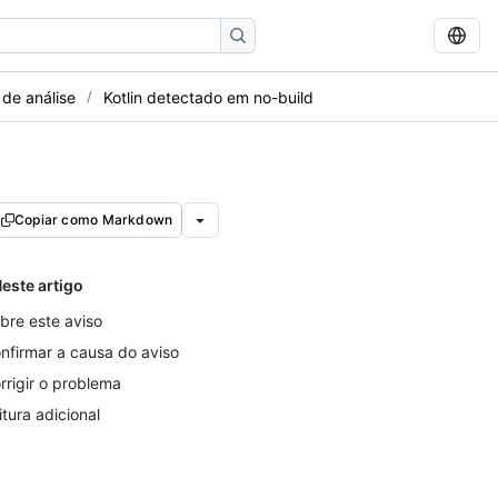
 de análise
Kotlin detectado em no-build
Copiar como Markdown
este artigo
bre este aviso
nfirmar a causa do aviso
rrigir o problema
itura adicional