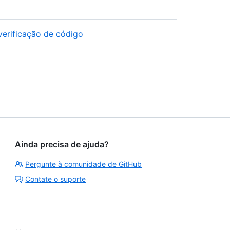
verificação de código
Ainda precisa de ajuda?
Pergunte à comunidade de GitHub
Contate o suporte