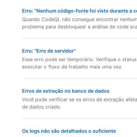
Erro: "Nenhum código-fonte foi visto durante a 
Quando CodeQL não consegue encontrar nenhum c
problema para desbloquear a análise de code sca
Erro: "Erro de servidor"
Esse erro pode ser temporário. Verifique o status
executar o fluxo de trabalho mais uma vez.
Erros de extração no banco de dados
Você pode verificar se os erros de extração af
de dados criado.
Os logs não são detalhados o suficiente