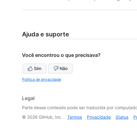
Ajuda e suporte
Você encontrou o que precisava?
Sim
Não
Política de privacidade
Legal
Parte desse conteúdo pode ser traduzida por computador
©
2026
GitHub, Inc.
Termos
Privacidade
Status
P