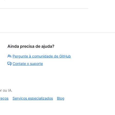
Ainda precisa de ajuda?
Pergunte à comunidade de GitHub
Contate o suporte
 ou IA.
reços
Serviços especializados
Blog