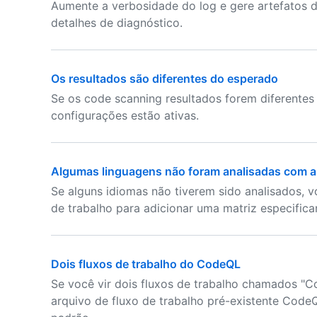
Aumente a verbosidade do log e gere artefatos 
detalhes de diagnóstico.
Os resultados são diferentes do esperado
Se os code scanning resultados forem diferentes
configurações estão ativas.
Algumas linguagens não foram analisadas com 
Se alguns idiomas não tiverem sido analisados, 
de trabalho para adicionar uma matriz especifica
Dois fluxos de trabalho do CodeQL
Se você vir dois fluxos de trabalho chamados "C
arquivo de fluxo de trabalho pré-existente CodeQ