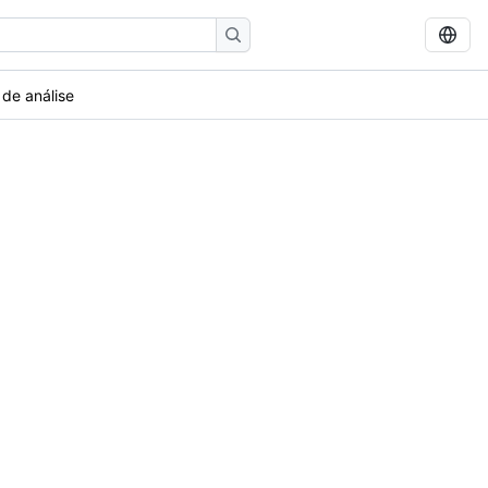
 de análise