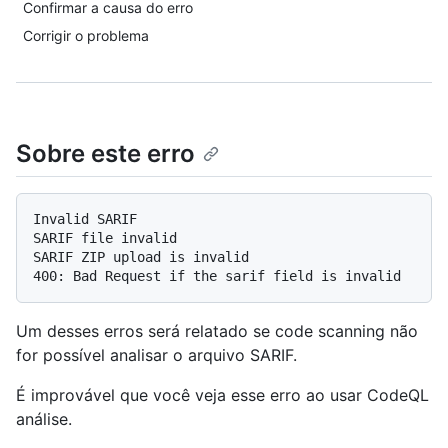
Confirmar a causa do erro
Corrigir o problema
Sobre este erro
Invalid SARIF

SARIF file invalid

SARIF ZIP upload is invalid

Um desses erros será relatado se code scanning não
for possível analisar o arquivo SARIF.
É improvável que você veja esse erro ao usar CodeQL
análise.