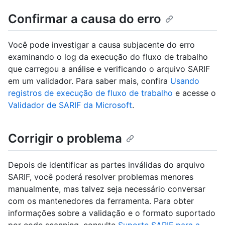
Confirmar a causa do erro
Você pode investigar a causa subjacente do erro
examinando o log da execução do fluxo de trabalho
que carregou a análise e verificando o arquivo SARIF
em um validador. Para saber mais, confira
Usando
registros de execução de fluxo de trabalho
e acesse o
Validador de SARIF da Microsoft
.
Corrigir o problema
Depois de identificar as partes inválidas do arquivo
SARIF, você poderá resolver problemas menores
manualmente, mas talvez seja necessário conversar
com os mantenedores da ferramenta. Para obter
informações sobre a validação e o formato suportado
por code scanning, consulte
Suporte SARIF para a