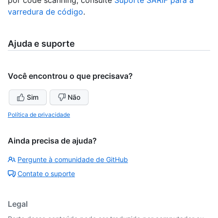
varredura de código
.
Ajuda e suporte
Você encontrou o que precisava?
Sim
Não
Política de privacidade
Ainda precisa de ajuda?
Pergunte à comunidade de GitHub
Contate o suporte
Legal