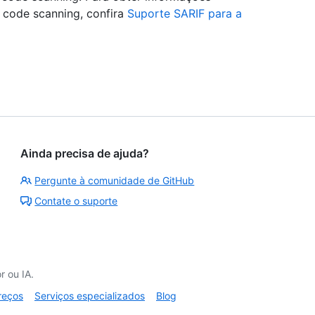
 code scanning, confira
Suporte SARIF para a
Ainda precisa de ajuda?
Pergunte à comunidade de GitHub
Contate o suporte
 ou IA.
reços
Serviços especializados
Blog