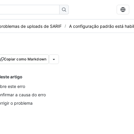
 problemas de uploads de SARIF
A configuração padrão está habil
Copiar como Markdown
este artigo
bre este erro
nfirmar a causa do erro
rrigir o problema