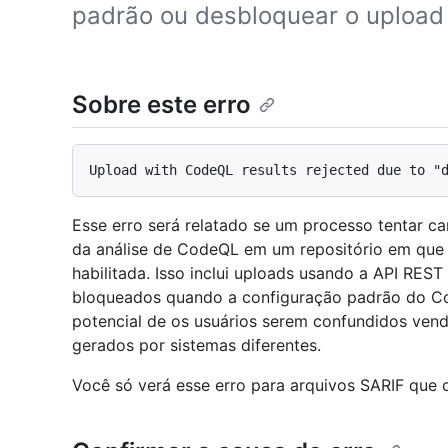
padrão ou desbloquear o upload
Sobre este erro
Esse erro será relatado se um processo tentar c
da análise de CodeQL em um repositório em que
habilitada. Isso inclui uploads usando a API RES
bloqueados quando a configuração padrão do Cod
potencial de os usuários serem confundidos ven
gerados por sistemas diferentes.
Você só verá esse erro para arquivos SARIF que