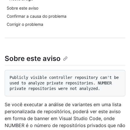
Sobre este aviso
Confirmar a causa do problema
Corrigir o problema
Sobre este aviso
Publicly visible controller repository can't be 
used to analyze private repositories. NUMBER 
Se você executar a análise de variantes em uma lista
personalizada de repositórios, poderá ver este aviso
em forma de banner em Visual Studio Code, onde
NUMBER é o número de repositórios privados que não