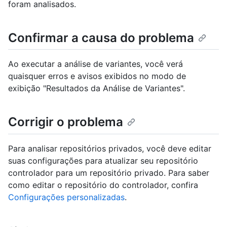
foram analisados.
Confirmar a causa do problema
Ao executar a análise de variantes, você verá
quaisquer erros e avisos exibidos no modo de
exibição "Resultados da Análise de Variantes".
Corrigir o problema
Para analisar repositórios privados, você deve editar
suas configurações para atualizar seu repositório
controlador para um repositório privado. Para saber
como editar o repositório do controlador, confira
Configurações personalizadas
.