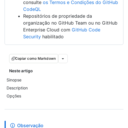
consulte
os Termos e Condições do GitHub
CodeQL
Repositórios de propriedade da
organização no GitHub Team ou no GitHub
Enterprise Cloud com
GitHub Code
Security
habilitado
Copiar como Markdown
Neste artigo
Sinopse
Description
Opções
Observação