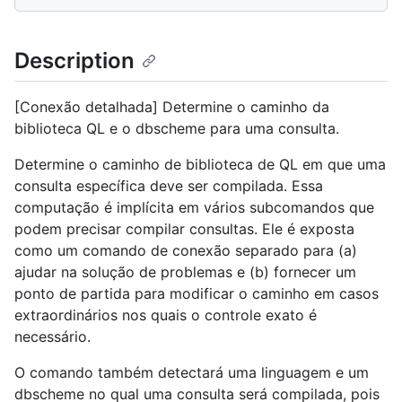
Description
[Conexão detalhada] Determine o caminho da
biblioteca QL e o dbscheme para uma consulta.
Determine o caminho de biblioteca de QL em que uma
consulta específica deve ser compilada. Essa
computação é implícita em vários subcomandos que
podem precisar compilar consultas. Ele é exposta
como um comando de conexão separado para (a)
ajudar na solução de problemas e (b) fornecer um
ponto de partida para modificar o caminho em casos
extraordinários nos quais o controle exato é
necessário.
O comando também detectará uma linguagem e um
dbscheme no qual uma consulta será compilada, pois