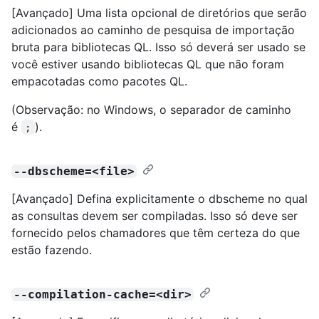
[Avançado] Uma lista opcional de diretórios que serão
adicionados ao caminho de pesquisa de importação
bruta para bibliotecas QL. Isso só deverá ser usado se
você estiver usando bibliotecas QL que não foram
empacotadas como pacotes QL.
(Observação: no Windows, o separador de caminho
é
).
;
--dbscheme=<file>
[Avançado] Defina explicitamente o dbscheme no qual
as consultas devem ser compiladas. Isso só deve ser
fornecido pelos chamadores que têm certeza do que
estão fazendo.
--compilation-cache=<dir>