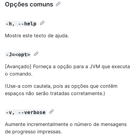
Opções comuns
-h, --help
Mostre este texto de ajuda.
-J=<opt>
[Avançado] Forneça a opção para a JVM que executa
o comando.
(Use-a com cautela, pois as opções que contêm
espaços não serão tratadas corretamente.)
-v, --verbose
Aumente incrementalmente o número de mensagens
de progresso impressas.