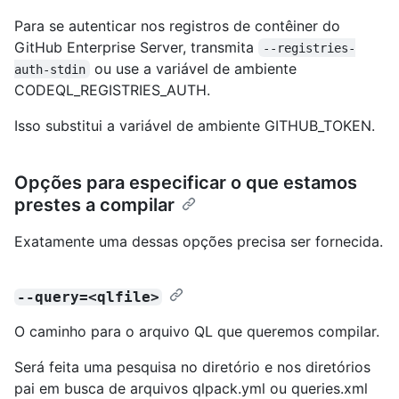
Para se autenticar nos registros de contêiner do
GitHub Enterprise Server, transmita
--registries-
ou use a variável de ambiente
auth-stdin
CODEQL_REGISTRIES_AUTH.
Isso substitui a variável de ambiente GITHUB_TOKEN.
Opções para especificar o que estamos
prestes a compilar
Exatamente uma dessas opções precisa ser fornecida.
--query=<qlfile>
O caminho para o arquivo QL que queremos compilar.
Será feita uma pesquisa no diretório e nos diretórios
pai em busca de arquivos qlpack.yml ou queries.xml