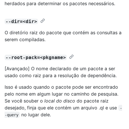
herdados para determinar os pacotes necessários.
--dir=<dir>
O diretório raiz do pacote que contém as consultas a
serem compiladas.
--root-pack=<pkgname>
[Avançado] O nome declarado de um pacote a ser
usado como raiz para a resolução de dependência.
Isso é usado quando o pacote pode ser encontrado
pelo nome em algum lugar no caminho de pesquisa.
Se você souber o
local do disco
do pacote raiz
desejado, finja que ele contém um arquivo .ql e use
-
no lugar dele.
-query