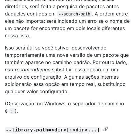
diretórios, será feita a pesquisa de pacotes antes
daqueles contidos em
. A ordem entre
--search-path
eles não importa: será indicado um erro se o nome de
um pacote for encontrado em dois locais diferentes
nessa lista.
Isso será útil se você estiver desenvolvendo
temporariamente uma nova versão de um pacote que
também aparece no caminho padrão. Por outro lado,
não recomendamos
substituir essa opção em um
arquivo de configuração. Algumas ações internas
adicionarão essa opção em tempo real, substituindo
qualquer valor configurado.
(Observação: no Windows, o separador de caminho
é
).
;
--library-path=<dir>[:<dir>...]