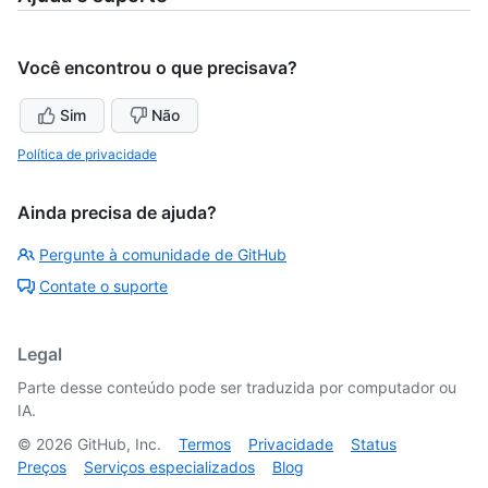
Você encontrou o que precisava?
Sim
Não
Política de privacidade
Ainda precisa de ajuda?
Pergunte à comunidade de GitHub
Contate o suporte
Legal
Parte desse conteúdo pode ser traduzida por computador ou
IA.
©
2026
GitHub, Inc.
Termos
Privacidade
Status
Preços
Serviços especializados
Blog