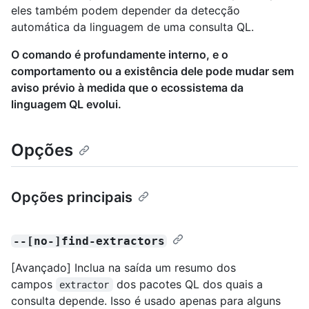
eles também podem depender da detecção
automática da linguagem de uma consulta QL.
O comando é profundamente interno, e o
comportamento ou a existência dele pode mudar sem
aviso prévio à medida que o ecossistema da
linguagem QL evolui.
Opções
Opções principais
--[no-]find-extractors
[Avançado] Inclua na saída um resumo dos
campos
dos pacotes QL dos quais a
extractor
consulta depende. Isso é usado apenas para alguns