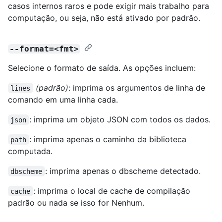
casos internos raros e pode exigir mais trabalho para
computação, ou seja, não está ativado por padrão.
--format=<fmt>
Selecione o formato de saída. As opções incluem:
(padrão)
: imprima os argumentos de linha de
lines
comando em uma linha cada.
: imprima um objeto JSON com todos os dados.
json
: imprima apenas o caminho da biblioteca
path
computada.
: imprima apenas o dbscheme detectado.
dbscheme
: imprima o local de cache de compilação
cache
padrão ou nada se isso for Nenhum.