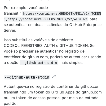
Por exemplo, você pode
transmitir
https://containers.GHEHOSTNAME1/v2/=TOKEN
para
1,https://containers.GHEHOSTNAME2/v2/=TOKEN2
se autenticar em duas instâncias do GitHub Enterprise
Server.
Isso substitui as variáveis de ambiente
CODEQL_REGISTRIES_AUTH e GITHUB_TOKEN. Se
você só precisar se autenticar no registro de
contêiner do github.com, poderá se autenticar usando
a opção
mais simples.
--github-auth-stdin
--github-auth-stdin
Autentique-se no registro de contêiner do github.com
transmitindo um token do GitHub Apps do github.com
ou um token de acesso pessoal por meio da entrada
padrão.