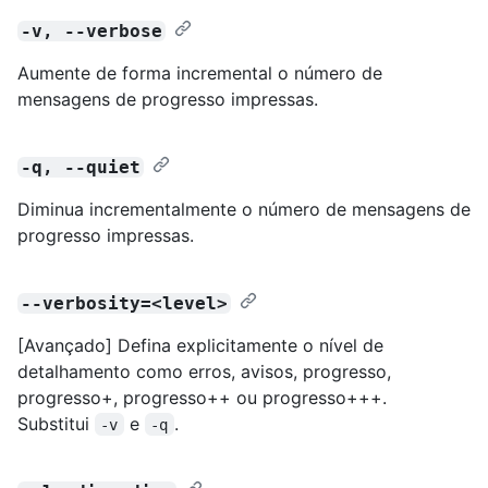
-v, --verbose
Aumente de forma incremental o número de
mensagens de progresso impressas.
-q, --quiet
Diminua incrementalmente o número de mensagens de
progresso impressas.
--verbosity=<level>
[Avançado] Defina explicitamente o nível de
detalhamento como erros, avisos, progresso,
progresso+, progresso++ ou progresso+++.
Substitui
e
.
-v
-q