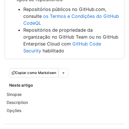
Repositórios públicos no GitHub.com,
consulte
os Termos e Condições do GitHub
CodeQL
Repositórios de propriedade da
organização no GitHub Team ou no GitHub
Enterprise Cloud com
GitHub Code
Security
habilitado
Copiar como Markdown
Neste artigo
Sinopse
Description
Opções