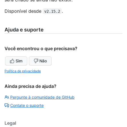
Disponível desde
.
v2.15.2
Ajuda e suporte
Você encontrou o que precisava?
Sim
Não
Política de privacidade
Ainda precisa de ajuda?
Pergunte à comunidade de GitHub
Contate o suporte
Legal