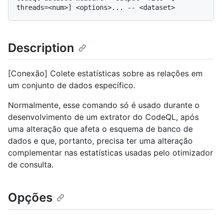
Description
[Conexão] Colete estatísticas sobre as relações em
um conjunto de dados específico.
Normalmente, esse comando só é usado durante o
desenvolvimento de um extrator do CodeQL, após
uma alteração que afeta o esquema de banco de
dados e que, portanto, precisa ter uma alteração
complementar nas estatísticas usadas pelo otimizador
de consulta.
Opções