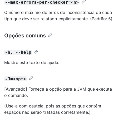
--max-errors-per-checker=<n>
O número máximo de erros de inconsistência de cada
tipo que deve ser relatado explicitamente. (Padrão: 5)
Opções comuns
-h, --help
Mostre este texto de ajuda.
-J=<opt>
[Avançado] Forneça a opção para a JVM que executa
o comando.
(Use-a com cautela, pois as opções que contêm
espaços não serão tratadas corretamente.)