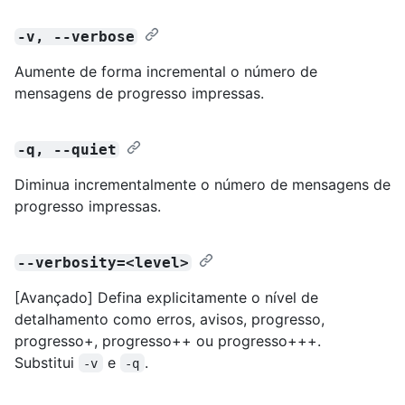
-v, --verbose
Aumente de forma incremental o número de
mensagens de progresso impressas.
-q, --quiet
Diminua incrementalmente o número de mensagens de
progresso impressas.
--verbosity=<level>
[Avançado] Defina explicitamente o nível de
detalhamento como erros, avisos, progresso,
progresso+, progresso++ ou progresso+++.
Substitui
e
.
-v
-q