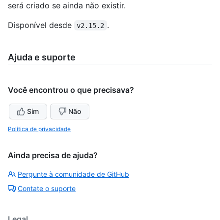
será criado se ainda não existir.
Disponível desde
.
v2.15.2
Ajuda e suporte
Você encontrou o que precisava?
Sim
Não
Política de privacidade
Ainda precisa de ajuda?
Pergunte à comunidade de GitHub
Contate o suporte
Legal