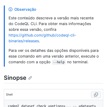
Observação
Este conteúdo descreve a versão mais recente
do CodeQL CLI. Para obter mais informações
sobre essa versão, confira
https://github.com/github/codeql-cli-
binaries/releases
.
Para ver os detalhes das opções disponíveis para
esse comando em uma versão anterior, execute o
comando com a opção
no terminal.
--help
Sinopse
Shell