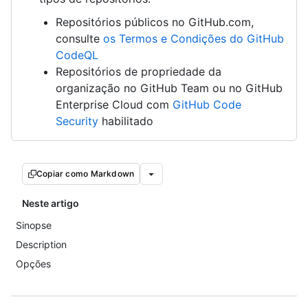
Repositórios públicos no GitHub.com,
consulte
os Termos e Condições do GitHub
CodeQL
Repositórios de propriedade da
organização no GitHub Team ou no GitHub
Enterprise Cloud com
GitHub Code
Security
habilitado
Copiar como Markdown
Neste artigo
Sinopse
Description
Opções