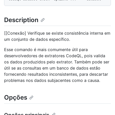
Description
[[Conexão] Verifique se existe consistência interna em
um conjunto de dados específico.
Esse comando é mais comumente útil para
desenvolvedores de extratores CodeQL, pois valida
os dados produzidos pelo extrator. Também pode ser
útil se as consultas em um banco de dados estão
fornecendo resultados inconsistentes, para descartar
problemas nos dados subjacentes como a causa.
Opções
Opções principais