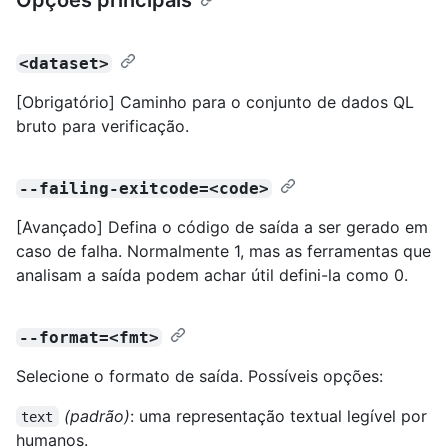
<dataset>
[Obrigatório] Caminho para o conjunto de dados QL
bruto para verificação.
--failing-exitcode=<code>
[Avançado] Defina o código de saída a ser gerado em
caso de falha. Normalmente 1, mas as ferramentas que
analisam a saída podem achar útil defini-la como 0.
--format=<fmt>
Selecione o formato de saída. Possíveis opções:
(padrão)
: uma representação textual legível por
text
humanos.