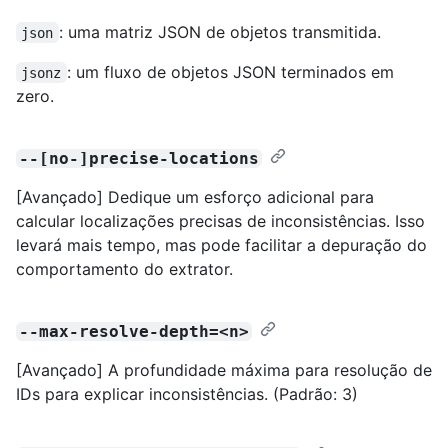
: uma matriz JSON de objetos transmitida.
json
: um fluxo de objetos JSON terminados em
jsonz
zero.
--[no-]precise-locations
[Avançado] Dedique um esforço adicional para
calcular localizações precisas de inconsistências. Isso
levará mais tempo, mas pode facilitar a depuração do
comportamento do extrator.
--max-resolve-depth=<n>
[Avançado] A profundidade máxima para resolução de
IDs para explicar inconsistências. (Padrão: 3)