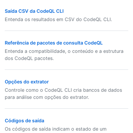
Saída CSV da CodeQL CLI
Entenda os resultados em CSV do CodeQL CLI.
Referência de pacotes de consulta CodeQL
Entenda a compatibilidade, o conteúdo e a estrutura
dos CodeQL pacotes.
Opções do extrator
Controle como o CodeQL CLI cria bancos de dados
para análise com opções do extrator.
Códigos de saída
Os códigos de saída indicam o estado de um