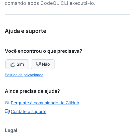
comando após CodeQL CLI executá-lo.
Ajuda e suporte
Você encontrou o que precisava?
Sim
Não
Política de privacidade
Ainda precisa de ajuda?
Pergunte à comunidade de GitHub
Contate o suporte
Legal