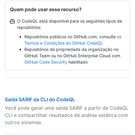
Quem pode usar esse recurso?
O CodeQL está disponível para os seguintes tipos de
repositórios:
Repositórios públicos no GitHub.com, consulte
os
Termos e Condições do GitHub CodeQL
Repositórios de propriedade da organização no
GitHub Team ou no GitHub Enterprise Cloud com
GitHub Code Security
habilitado
Saída SARIF da CLI do CodeQL
Você pode gerar uma saída SARIF a partir de CodeQL
CLI e compartilhar resultados de análise estática com
outros sistemas.