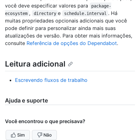
você deve especificar valores para
package-
,
e
. Há
ecosystem
directory
schedule.interval
muitas propriedades opcionais adicionais que você
pode definir para personalizar ainda mais suas
atualizações de versão. Para obter mais informações,
consulte
Referência de opções do Dependabot
.
Leitura adicional
Escrevendo fluxos de trabalho
Ajuda e suporte
Você encontrou o que precisava?
Sim
Não