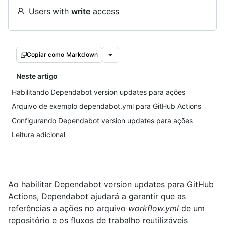
Users with
write
access
Copiar como Markdown
Neste artigo
Habilitando Dependabot version updates para ações
Arquivo de exemplo dependabot.yml para GitHub Actions
Configurando Dependabot version updates para ações
Leitura adicional
Ao habilitar Dependabot version updates para GitHub
Actions, Dependabot ajudará a garantir que as
referências a ações no arquivo
workflow.yml
de um
repositório e os fluxos de trabalho reutilizáveis