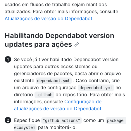
usados em fluxos de trabalho sejam mantidos
atualizados. Para obter mais informações, consulte
Atualizações de versão do Dependabot
.
Habilitando Dependabot version
updates para ações
Se você já tiver habilitado Dependabot version
updates para outros ecossistemas ou
gerenciadores de pacotes, basta abrir o arquivo
existente
. Caso contrário, crie
dependabot.yml
um arquivo de configuração
no
dependabot.yml
diretório
do repositório. Para obter mais
.github
informações, consulte
Configuração de
atualizações de versão do Dependabot
.
Especifique
como um
"github-actions"
package-
para monitorá-lo.
ecosystem