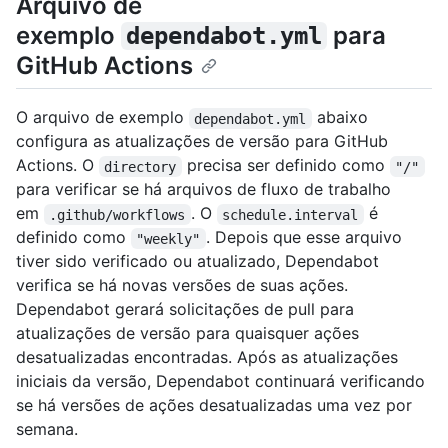
Arquivo de
exemplo
para
dependabot.yml
GitHub Actions
O arquivo de exemplo
abaixo
dependabot.yml
configura as atualizações de versão para GitHub
Actions. O
precisa ser definido como
directory
"/"
para verificar se há arquivos de fluxo de trabalho
em
. O
é
.github/workflows
schedule.interval
definido como
. Depois que esse arquivo
"weekly"
tiver sido verificado ou atualizado, Dependabot
verifica se há novas versões de suas ações.
Dependabot gerará solicitações de pull para
atualizações de versão para quaisquer ações
desatualizadas encontradas. Após as atualizações
iniciais da versão, Dependabot continuará verificando
se há versões de ações desatualizadas uma vez por
semana.