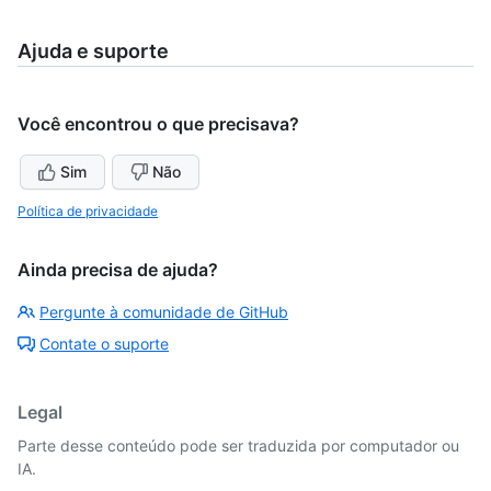
Ajuda e suporte
Você encontrou o que precisava?
Sim
Não
Política de privacidade
Ainda precisa de ajuda?
Pergunte à comunidade de GitHub
Contate o suporte
Legal
Parte desse conteúdo pode ser traduzida por computador ou
IA.