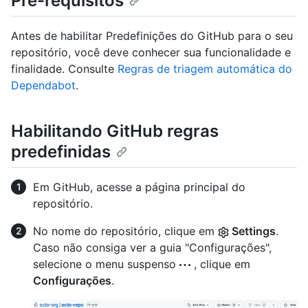
Pré-requisitos
Antes de habilitar Predefinições do GitHub para o seu
repositório, você deve conhecer sua funcionalidade e
finalidade. Consulte
Regras de triagem automática do
Dependabot
.
Habilitando GitHub regras
predefinidas
Em GitHub, acesse a página principal do
repositório.
No nome do repositório, clique em
Settings
.
Caso não consiga ver a guia "Configurações",
selecione o menu suspenso
, clique em
Configurações
.