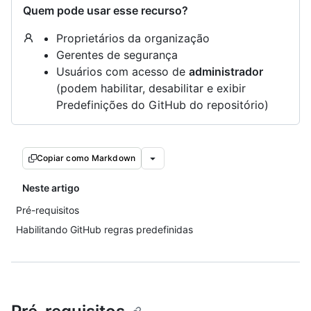
Quem pode usar esse recurso?
Proprietários da organização
Gerentes de segurança
Usuários com acesso de
administrador
(podem habilitar, desabilitar e exibir
Predefinições do GitHub do repositório)
Copiar como Markdown
Neste artigo
Pré-requisitos
Habilitando GitHub regras predefinidas