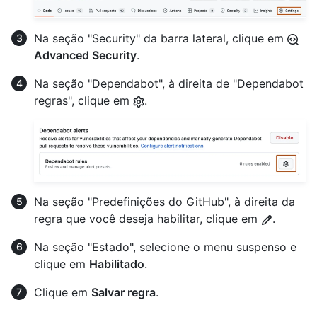
Na seção "Security" da barra lateral, clique em
Advanced Security
.
Na seção "Dependabot", à direita de "Dependabot
regras", clique em
.
Na seção "Predefinições do GitHub", à direita da
regra que você deseja habilitar, clique em
.
Na seção "Estado", selecione o menu suspenso e
clique em
Habilitado
.
Clique em
Salvar regra
.