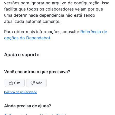
versões para ignorar no arquivo de configuração. Isso
facilita que todos os colaboradores vejam por que
uma determinada dependência não está sendo
atualizada automaticamente.
Para obter mais informações, consulte
Referência de
opções do Dependabot
.
Ajuda e suporte
Você encontrou o que precisava?
Sim
Não
Política de privacidade
Ainda precisa de ajuda?