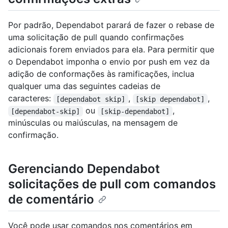
Por padrão, Dependabot parará de fazer o rebase de
uma solicitação de pull quando confirmações
adicionais forem enviados para ela. Para permitir que
o Dependabot imponha o envio por push em vez da
adição de conformações às ramificações, inclua
qualquer uma das seguintes cadeias de
caracteres:
,
,
[dependabot skip]
[skip dependabot]
ou
,
[dependabot-skip]
[skip-dependabot]
minúsculas ou maiúsculas, na mensagem de
confirmação.
Gerenciando Dependabot
solicitações de pull com comandos
de comentário
Você pode usar comandos nos comentários em