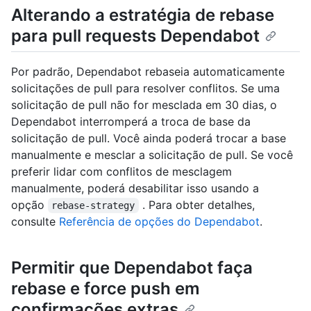
Alterando a estratégia de rebase
para pull requests Dependabot
Por padrão, Dependabot rebaseia automaticamente
solicitações de pull para resolver conflitos. Se uma
solicitação de pull não for mesclada em 30 dias, o
Dependabot interromperá a troca de base da
solicitação de pull. Você ainda poderá trocar a base
manualmente e mesclar a solicitação de pull. Se você
preferir lidar com conflitos de mesclagem
manualmente, poderá desabilitar isso usando a
opção
. Para obter detalhes,
rebase-strategy
consulte
Referência de opções do Dependabot
.
Permitir que Dependabot faça
rebase e force push em
confirmações extras