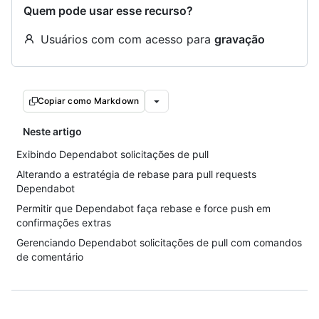
Quem pode usar esse recurso?
Usuários com com acesso para
gravação
Copiar como Markdown
Neste artigo
Exibindo Dependabot solicitações de pull
Alterando a estratégia de rebase para pull requests
Dependabot
Permitir que Dependabot faça rebase e force push em
confirmações extras
Gerenciando Dependabot solicitações de pull com comandos
de comentário