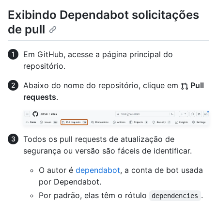
Exibindo Dependabot solicitações
de pull
Em GitHub, acesse a página principal do
repositório.
Abaixo do nome do repositório, clique em
Pull
requests
.
Todos os pull requests de atualização de
segurança ou versão são fáceis de identificar.
O autor é
dependabot
, a conta de bot usada
por Dependabot.
Por padrão, elas têm o rótulo
.
dependencies