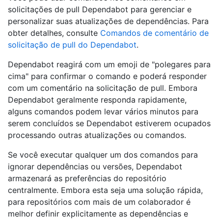
solicitações de pull Dependabot para gerenciar e
personalizar suas atualizações de dependências. Para
obter detalhes, consulte
Comandos de comentário de
solicitação de pull do Dependabot
.
Dependabot reagirá com um emoji de "polegares para
cima" para confirmar o comando e poderá responder
com um comentário na solicitação de pull. Embora
Dependabot geralmente responda rapidamente,
alguns comandos podem levar vários minutos para
serem concluídos se Dependabot estiverem ocupados
processando outras atualizações ou comandos.
Se você executar qualquer um dos comandos para
ignorar dependências ou versões, Dependabot
armazenará as preferências do repositório
centralmente. Embora esta seja uma solução rápida,
para repositórios com mais de um colaborador é
melhor definir explicitamente as dependências e