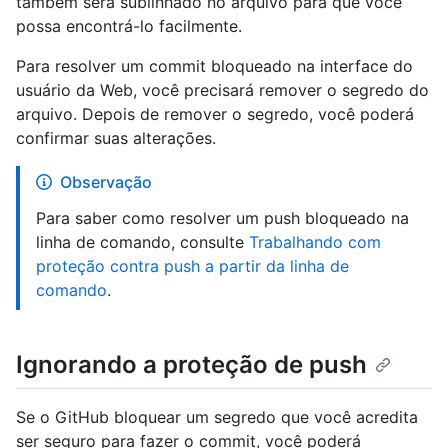
também será sublinhado no arquivo para que você
possa encontrá-lo facilmente.
Para resolver um commit bloqueado na interface do
usuário da Web, você precisará remover o segredo do
arquivo. Depois de remover o segredo, você poderá
confirmar suas alterações.
Observação
Para saber como resolver um push bloqueado na
linha de comando, consulte
Trabalhando com
proteção contra push a partir da linha de
comando
.
Ignorando a proteção de push
Se o GitHub bloquear um segredo que você acredita
ser seguro para fazer o commit, você poderá