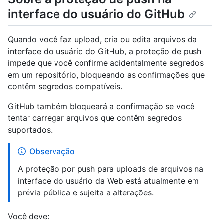
interface do usuário do GitHub
Quando você faz upload, cria ou edita arquivos da
interface do usuário do GitHub, a proteção de push
impede que você confirme acidentalmente segredos
em um repositório, bloqueando as confirmações que
contêm segredos compatíveis.
GitHub também bloqueará a confirmação se você
tentar carregar arquivos que contêm segredos
suportados.
Observação
A proteção por push para uploads de arquivos na
interface do usuário da Web está atualmente em
prévia pública e sujeita a alterações.
Você deve: