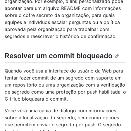
organização. Por exemplo, o link personalizado pode
apontar para um arquivo README com informações
sobre o cofre secreto da organização, para quais
equipes e indivíduos escalar perguntas ou a política
aprovada pela organização para trabalhar com
segredos e reescrever o histórico de confirmação.
Resolver um commit bloqueado
Quando você usa a interface do usuário da Web para
tentar fazer commit de um segredo com suporte em
um repositório ou uma organização com a verificação
de segredo como uma proteção por push habilitada, o
GitHub bloqueará o commit.
Você verá uma caixa de diálogo com informações
sobre a localização do segredo, bem como opções
que permitem enviar o segredo por push. O segredo