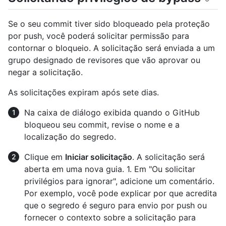
Se o seu commit tiver sido bloqueado pela proteção
por push, você poderá solicitar permissão para
contornar o bloqueio. A solicitação será enviada a um
grupo designado de revisores que vão aprovar ou
negar a solicitação.
As solicitações expiram após sete dias.
Na caixa de diálogo exibida quando o GitHub
bloqueou seu commit, revise o nome e a
localização do segredo.
Clique em
Iniciar solicitação
. A solicitação será
aberta em uma nova guia. 1. Em "Ou solicitar
privilégios para ignorar", adicione um comentário.
Por exemplo, você pode explicar por que acredita
que o segredo é seguro para envio por push ou
fornecer o contexto sobre a solicitação para