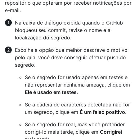
repositório que optaram por receber notificações por
e-mail.
Na caixa de diálogo exibida quando o GitHub
bloqueou seu commit, revise o nome e a
localização do segredo.
Escolha a opção que melhor descreve o motivo
pelo qual você deve conseguir efetuar push do
segredo.
Se o segredo for usado apenas em testes e
não representar nenhuma ameaça, clique em
Ele é usado em testes
.
Se a cadeia de caracteres detectada não for
um segredo, clique em
É um falso positivo
.
Se o segredo for real, mas você pretender
corrigi-lo mais tarde, clique em
Corrigirei