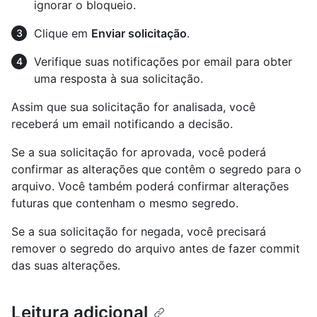
ignorar o bloqueio.
Clique em
Enviar solicitação
.
Verifique suas notificações por email para obter
uma resposta à sua solicitação.
Assim que sua solicitação for analisada, você
receberá um email notificando a decisão.
Se a sua solicitação for aprovada, você poderá
confirmar as alterações que contêm o segredo para o
arquivo. Você também poderá confirmar alterações
futuras que contenham o mesmo segredo.
Se a sua solicitação for negada, você precisará
remover o segredo do arquivo antes de fazer commit
das suas alterações.
Leitura adicional