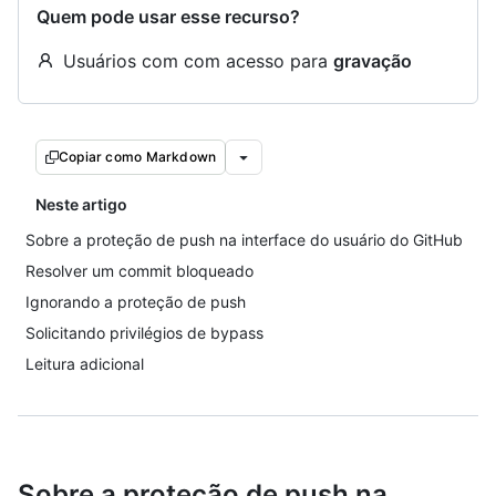
Quem pode usar esse recurso?
Usuários com com acesso para
gravação
Copiar como Markdown
Neste artigo
Sobre a proteção de push na interface do usuário do GitHub
Resolver um commit bloqueado
Ignorando a proteção de push
Solicitando privilégios de bypass
Leitura adicional
Sobre a proteção de push na