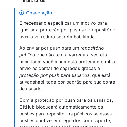
mais tarde
.
Observação
É necessário especificar um motivo para
ignorar a proteção por push se o repositório
tiver a varredura secreta habilitada.
Ao enviar por push para um
repositório
público
que não tem a varredura secreta
habilitada, você ainda está protegido contra
envio acidental de segredos graças à
proteção por push para usuários
, que está
ativadahabilitada por padrão para sua conta
de usuário.
Com a proteção por push para os usuários,
GitHub bloqueará automaticamente os
pushes para repositórios públicos se esses
pushes contiverem segredos com suporte,