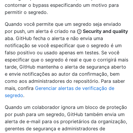
contornar o bypass especificando um motivo para
permitir o segredo.
Quando você permite que um segredo seja enviado
por push, um alerta é criado na
Security and quality
aba. GitHub fecha o alerta e não envia uma
notificação se você especificar que o segredo é um
falso positivo ou usado apenas em testes. Se você
especificar que o segredo é real e que o corrigirá mais
tarde, GitHub mantenha o alerta de segurança aberto
e envie notificações ao autor da confirmação, bem
como aos administradores do repositório. Para saber
mais, confira
Gerenciar alertas de verificação de
segredo
.
Quando um colaborador ignora um bloco de proteção
por push para um segredo, GitHub também envia um
alerta de e-mail para os proprietários da organização,
gerentes de segurança e administradores de