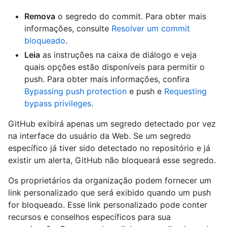
Remova
o segredo do commit. Para obter mais
informações, consulte
Resolver um commit
bloqueado
.
Leia
as instruções na caixa de diálogo e veja
quais opções estão disponíveis para permitir o
push. Para obter mais informações, confira
Bypassing push protection
e push e
Requesting
bypass privileges
.
GitHub exibirá apenas um segredo detectado por vez
na interface do usuário da Web. Se um segredo
específico já tiver sido detectado no repositório e já
existir um alerta, GitHub não bloqueará esse segredo.
Os proprietários da organização podem fornecer um
link personalizado que será exibido quando um push
for bloqueado. Esse link personalizado pode conter
recursos e conselhos específicos para sua