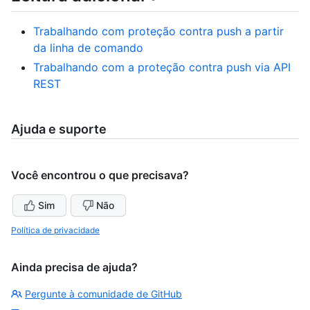
Trabalhando com proteção contra push a partir
da linha de comando
Trabalhando com a proteção contra push via API
REST
Ajuda e suporte
Você encontrou o que precisava?
Sim
Não
Política de privacidade
Ainda precisa de ajuda?
Pergunte à comunidade de GitHub