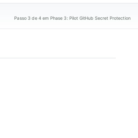
Passo 3 de 4 em Phase 3: Pilot GitHub Secret Protection