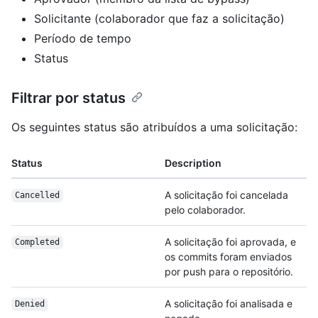
Solicitante (colaborador que faz a solicitação)
Período de tempo
Status
Filtrar por status
Os seguintes status são atribuídos a uma solicitação:
Status
Description
A solicitação foi cancelada
Cancelled
pelo colaborador.
A solicitação foi aprovada, e
Completed
os commits foram enviados
por push para o repositório.
A solicitação foi analisada e
Denied