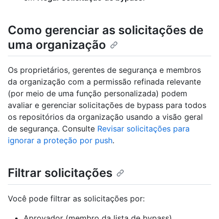
Como gerenciar as solicitações de
uma organização
Os proprietários, gerentes de segurança e membros
da organização com a permissão refinada relevante
(por meio de uma função personalizada) podem
avaliar e gerenciar solicitações de bypass para todos
os repositórios da organização usando a visão geral
de segurança. Consulte
Revisar solicitações para
ignorar a proteção por push
.
Filtrar solicitações
Você pode filtrar as solicitações por:
Aprovador (membro da lista de bypass)