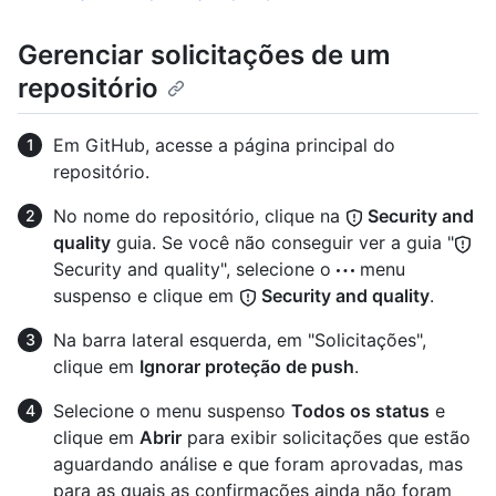
Gerenciar solicitações de um
repositório
Em GitHub, acesse a página principal do
repositório.
No nome do repositório, clique na
Security and
quality
guia. Se você não conseguir ver a guia "
Security and quality", selecione o
menu
suspenso e clique em
Security and quality
.
Na barra lateral esquerda, em "Solicitações",
clique em
Ignorar proteção de push
.
Selecione o menu suspenso
Todos os status
e
clique em
Abrir
para exibir solicitações que estão
aguardando análise e que foram aprovadas, mas
para as quais as confirmações ainda não foram