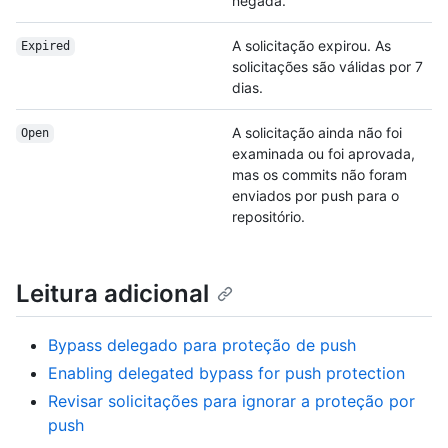
negada.
A solicitação expirou. As
Expired
solicitações são válidas por 7
dias.
A solicitação ainda não foi
Open
examinada ou foi aprovada,
mas os commits não foram
enviados por push para o
repositório.
Leitura adicional
Bypass delegado para proteção de push
Enabling delegated bypass for push protection
Revisar solicitações para ignorar a proteção por
push