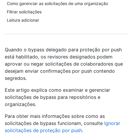
Como gerenciar as solicitações de uma organização
Filtrar solicitações
Leitura adicional
Quando o bypass delegado para proteção por push
está habilitado, os revisores designados podem
aprovar ou negar solicitações de colaboradores que
desejam enviar confirmações por push contendo
segredos.
Este artigo explica como examinar e gerenciar
solicitações de bypass para repositórios e
organizações.
Para obter mais informações sobre como as
solicitações de bypass funcionam, consulte
Ignorar
solicitações de proteção por push
.