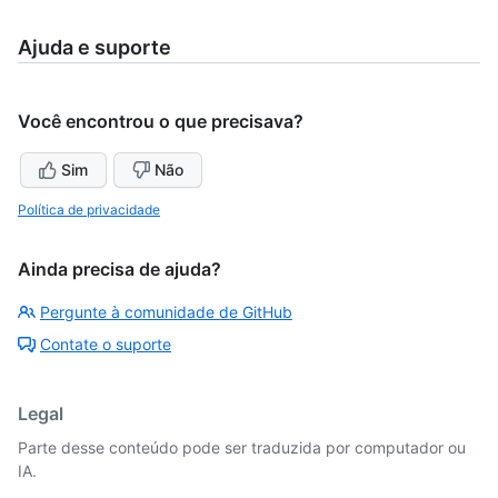
Ajuda e suporte
Você encontrou o que precisava?
Sim
Não
Política de privacidade
Ainda precisa de ajuda?
Pergunte à comunidade de GitHub
Contate o suporte
Legal
Parte desse conteúdo pode ser traduzida por computador ou
IA.