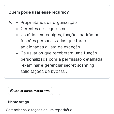
Quem pode usar esse recurso?
Proprietários da organização
Gerentes de segurança
Usuários em equipes, funções padrão ou
funções personalizadas que foram
adicionadas à lista de exceção.
Os usuários que receberam uma função
personalizada com a permissão detalhada
"examinar e gerenciar secret scanning
solicitações de bypass".
Copiar como Markdown
Neste artigo
Gerenciar solicitações de um repositório