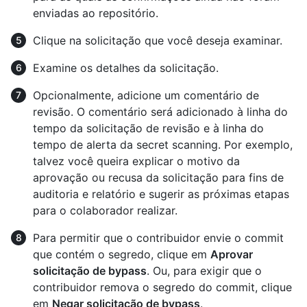
enviadas ao repositório.
Clique na solicitação que você deseja examinar.
Examine os detalhes da solicitação.
Opcionalmente, adicione um comentário de
revisão. O comentário será adicionado à linha do
tempo da solicitação de revisão e à linha do
tempo de alerta da secret scanning. Por exemplo,
talvez você queira explicar o motivo da
aprovação ou recusa da solicitação para fins de
auditoria e relatório e sugerir as próximas etapas
para o colaborador realizar.
Para permitir que o contribuidor envie o commit
que contém o segredo, clique em
Aprovar
solicitação de bypass
. Ou, para exigir que o
contribuidor remova o segredo do commit, clique
em
Negar solicitação de bypass
.