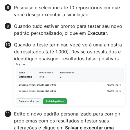
Pesquise e selecione até 10 repositórios em que
você deseja executar a simulação.
Quando tudo estiver pronto para testar seu novo
padrão personalizado, clique em
Executar
.
Quando o teste terminar, você verá uma amostra
de resultados (até 1.000). Revise os resultados e
identifique quaisquer resultados falso-positivos.
Edite o novo padrão personalizado para corrigir
problemas com os resultados e testar suas
alterações e clique em
Salvar e executar uma