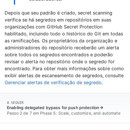
Depois que seu padrão é criado, secret scanning
verifica se há segredos em repositórios em suas
organizações com GitHub Secret Protection
habilitado, incluindo todo o histórico do Git em todas
as ramificações. Os proprietários da organização e
administradores do repositório receberão um alerta
sobre todos os segredos encontrados e poderão
revisar o alerta no repositório onde o segredo for
encontrado. Para obter mais informações sobre como
exibir alertas de escaneamento de segredos, consulte
Gerenciar alertas de verificação de segredo
.
A SEGUIR
Enabling delegated bypass for push protection
Passo 2 de 7 em Phase 5: Scale, customize, and automate