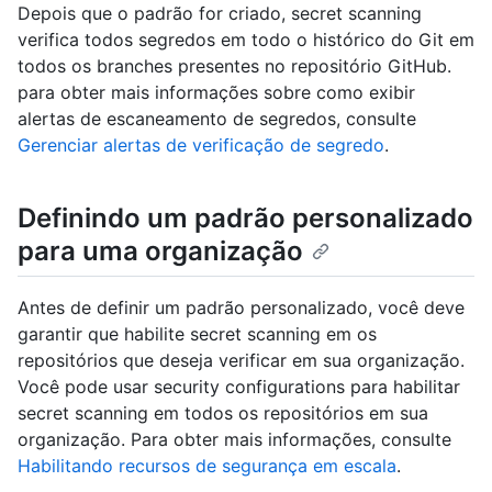
Depois que o padrão for criado, secret scanning
verifica todos segredos em todo o histórico do Git em
todos os branches presentes no repositório GitHub.
para obter mais informações sobre como exibir
alertas de escaneamento de segredos, consulte
Gerenciar alertas de verificação de segredo
.
Definindo um padrão personalizado
para uma organização
Antes de definir um padrão personalizado, você deve
garantir que habilite secret scanning em os
repositórios que deseja verificar em sua organização.
Você pode usar security configurations para habilitar
secret scanning em todos os repositórios em sua
organização. Para obter mais informações, consulte
Habilitando recursos de segurança em escala
.