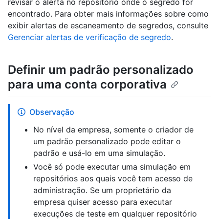
revisar o alerta no repositório onde o segredo for
encontrado. Para obter mais informações sobre como
exibir alertas de escaneamento de segredos, consulte
Gerenciar alertas de verificação de segredo
.
Definir um padrão personalizado
para uma conta corporativa
Observação
No nível da empresa, somente o criador de
um padrão personalizado pode editar o
padrão e usá-lo em uma simulação.
Você só pode executar uma simulação em
repositórios aos quais você tem acesso de
administração. Se um proprietário da
empresa quiser acesso para executar
execuções de teste em qualquer repositório