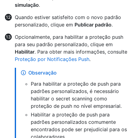
simulação
.
Quando estiver satisfeito com o novo padrão
personalizado, clique em
Publicar padrão
.
Opcionalmente, para habilitar a proteção push
para seu padrão personalizado, clique em
Habilitar
. Para obter mais informações, consulte
Proteção por Notificações Push
.
Observação
Para habilitar a proteção de push para
padrões personalizados, é necessário
habilitar o secret scanning como
proteção de push no nível empresarial.
Habilitar a proteção de push para
padrões personalizados comumente
encontrados pode ser prejudicial para os
colaboradores.