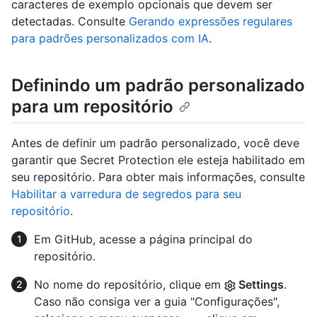
caracteres de exemplo opcionais que devem ser
detectadas. Consulte
Gerando expressões regulares
para padrões personalizados com IA
.
Definindo um padrão personalizado
para um repositório
Antes de definir um padrão personalizado, você deve
garantir que Secret Protection ele esteja habilitado em
seu repositório. Para obter mais informações, consulte
Habilitar a varredura de segredos para seu
repositório
.
Em GitHub, acesse a página principal do
repositório.
No nome do repositório, clique em
Settings
.
Caso não consiga ver a guia "Configurações",