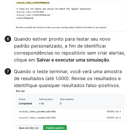
Quando estiver pronto para testar seu novo
padrão personalizado, a fim de identificar
correspondências no repositório sem criar alertas,
clique em
Salvar e executar uma simulação
.
Quando o teste terminar, você verá uma amostra
de resultados (até 1.000). Revise os resultados e
identifique quaisquer resultados falso-positivos.