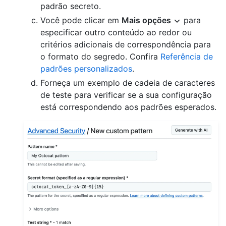
padrão secreto.
Você pode clicar em
Mais opções
para
especificar outro conteúdo ao redor ou
critérios adicionais de correspondência para
o formato do segredo. Confira
Referência de
padrões personalizados
.
Forneça um exemplo de cadeia de caracteres
de teste para verificar se a sua configuração
está correspondendo aos padrões esperados.