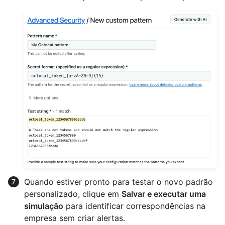
Quando estiver pronto para testar o novo padrão
personalizado, clique em
Salvar e executar uma
simulação
para identificar correspondências na
empresa sem criar alertas.