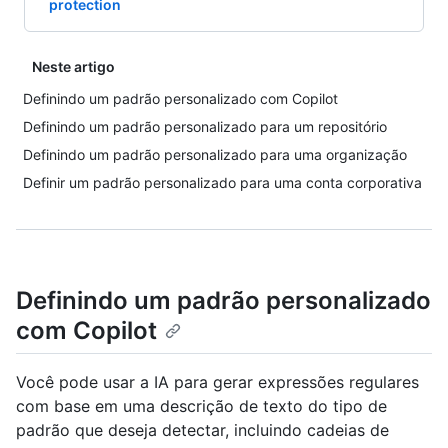
protection
Neste artigo
Definindo um padrão personalizado com Copilot
Definindo um padrão personalizado para um repositório
Definindo um padrão personalizado para uma organização
Definir um padrão personalizado para uma conta corporativa
Definindo um padrão personalizado
com Copilot
Você pode usar a IA para gerar expressões regulares
com base em uma descrição de texto do tipo de
padrão que deseja detectar, incluindo cadeias de