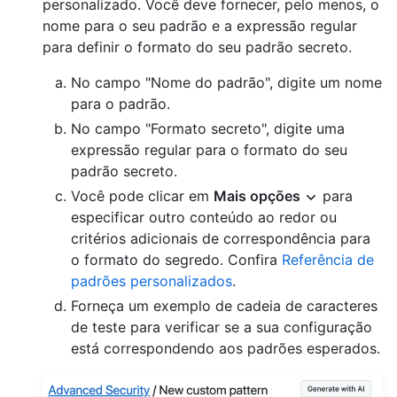
personalizado. Você deve fornecer, pelo menos, o
nome para o seu padrão e a expressão regular
para definir o formato do seu padrão secreto.
No campo "Nome do padrão", digite um nome
para o padrão.
No campo "Formato secreto", digite uma
expressão regular para o formato do seu
padrão secreto.
Você pode clicar em
Mais opções
para
especificar outro conteúdo ao redor ou
critérios adicionais de correspondência para
o formato do segredo. Confira
Referência de
padrões personalizados
.
Forneça um exemplo de cadeia de caracteres
de teste para verificar se a sua configuração
está correspondendo aos padrões esperados.