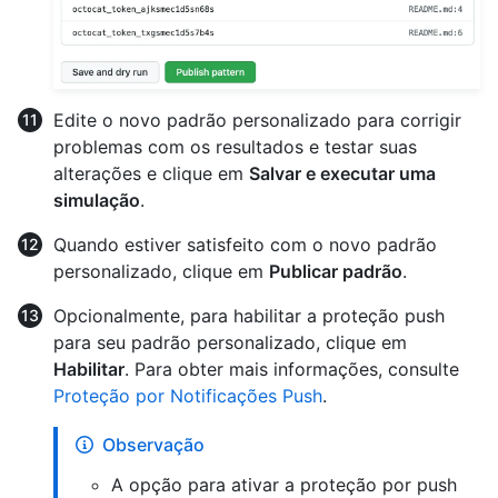
Edite o novo padrão personalizado para corrigir
problemas com os resultados e testar suas
alterações e clique em
Salvar e executar uma
simulação
.
Quando estiver satisfeito com o novo padrão
personalizado, clique em
Publicar padrão
.
Opcionalmente, para habilitar a proteção push
para seu padrão personalizado, clique em
Habilitar
. Para obter mais informações, consulte
Proteção por Notificações Push
.
Observação
A opção para ativar a proteção por push