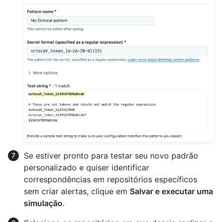
Se estiver pronto para testar seu novo padrão
personalizado e quiser identificar
correspondências em repositórios específicos
sem criar alertas, clique em
Salvar e executar uma
simulação
.