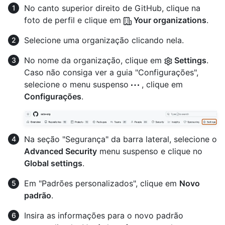
No canto superior direito de GitHub, clique na
foto de perfil e clique em
Your organizations
.
Selecione uma organização clicando nela.
No nome da organização, clique em
Settings
.
Caso não consiga ver a guia "Configurações",
selecione o menu suspenso
, clique em
Configurações
.
Na seção "Segurança" da barra lateral, selecione o
Advanced Security
menu suspenso e clique no
Global settings
.
Em "Padrões personalizados", clique em
Novo
padrão
.
Insira as informações para o novo padrão