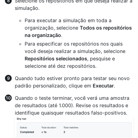
Selecione os repositórios em que deseja realizar a
simulação.
Para executar a simulação em toda a
organização, selecione
Todos os repositórios
na organização
.
Para especificar os repositórios nos quais
você deseja realizar a simulação, selecione
Repositórios selecionados
, pesquise e
selecione até dez repositórios.
Quando tudo estiver pronto para testar seu novo
padrão personalizado, clique em
Executar
.
Quando o teste terminar, você verá uma amostra
de resultados (até 1.000). Revise os resultados e
identifique quaisquer resultados falso-positivos.