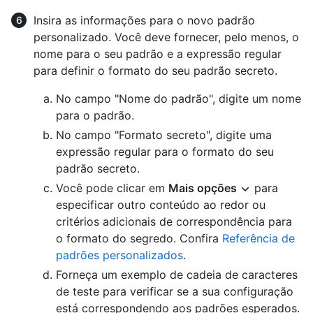
Insira as informações para o novo padrão
personalizado. Você deve fornecer, pelo menos, o
nome para o seu padrão e a expressão regular
para definir o formato do seu padrão secreto.
No campo "Nome do padrão", digite um nome
para o padrão.
No campo "Formato secreto", digite uma
expressão regular para o formato do seu
padrão secreto.
Você pode clicar em
Mais opções
para
especificar outro conteúdo ao redor ou
critérios adicionais de correspondência para
o formato do segredo. Confira
Referência de
padrões personalizados
.
Forneça um exemplo de cadeia de caracteres
de teste para verificar se a sua configuração
está correspondendo aos padrões esperados.