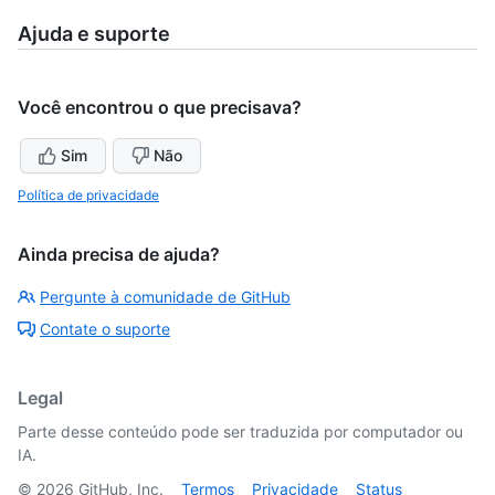
Ajuda e suporte
Você encontrou o que precisava?
Sim
Não
Política de privacidade
Ainda precisa de ajuda?
Pergunte à comunidade de GitHub
Contate o suporte
Legal
Parte desse conteúdo pode ser traduzida por computador ou
IA.
©
2026
GitHub, Inc.
Termos
Privacidade
Status