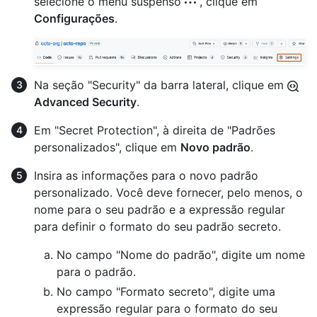
selecione o menu suspenso
, clique em
Configurações
.
Na seção "Security" da barra lateral, clique em
Advanced Security
.
Em "Secret Protection", à direita de "Padrões
personalizados", clique em
Novo padrão
.
Insira as informações para o novo padrão
personalizado. Você deve fornecer, pelo menos, o
nome para o seu padrão e a expressão regular
para definir o formato do seu padrão secreto.
No campo "Nome do padrão", digite um nome
para o padrão.
No campo "Formato secreto", digite uma
expressão regular para o formato do seu