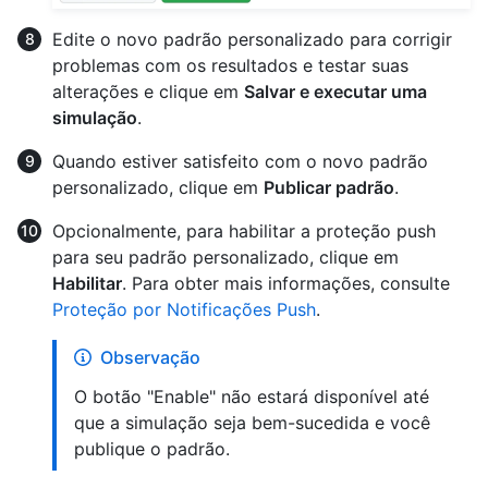
Edite o novo padrão personalizado para corrigir
problemas com os resultados e testar suas
alterações e clique em
Salvar e executar uma
simulação
.
Quando estiver satisfeito com o novo padrão
personalizado, clique em
Publicar padrão
.
Opcionalmente, para habilitar a proteção push
para seu padrão personalizado, clique em
Habilitar
. Para obter mais informações, consulte
Proteção por Notificações Push
.
Observação
O botão "Enable" não estará disponível até
que a simulação seja bem-sucedida e você
publique o padrão.