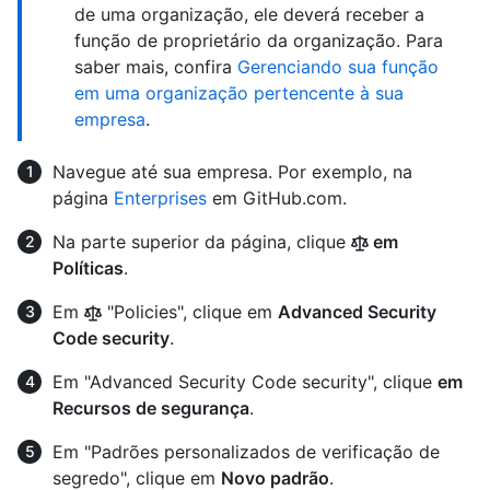
de uma organização, ele deverá receber a
função de proprietário da organização. Para
saber mais, confira
Gerenciando sua função
em uma organização pertencente à sua
empresa
.
Navegue até sua empresa. Por exemplo, na
página
Enterprises
em GitHub.com.
Na parte superior da página, clique
em
Políticas
.
Em
"Policies", clique em
Advanced Security
Code security
.
Em "Advanced Security Code security", clique
em
Recursos de segurança
.
Em "Padrões personalizados de verificação de
segredo", clique em
Novo padrão
.