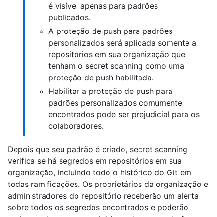
é visível apenas para padrões
publicados.
A proteção de push para padrões
personalizados será aplicada somente a
repositórios em sua organização que
tenham o secret scanning como uma
proteção de push habilitada.
Habilitar a proteção de push para
padrões personalizados comumente
encontrados pode ser prejudicial para os
colaboradores.
Depois que seu padrão é criado, secret scanning
verifica se há segredos em repositórios em sua
organização, incluindo todo o histórico do Git em
todas ramificações. Os proprietários da organização e
administradores do repositório receberão um alerta
sobre todos os segredos encontrados e poderão