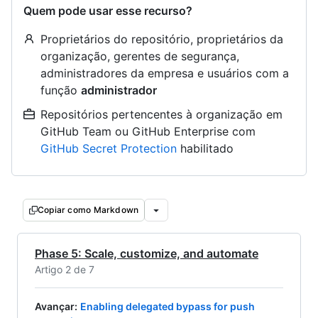
Quem pode usar esse recurso?
Proprietários do repositório, proprietários da
organização, gerentes de segurança,
administradores da empresa e usuários com a
função
administrador
Repositórios pertencentes à organização em
GitHub Team ou GitHub Enterprise com
GitHub Secret Protection
habilitado
Copiar como Markdown
Phase 5: Scale, customize, and automate
Artigo 2 de 7
Avançar
:
Enabling delegated bypass for push