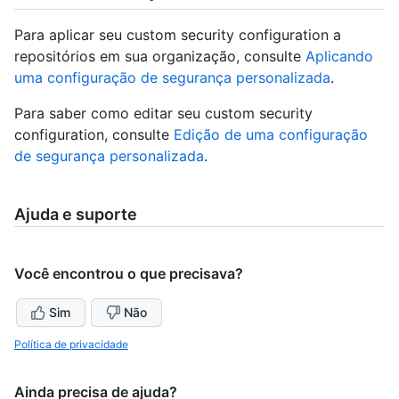
Para aplicar seu custom security configuration a
repositórios em sua organização, consulte
Aplicando
uma configuração de segurança personalizada
.
Para saber como editar seu custom security
configuration, consulte
Edição de uma configuração
de segurança personalizada
.
Ajuda e suporte
Você encontrou o que precisava?
Sim
Não
Política de privacidade
Ainda precisa de ajuda?