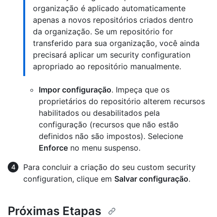
organização é aplicado automaticamente
apenas a novos repositórios criados dentro
da organização. Se um repositório for
transferido para sua organização, você ainda
precisará aplicar um security configuration
apropriado ao repositório manualmente.
Impor configuração
. Impeça que os
proprietários do repositório alterem recursos
habilitados ou desabilitados pela
configuração (recursos que não estão
definidos não são impostos). Selecione
Enforce
no menu suspenso.
Para concluir a criação do seu custom security
configuration, clique em
Salvar configuração
.
Próximas Etapas