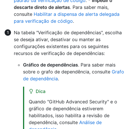
padrão da verificação de código
. *
Impedir o
descarte direto de alertas
. Para saber mais,
consulte
Habilitar a dispensa de alerta delegada
para verificação de código
.
Na tabela "Verificação de dependências", escolha
se deseja ativar, desativar ou manter as
configurações existentes para os seguintes
recursos de verificação de dependências:
Gráfico de dependências
. Para saber mais
sobre o grafo de dependência, consulte
Grafo
de dependência
.
Dica
Quando "GitHub Advanced Security" e o
gráfico de dependência estiverem
habilitados, isso habilita a revisão de
dependência, consulte
Análise de