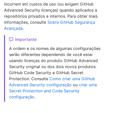
incorrem em custos de uso (ou exigem GitHub
Advanced Security licenças) quando aplicados a
repositórios privados e internos. Para obter mais
informações, consulte
Sobre GitHub Segurança
Avançada
.
Importante
A ordem e os nomes de algumas configurações
serão diferentes dependendo de você estar
usando licenças do produto GitHub Advanced
Security original ou dos dois novos produtos:
GitHub Code Security e GitHub Secret
Protection. Consulte
Como criar uma GitHub
Advanced Security configuração
ou
criar uma
Secret Protection and Code Security
configuração
.