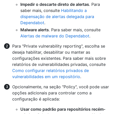
Impedir o descarte direto de alertas
. Para
saber mais, consulte
Habilitando a
dispensação de alertas delegada para
Dependabot
.
Malware alerts
. Para saber mais, consulte
Alertas de malware do Dependabot
.
Para "Private vulnerability reporting", escolha se
deseja habilitar, desabilitar ou manter as
configurações existentes. Para saber mais sobre
relatórios de vulnerabilidades privadas, consulte
Como configurar relatórios privados de
vulnerabilidades em um repositório
.
Opcionalmente, na seção "Policy", você pode usar
opções adicionais para controlar como a
configuração é aplicada:
Usar como padrão para repositórios recém-