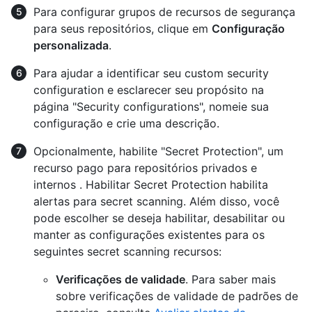
Para configurar grupos de recursos de segurança
para seus repositórios, clique em
Configuração
personalizada
.
Para ajudar a identificar seu custom security
configuration e esclarecer seu propósito na
página "Security configurations", nomeie sua
configuração e crie uma descrição.
Opcionalmente, habilite "Secret Protection", um
recurso pago para repositórios privados e
internos . Habilitar Secret Protection habilita
alertas para secret scanning. Além disso, você
pode escolher se deseja habilitar, desabilitar ou
manter as configurações existentes para os
seguintes secret scanning recursos:
Verificações de validade
. Para saber mais
sobre verificações de validade de padrões de