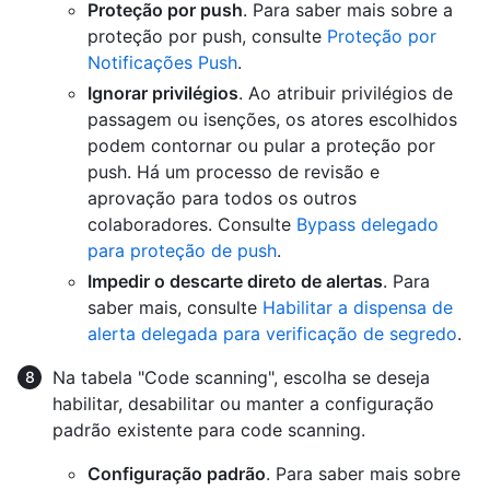
Proteção por push
. Para saber mais sobre a
proteção por push, consulte
Proteção por
Notificações Push
.
Ignorar privilégios
. Ao atribuir privilégios de
passagem ou isenções, os atores escolhidos
podem contornar ou pular a proteção por
push. Há um processo de revisão e
aprovação para todos os outros
colaboradores. Consulte
Bypass delegado
para proteção de push
.
Impedir o descarte direto de alertas
. Para
saber mais, consulte
Habilitar a dispensa de
alerta delegada para verificação de segredo
.
Na tabela "Code scanning", escolha se deseja
habilitar, desabilitar ou manter a configuração
padrão existente para code scanning.
Configuração padrão
. Para saber mais sobre