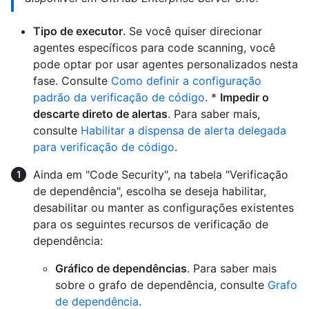
Tipo de executor
. Se você quiser direcionar
agentes específicos para code scanning, você
pode optar por usar agentes personalizados nesta
fase. Consulte
Como definir a configuração
padrão da verificação de código
. *
Impedir o
descarte direto de alertas
. Para saber mais,
consulte
Habilitar a dispensa de alerta delegada
para verificação de código
.
Ainda em "Code Security", na tabela "Verificação
de dependência", escolha se deseja habilitar,
desabilitar ou manter as configurações existentes
para os seguintes recursos de verificação de
dependência:
Gráfico de dependências
. Para saber mais
sobre o grafo de dependência, consulte
Grafo
de dependência
.