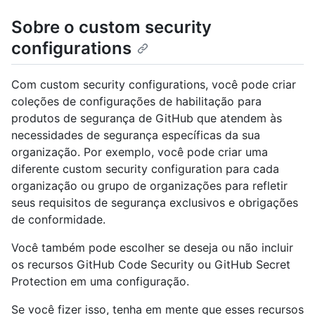
Sobre o custom security
configurations
Com custom security configurations, você pode criar
coleções de configurações de habilitação para
produtos de segurança de GitHub que atendem às
necessidades de segurança específicas da sua
organização. Por exemplo, você pode criar uma
diferente custom security configuration para cada
organização ou grupo de organizações para refletir
seus requisitos de segurança exclusivos e obrigações
de conformidade.
Você também pode escolher se deseja ou não incluir
os recursos GitHub Code Security ou GitHub Secret
Protection em uma configuração.
Se você fizer isso, tenha em mente que esses recursos