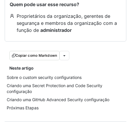
Quem pode usar esse recurso?
Proprietários da organização, gerentes de
segurança e membros da organização com a
função de
administrador
Copiar como Markdown
Neste artigo
Sobre o custom security configurations
Criando uma Secret Protection and Code Security
configuração
Criando uma GitHub Advanced Security configuração
Próximas Etapas