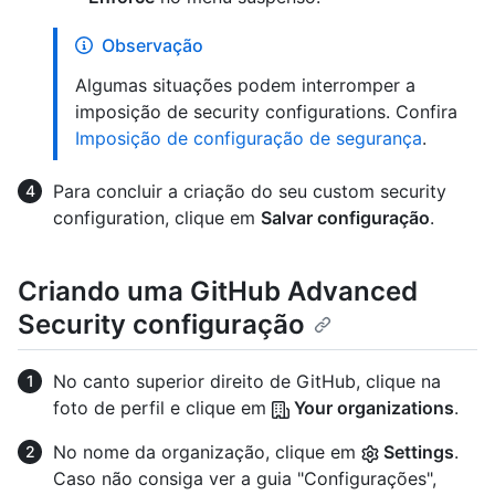
Observação
Algumas situações podem interromper a
imposição de security configurations. Confira
Imposição de configuração de segurança
.
Para concluir a criação do seu custom security
configuration, clique em
Salvar configuração
.
Criando uma GitHub Advanced
Security configuração
No canto superior direito de GitHub, clique na
foto de perfil e clique em
Your organizations
.
No nome da organização, clique em
Settings
.
Caso não consiga ver a guia "Configurações",