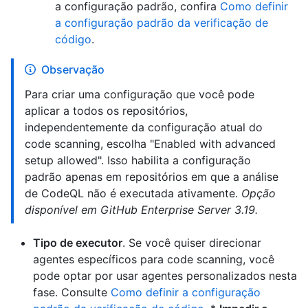
a configuração padrão, confira
Como definir
a configuração padrão da verificação de
código
.
Observação
Para criar uma configuração que você pode
aplicar a todos os repositórios,
independentemente da configuração atual do
code scanning, escolha "Enabled with advanced
setup allowed". Isso habilita a configuração
padrão apenas em repositórios em que a análise
de CodeQL não é executada ativamente.
Opção
disponível em GitHub Enterprise Server 3.19.
Tipo de executor
. Se você quiser direcionar
agentes específicos para code scanning, você
pode optar por usar agentes personalizados nesta
fase. Consulte
Como definir a configuração