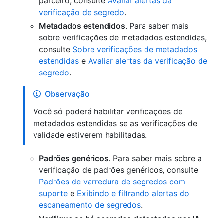
parceiro, consulte
Avaliar alertas da
verificação de segredo
.
Metadados estendidos
. Para saber mais
sobre verificações de metadados estendidas,
consulte
Sobre verificações de metadados
estendidas
e
Avaliar alertas da verificação de
segredo
.
Observação
Você só poderá habilitar verificações de
metadados estendidas se as verificações de
validade estiverem habilitadas.
Padrões genéricos
. Para saber mais sobre a
verificação de padrões genéricos, consulte
Padrões de varredura de segredos com
suporte
e
Exibindo e filtrando alertas do
escaneamento de segredos
.