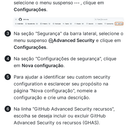
selecione o menu suspenso
, clique em
Configurações
.
Na seção "Segurança" da barra lateral, selecione o
menu suspenso
Advanced Security
e clique em
Configurações
.
Na seção "Configurações de segurança", clique
em
Nova configuração
.
Para ajudar a identificar seu custom security
configuration e esclarecer seu propósito na
página "Nova configuração", nomeie a
configuração e crie uma descrição.
Na linha "GitHub Advanced Security recursos",
escolha se deseja incluir ou excluir GitHub
Advanced Security os recursos (GHAS).