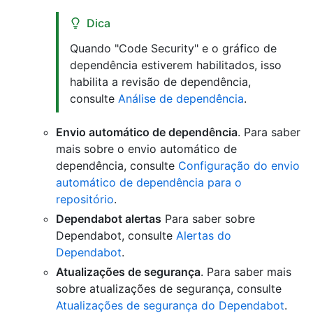
Dica
Quando "Code Security" e o gráfico de
dependência estiverem habilitados, isso
habilita a revisão de dependência,
consulte
Análise de dependência
.
Envio automático de dependência
. Para saber
mais sobre o envio automático de
dependência, consulte
Configuração do envio
automático de dependência para o
repositório
.
Dependabot alertas
Para saber sobre
Dependabot, consulte
Alertas do
Dependabot
.
Atualizações de segurança
. Para saber mais
sobre atualizações de segurança, consulte
Atualizações de segurança do Dependabot
.