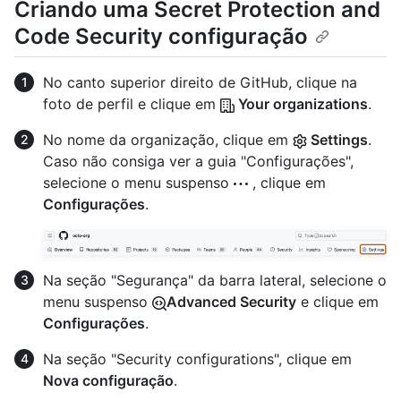
Criando uma Secret Protection and
Code Security configuração
No canto superior direito de GitHub, clique na
foto de perfil e clique em
Your organizations
.
No nome da organização, clique em
Settings
.
Caso não consiga ver a guia "Configurações",
selecione o menu suspenso
, clique em
Configurações
.
Na seção "Segurança" da barra lateral, selecione o
menu suspenso
Advanced Security
e clique em
Configurações
.
Na seção "Security configurations", clique em
Nova configuração
.