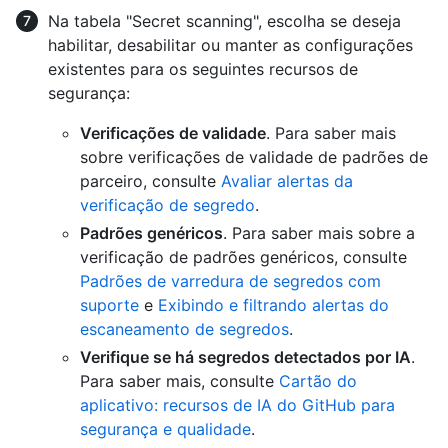
Na tabela "Secret scanning", escolha se deseja
habilitar, desabilitar ou manter as configurações
existentes para os seguintes recursos de
segurança:
Verificações de validade
. Para saber mais
sobre verificações de validade de padrões de
parceiro, consulte
Avaliar alertas da
verificação de segredo
.
Padrões genéricos
. Para saber mais sobre a
verificação de padrões genéricos, consulte
Padrões de varredura de segredos com
suporte
e
Exibindo e filtrando alertas do
escaneamento de segredos
.
Verifique se há segredos detectados por IA
.
Para saber mais, consulte
Cartão do
aplicativo: recursos de IA do GitHub para
segurança e qualidade
.