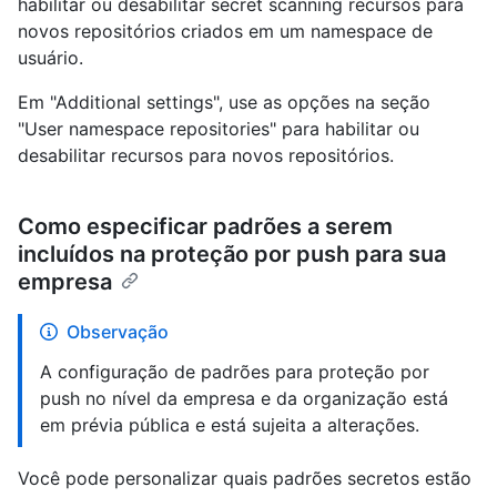
habilitar ou desabilitar secret scanning recursos para
novos repositórios criados em um namespace de
usuário.
Em "Additional settings", use as opções na seção
"User namespace repositories" para habilitar ou
desabilitar recursos para novos repositórios.
Como especificar padrões a serem
incluídos na proteção por push para sua
empresa
Observação
A configuração de padrões para proteção por
push no nível da empresa e da organização está
em prévia pública e está sujeita a alterações.
Você pode personalizar quais padrões secretos estão