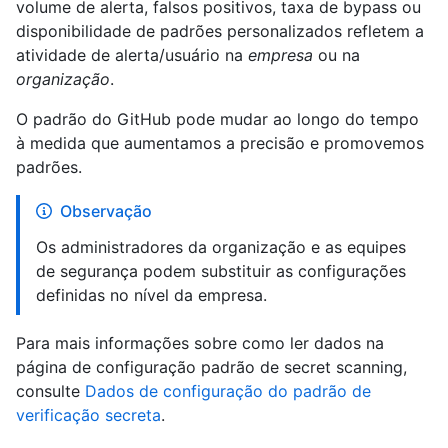
volume de alerta, falsos positivos, taxa de bypass ou
disponibilidade de padrões personalizados refletem a
atividade de alerta/usuário na
empresa
ou na
organização
.
O padrão do GitHub pode mudar ao longo do tempo
à medida que aumentamos a precisão e promovemos
padrões.
Observação
Os administradores da organização e as equipes
de segurança podem substituir as configurações
definidas no nível da empresa.
Para mais informações sobre como ler dados na
página de configuração padrão de secret scanning,
consulte
Dados de configuração do padrão de
verificação secreta
.