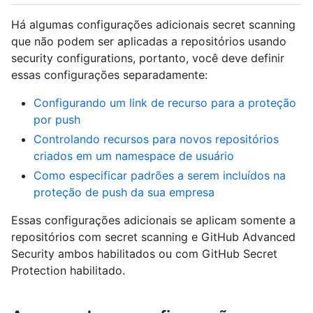
Há algumas configurações adicionais secret scanning
que não podem ser aplicadas a repositórios usando
security configurations, portanto, você deve definir
essas configurações separadamente:
Configurando um link de recurso para a proteção
por push
Controlando recursos para novos repositórios
criados em um namespace de usuário
Como especificar padrões a serem incluídos na
proteção de push da sua empresa
Essas configurações adicionais se aplicam somente a
repositórios com secret scanning e GitHub Advanced
Security ambos habilitados ou com GitHub Secret
Protection habilitado.