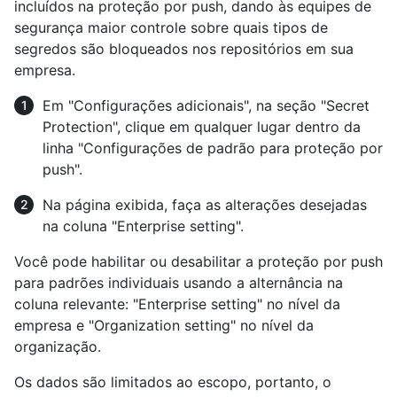
incluídos na proteção por push, dando às equipes de
segurança maior controle sobre quais tipos de
segredos são bloqueados nos repositórios em sua
empresa.
Em "Configurações adicionais", na seção "Secret
Protection", clique em qualquer lugar dentro da
linha "Configurações de padrão para proteção por
push".
Na página exibida, faça as alterações desejadas
na coluna "Enterprise setting".
Você pode habilitar ou desabilitar a proteção por push
para padrões individuais usando a alternância na
coluna relevante: "Enterprise setting" no nível da
empresa e "Organization setting" no nível da
organização.
Os dados são limitados ao escopo, portanto, o