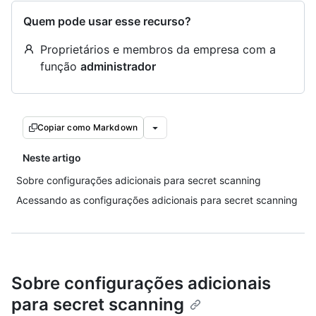
Quem pode usar esse recurso?
Proprietários e membros da empresa com a
função
administrador
Copiar como Markdown
Neste artigo
Sobre configurações adicionais para secret scanning
Acessando as configurações adicionais para secret scanning
Sobre configurações adicionais
para secret scanning