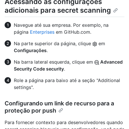
Acessando as configurações
adicionais para secret scanning
Navegue até sua empresa. Por exemplo, na
página
Enterprises
em GitHub.com.
Na parte superior da página, clique
em
Configurações
.
Na barra lateral esquerda, clique em
Advanced
Security Code security
.
Role a página para baixo até a seção "Additional
settings".
Configurando um link de recurso para a
proteção por push
Para fornecer contexto para desenvolvedores quando