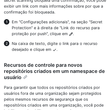
secret scanning bloqueia uma confirmação, você pode
exibir um link com mais informações sobre por que a
confirmação foi bloqueada.
Em "Configurações adicionais", na seção "Secret
Protection" e à direita de "Link do recurso para
proteção por push", clique em
.
Na caixa de texto, digite o link para o recurso
desejado e clique em
.
Recursos de controle para novos
repositórios criados em um namespace de
usuário
Para garantir que todos os repositórios criados por
usuários fora de uma organização sejam protegidos
pelos mesmos recursos de segurança que os
repositórios criados em uma organização, você pode