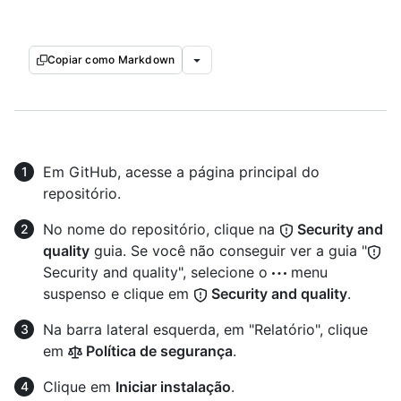
Copiar como Markdown
Em GitHub, acesse a página principal do
repositório.
No nome do repositório, clique na
Security and
quality
guia. Se você não conseguir ver a guia "
Security and quality", selecione o
menu
suspenso e clique em
Security and quality
.
Na barra lateral esquerda, em "Relatório", clique
em
Política de segurança
.
Clique em
Iniciar instalação
.