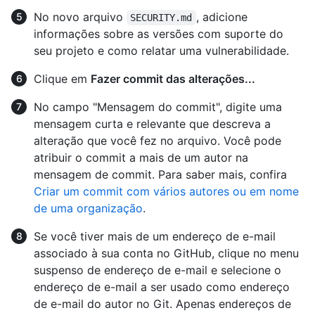
No novo arquivo
, adicione
SECURITY.md
informações sobre as versões com suporte do
seu projeto e como relatar uma vulnerabilidade.
Clique em
Fazer commit das alterações...
No campo "Mensagem do commit", digite uma
mensagem curta e relevante que descreva a
alteração que você fez no arquivo. Você pode
atribuir o commit a mais de um autor na
mensagem de commit. Para saber mais, confira
Criar um commit com vários autores ou em nome
de uma organização
.
Se você tiver mais de um endereço de e-mail
associado à sua conta no GitHub, clique no menu
suspenso de endereço de e-mail e selecione o
endereço de e-mail a ser usado como endereço
de e-mail do autor no Git. Apenas endereços de