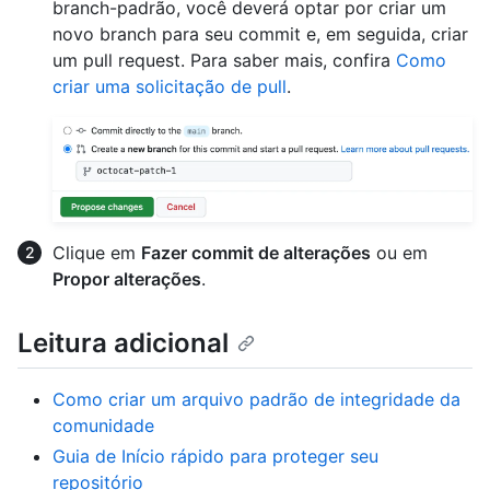
branch-padrão, você deverá optar por criar um
novo branch para seu commit e, em seguida, criar
um pull request. Para saber mais, confira
Como
criar uma solicitação de pull
.
Clique em
Fazer commit de alterações
ou em
Propor alterações
.
Leitura adicional
Como criar um arquivo padrão de integridade da
comunidade
Guia de Início rápido para proteger seu
repositório