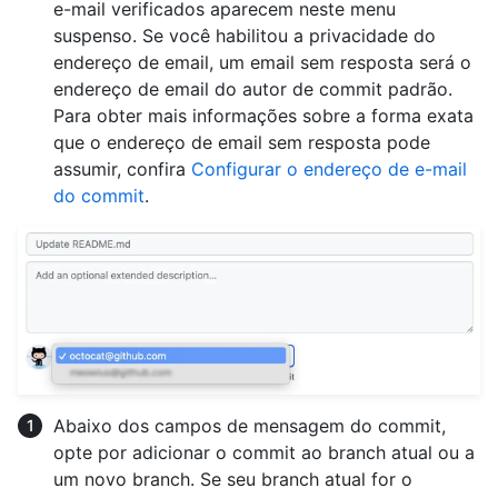
e-mail verificados aparecem neste menu
suspenso. Se você habilitou a privacidade do
endereço de email, um email sem resposta será o
endereço de email do autor de commit padrão.
Para obter mais informações sobre a forma exata
que o endereço de email sem resposta pode
assumir, confira
Configurar o endereço de e-mail
do commit
.
Abaixo dos campos de mensagem do commit,
opte por adicionar o commit ao branch atual ou a
um novo branch. Se seu branch atual for o