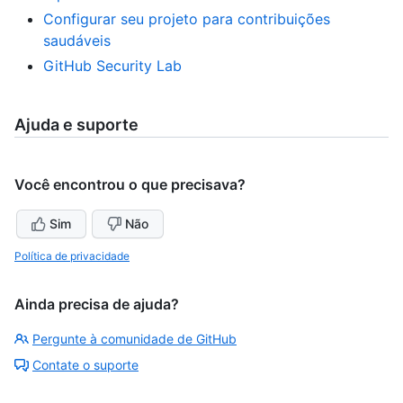
Configurar seu projeto para contribuições
saudáveis
GitHub Security Lab
Ajuda e suporte
Você encontrou o que precisava?
Sim
Não
Política de privacidade
Ainda precisa de ajuda?
Pergunte à comunidade de GitHub
Contate o suporte