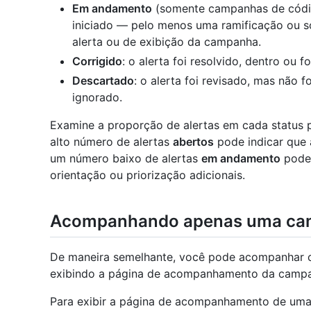
Em andamento
(somente campanhas de código)
iniciado — pelo menos uma ramificação ou sol
alerta ou de exibição da campanha.
Corrigido
: o alerta foi resolvido, dentro ou 
Descartado
: o alerta foi revisado, mas não f
ignorado.
Examine a proporção de alertas em cada status 
alto número de alertas
abertos
pode indicar que 
um número baixo de alertas
em andamento
pode 
orientação ou priorização adicionais.
Acompanhando apenas uma c
De maneira semelhante, você pode acompanhar
exibindo a página de acompanhamento da camp
Para exibir a página de acompanhamento de uma