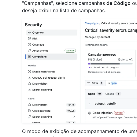
"Campanhas", selecione campanhas
de Código
o
deseja exibir na lista de campanhas.
O modo de exibição de acompanhamento de uma ú