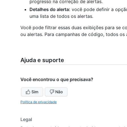
progresso na correção de alertas.
Detalhes do alerta:
você pode definir a opç
uma lista de todos os alertas.
Você pode filtrar essas duas exibições para se 
ou alertas. Para campanhas de código, todos os 
Ajuda e suporte
Você encontrou o que precisava?
Sim
Não
Política de privacidade
Legal