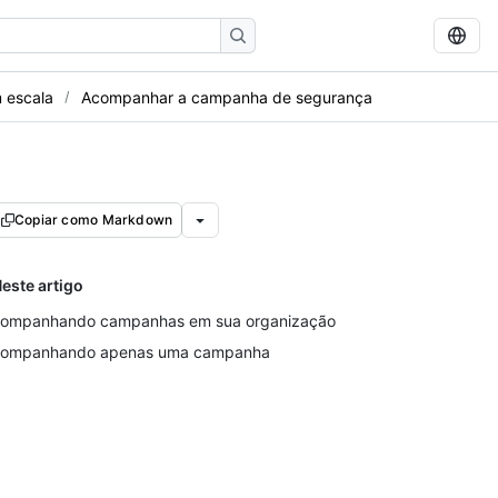
m escala
Acompanhar a campanha de segurança
Copiar como Markdown
este artigo
ompanhando campanhas em sua organização
ompanhando apenas uma campanha