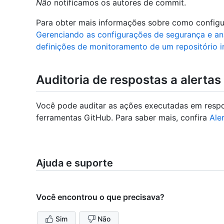
Não
notificamos os autores de commit.
Para obter mais informações sobre como configur
Gerenciando as configurações de segurança e aná
definições de monitoramento de um repositório i
Auditoria de respostas a alertas
Você pode auditar as ações executadas em respo
ferramentas GitHub. Para saber mais, confira
Ale
Ajuda e suporte
Você encontrou o que precisava?
Sim
Não