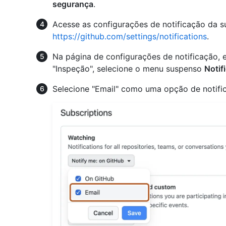
segurança
.
Acesse as configurações de notificação da s
https://github.com/settings/notifications
.
Na página de configurações de notificação, 
"Inspeção", selecione o menu suspenso
Notif
Selecione "Email" como uma opção de notifi