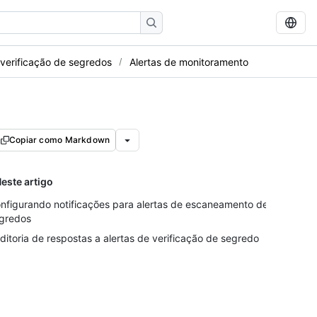
 verificação de segredos
Alertas de monitoramento
Copiar como Markdown
este artigo
nfigurando notificações para alertas de escaneamento de
gredos
ditoria de respostas a alertas de verificação de segredo