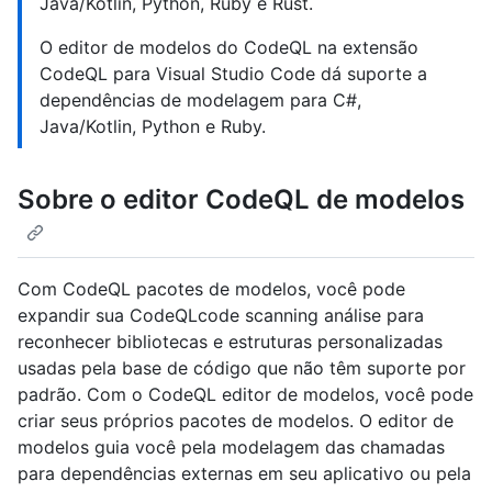
Java/Kotlin, Python, Ruby e Rust.
O editor de modelos do CodeQL na extensão
CodeQL para Visual Studio Code dá suporte a
dependências de modelagem para C#,
Java/Kotlin, Python e Ruby.
Sobre o editor CodeQL de modelos
Com CodeQL pacotes de modelos, você pode
expandir sua CodeQLcode scanning análise para
reconhecer bibliotecas e estruturas personalizadas
usadas pela base de código que não têm suporte por
padrão. Com o CodeQL editor de modelos, você pode
criar seus próprios pacotes de modelos. O editor de
modelos guia você pela modelagem das chamadas
para dependências externas em seu aplicativo ou pela