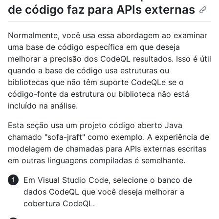
de código faz para APIs externas
Normalmente, você usa essa abordagem ao examinar
uma base de código específica em que deseja
melhorar a precisão dos CodeQL resultados. Isso é útil
quando a base de código usa estruturas ou
bibliotecas que não têm suporte CodeQLe se o
código-fonte da estrutura ou biblioteca não está
incluído na análise.
Esta seção usa um projeto código aberto Java
chamado "sofa-jraft" como exemplo. A experiência de
modelagem de chamadas para APIs externas escritas
em outras linguagens compiladas é semelhante.
Em Visual Studio Code, selecione o banco de
dados CodeQL que você deseja melhorar a
cobertura CodeQL.