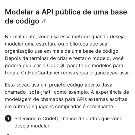
Modelar a API pública de uma base
de código
Normalmente, você usa esse método quando deseja
modelar uma estrutura ou biblioteca que sua
organização usa em mais de uma base de código.
Depois de terminar de criar e testar o modelo, você
poderá publicar o CodeQL pacote de modelos para
toda a GitHubContainer registry sua organização usar.
Esta seção usa um projeto código aberto Java
chamado "sofa-jraft" como exemplo. A experiência de
modelagem de chamadas para APIs externas escritas
em outras linguagens compiladas é semelhante.
Selecione o CodeQL banco de dados que você
deseja modelar.