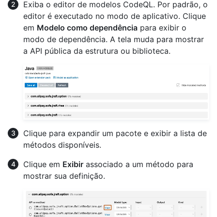
Exiba o editor de modelos CodeQL. Por padrão, o
editor é executado no modo de aplicativo. Clique
em
Modelo como dependência
para exibir o
modo de dependência. A tela muda para mostrar
a API pública da estrutura ou biblioteca.
Clique para expandir um pacote e exibir a lista de
métodos disponíveis.
Clique em
Exibir
associado a um método para
mostrar sua definição.