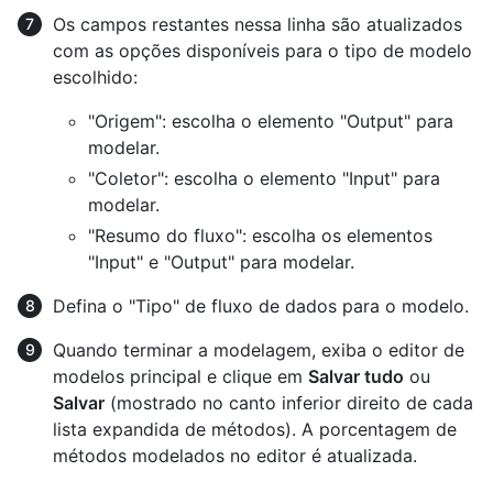
Os campos restantes nessa linha são atualizados
com as opções disponíveis para o tipo de modelo
escolhido:
"Origem": escolha o elemento "Output" para
modelar.
"Coletor": escolha o elemento "Input" para
modelar.
"Resumo do fluxo": escolha os elementos
"Input" e "Output" para modelar.
Defina o "Tipo" de fluxo de dados para o modelo.
Quando terminar a modelagem, exiba o editor de
modelos principal e clique em
Salvar tudo
ou
Salvar
(mostrado no canto inferior direito de cada
lista expandida de métodos). A porcentagem de
métodos modelados no editor é atualizada.