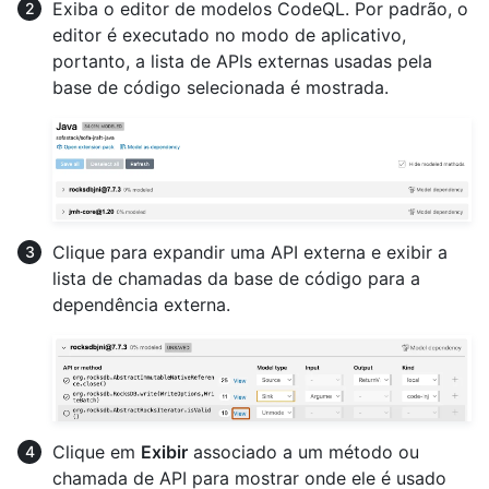
Exiba o editor de modelos CodeQL. Por padrão, o
editor é executado no modo de aplicativo,
portanto, a lista de APIs externas usadas pela
base de código selecionada é mostrada.
Clique para expandir uma API externa e exibir a
lista de chamadas da base de código para a
dependência externa.
Clique em
Exibir
associado a um método ou
chamada de API para mostrar onde ele é usado