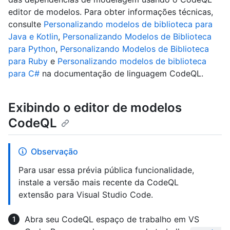
editor de modelos. Para obter informações técnicas,
consulte
Personalizando modelos de biblioteca para
Java e Kotlin
,
Personalizando Modelos de Biblioteca
para Python
,
Personalizando Modelos de Biblioteca
para Ruby
e
Personalizando modelos de biblioteca
para C#
na documentação de linguagem CodeQL.
Exibindo o editor de modelos
CodeQL
Observação
Para usar essa prévia pública funcionalidade,
instale a versão mais recente da CodeQL
extensão para Visual Studio Code.
Abra seu CodeQL espaço de trabalho em VS