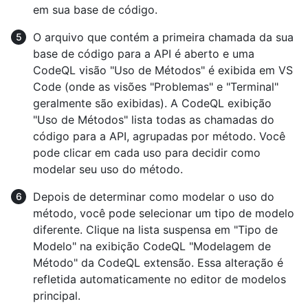
em sua base de código.
O arquivo que contém a primeira chamada da sua
base de código para a API é aberto e uma
CodeQL visão "Uso de Métodos" é exibida em VS
Code (onde as visões "Problemas" e "Terminal"
geralmente são exibidas). A CodeQL exibição
"Uso de Métodos" lista todas as chamadas do
código para a API, agrupadas por método. Você
pode clicar em cada uso para decidir como
modelar seu uso do método.
Depois de determinar como modelar o uso do
método, você pode selecionar um tipo de modelo
diferente. Clique na lista suspensa em "Tipo de
Modelo" na exibição CodeQL "Modelagem de
Método" da CodeQL extensão. Essa alteração é
refletida automaticamente no editor de modelos
principal.