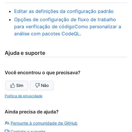
Editar as definições da configuração padrão
Opções de configuração de fluxo de trabalho
para verificação de código
Como personalizar a
análise com pacotes CodeQL
.
Ajuda e suporte
Você encontrou o que precisava?
Sim
Não
Política de privacidade
Ainda precisa de ajuda?
Pergunte à comunidade de GitHub
Contate o suporte