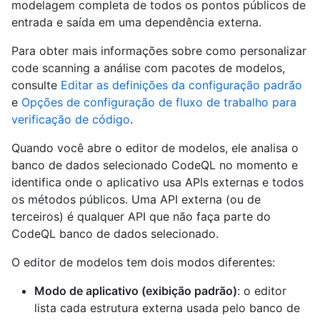
modelagem completa de todos os pontos públicos de
entrada e saída em uma dependência externa.
Para obter mais informações sobre como personalizar
code scanning a análise com pacotes de modelos,
consulte
Editar as definições da configuração padrão
e
Opções de configuração de fluxo de trabalho para
verificação de código
.
Quando você abre o editor de modelos, ele analisa o
banco de dados selecionado CodeQL no momento e
identifica onde o aplicativo usa APIs externas e todos
os métodos públicos. Uma API externa (ou de
terceiros) é qualquer API que não faça parte do
CodeQL banco de dados selecionado.
O editor de modelos tem dois modos diferentes:
Modo de aplicativo (exibição padrão)
: o editor
lista cada estrutura externa usada pelo banco de