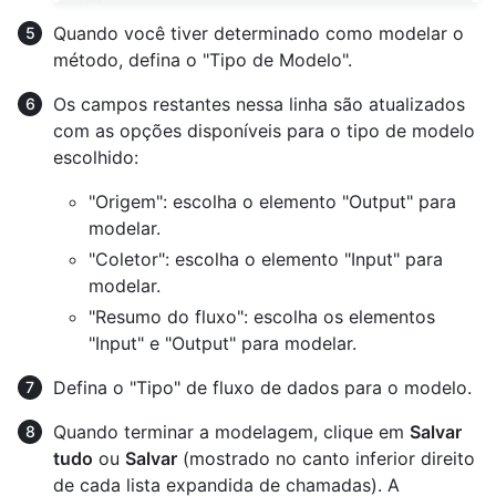
Quando você tiver determinado como modelar o
método, defina o "Tipo de Modelo".
Os campos restantes nessa linha são atualizados
com as opções disponíveis para o tipo de modelo
escolhido:
"Origem": escolha o elemento "Output" para
modelar.
"Coletor": escolha o elemento "Input" para
modelar.
"Resumo do fluxo": escolha os elementos
"Input" e "Output" para modelar.
Defina o "Tipo" de fluxo de dados para o modelo.
Quando terminar a modelagem, clique em
Salvar
tudo
ou
Salvar
(mostrado no canto inferior direito
de cada lista expandida de chamadas). A