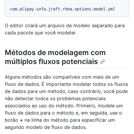
com.alipay.sofa.jraft.rhea.options.model.yml
O editor criará um arquivo de modelo separado para
cada pacote que você modelar.
Métodos de modelagem com
múltiplos fluxos potenciais
Alguns métodos são compatíveis com mais de um
fluxo de dados. É importante modelar todos os fluxos
de dados para um método, caso contrário, você pode
não detectar todos os problemas potenciais
associados ao uso do método. Primeiro, modele um
fluxo de dados para o método e, em seguida, use o
botão
+
na linha do método para especificar um
segundo modelo de fluxo de dados.