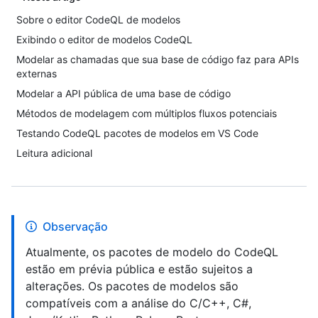
Sobre o editor CodeQL de modelos
Exibindo o editor de modelos CodeQL
Modelar as chamadas que sua base de código faz para APIs
externas
Modelar a API pública de uma base de código
Métodos de modelagem com múltiplos fluxos potenciais
Testando CodeQL pacotes de modelos em VS Code
Leitura adicional
Observação
Atualmente, os pacotes de modelo do CodeQL
estão em prévia pública e estão sujeitos a
alterações. Os pacotes de modelos são
compatíveis com a análise do C/C++, C#,