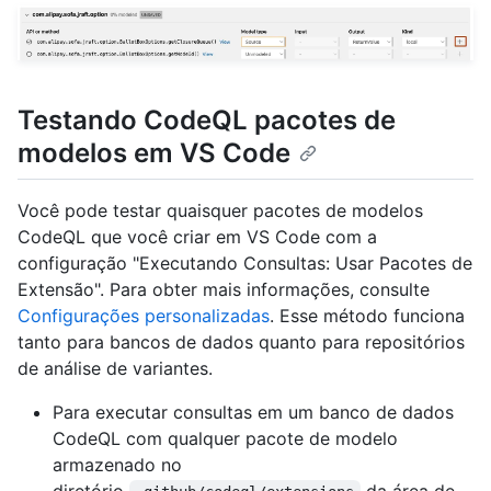
Testando CodeQL pacotes de
modelos em VS Code
Você pode testar quaisquer pacotes de modelos
CodeQL que você criar em VS Code com a
configuração "Executando Consultas: Usar Pacotes de
Extensão". Para obter mais informações, consulte
Configurações personalizadas
. Esse método funciona
tanto para bancos de dados quanto para repositórios
de análise de variantes.
Para executar consultas em um banco de dados
CodeQL com qualquer pacote de modelo
armazenado no
diretório
da área de