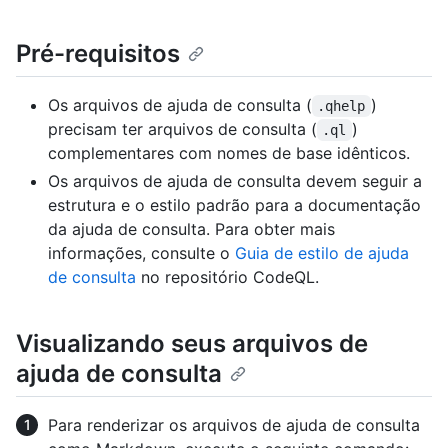
Pré-requisitos
Os arquivos de ajuda de consulta (
)
.qhelp
precisam ter arquivos de consulta (
)
.ql
complementares com nomes de base idênticos.
Os arquivos de ajuda de consulta devem seguir a
estrutura e o estilo padrão para a documentação
da ajuda de consulta. Para obter mais
informações, consulte o
Guia de estilo de ajuda
de consulta
no repositório CodeQL.
Visualizando seus arquivos de
ajuda de consulta
Para renderizar os arquivos de ajuda de consulta