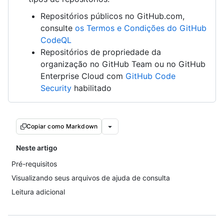
Repositórios públicos no GitHub.com,
consulte
os Termos e Condições do GitHub
CodeQL
Repositórios de propriedade da
organização no GitHub Team ou no GitHub
Enterprise Cloud com
GitHub Code
Security
habilitado
Copiar como Markdown
Neste artigo
Pré-requisitos
Visualizando seus arquivos de ajuda de consulta
Leitura adicional