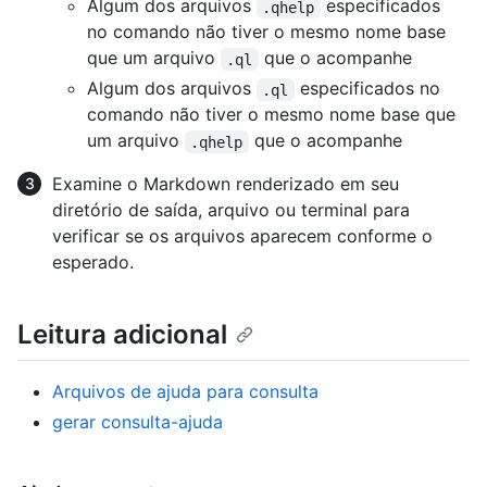
Algum dos arquivos
especificados
.qhelp
no comando não tiver o mesmo nome base
que um arquivo
que o acompanhe
.ql
Algum dos arquivos
especificados no
.ql
comando não tiver o mesmo nome base que
um arquivo
que o acompanhe
.qhelp
Examine o Markdown renderizado em seu
diretório de saída, arquivo ou terminal para
verificar se os arquivos aparecem conforme o
esperado.
Leitura adicional
Arquivos de ajuda para consulta
gerar consulta-ajuda