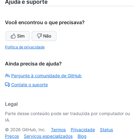
Ajuda e suporte
Você encontrou o que precisava?
Sim
Não
Política de privacidade
Ainda precisa de ajuda?
Pergunte à comunidade de GitHub
Contate o suporte
Legal
Parte desse conteúdo pode ser traduzida por computador ou
IA.
©
2026
GitHub, Inc.
Termos
Privacidade
Status
Preços
Serviços especializados
Blog