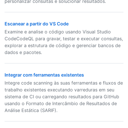
personalizar consultas e solucionar resultados.
Escanear a partir do VS Code
Examine e analise o código usando Visual Studio
CodeCodeQL para gravar, testar e executar consultas,
explorar a estrutura de código e gerenciar bancos de
dados e pacotes.
Integrar com ferramentas existentes
Integre code scanning às suas ferramentas e fluxos de
trabalho existentes executando varreduras em seu
sistema de CI ou carregando resultados para GitHub
usando o Formato de Intercâmbio de Resultados de
Análise Estática (SARIF).