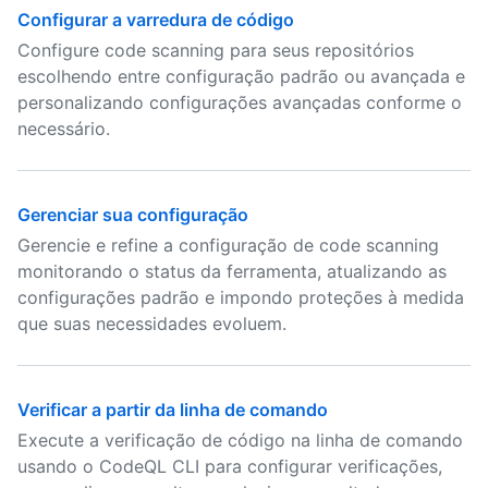
Configurar a varredura de código
Configure code scanning para seus repositórios
escolhendo entre configuração padrão ou avançada e
personalizando configurações avançadas conforme o
necessário.
Gerenciar sua configuração
Gerencie e refine a configuração de code scanning
monitorando o status da ferramenta, atualizando as
configurações padrão e impondo proteções à medida
que suas necessidades evoluem.
Verificar a partir da linha de comando
Execute a verificação de código na linha de comando
usando o CodeQL CLI para configurar verificações,