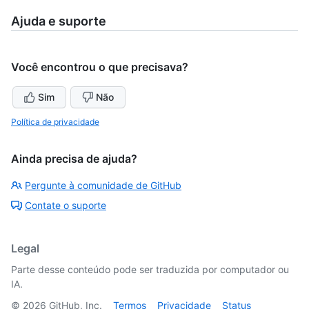
Ajuda e suporte
Você encontrou o que precisava?
Sim
Não
Política de privacidade
Ainda precisa de ajuda?
Pergunte à comunidade de GitHub
Contate o suporte
Legal
Parte desse conteúdo pode ser traduzida por computador ou
IA.
©
2026
GitHub, Inc.
Termos
Privacidade
Status