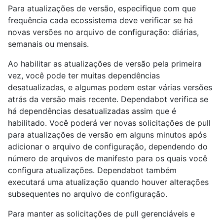
Para atualizações de versão, especifique com que
frequência cada ecossistema deve verificar se há
novas versões no arquivo de configuração: diárias,
semanais ou mensais.
Ao habilitar as atualizações de versão pela primeira
vez, você pode ter muitas dependências
desatualizadas, e algumas podem estar várias versões
atrás da versão mais recente. Dependabot verifica se
há dependências desatualizadas assim que é
habilitado. Você poderá ver novas solicitações de pull
para atualizações de versão em alguns minutos após
adicionar o arquivo de configuração, dependendo do
número de arquivos de manifesto para os quais você
configura atualizações. Dependabot também
executará uma atualização quando houver alterações
subsequentes no arquivo de configuração.
Para manter as solicitações de pull gerenciáveis e