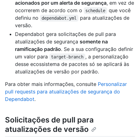
acionados por um alerta de segurança
, em vez de
ocorrerem de acordo com o
que você
schedule
definiu no
para atualizações de
dependabot.yml
versão.
Dependabot gera solicitações de pull para
atualizações de segurança
somente na
ramificação padrão
. Se a sua configuração definir
um valor para
, a personalização
target-branch
desse ecossistema de pacotes só se aplicará às
atualizações de versão por padrão.
Para obter mais informações, consulte
Personalizar
pull requests para atualizações de segurança do
Dependabot
.
Solicitações de pull para
atualizações de versão