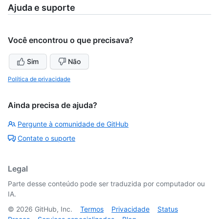
Ajuda e suporte
Você encontrou o que precisava?
Sim
Não
Política de privacidade
Ainda precisa de ajuda?
Pergunte à comunidade de GitHub
Contate o suporte
Legal
Parte desse conteúdo pode ser traduzida por computador ou
IA.
©
2026
GitHub, Inc.
Termos
Privacidade
Status