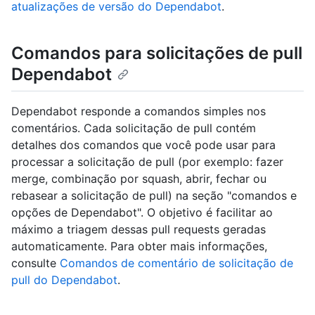
atualizações de versão do Dependabot
.
Comandos para solicitações de pull
Dependabot
Dependabot responde a comandos simples nos
comentários. Cada solicitação de pull contém
detalhes dos comandos que você pode usar para
processar a solicitação de pull (por exemplo: fazer
merge, combinação por squash, abrir, fechar ou
rebasear a solicitação de pull) na seção "comandos e
opções de Dependabot". O objetivo é facilitar ao
máximo a triagem dessas pull requests geradas
automaticamente. Para obter mais informações,
consulte
Comandos de comentário de solicitação de
pull do Dependabot
.