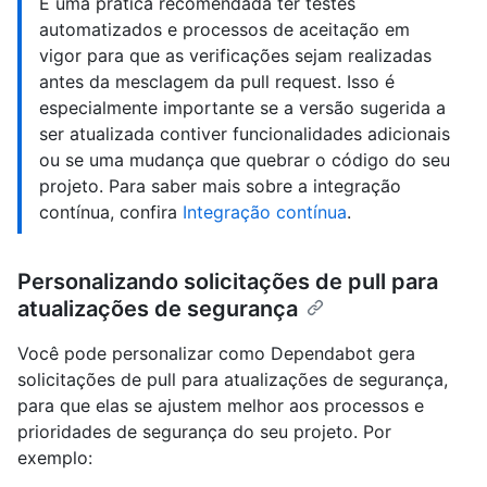
É uma prática recomendada ter testes
automatizados e processos de aceitação em
vigor para que as verificações sejam realizadas
antes da mesclagem da pull request. Isso é
especialmente importante se a versão sugerida a
ser atualizada contiver funcionalidades adicionais
ou se uma mudança que quebrar o código do seu
projeto. Para saber mais sobre a integração
contínua, confira
Integração contínua
.
Personalizando solicitações de pull para
atualizações de segurança
Você pode personalizar como Dependabot gera
solicitações de pull para atualizações de segurança,
para que elas se ajustem melhor aos processos e
prioridades de segurança do seu projeto. Por
exemplo: