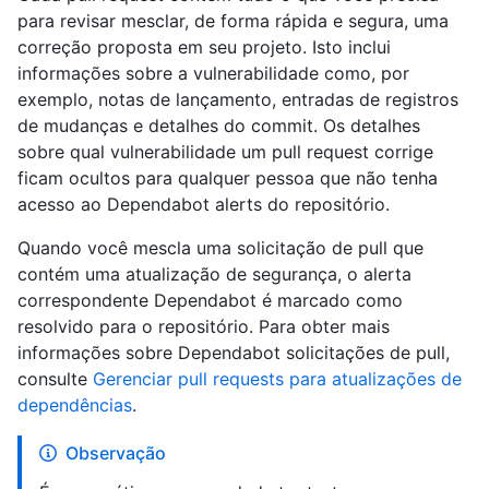
para revisar mesclar, de forma rápida e segura, uma
correção proposta em seu projeto. Isto inclui
informações sobre a vulnerabilidade como, por
exemplo, notas de lançamento, entradas de registros
de mudanças e detalhes do commit. Os detalhes
sobre qual vulnerabilidade um pull request corrige
ficam ocultos para qualquer pessoa que não tenha
acesso ao Dependabot alerts do repositório.
Quando você mescla uma solicitação de pull que
contém uma atualização de segurança, o alerta
correspondente Dependabot é marcado como
resolvido para o repositório. Para obter mais
informações sobre Dependabot solicitações de pull,
consulte
Gerenciar pull requests para atualizações de
dependências
.
Observação