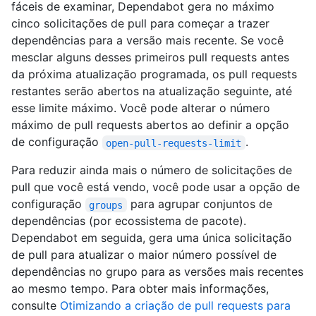
fáceis de examinar, Dependabot gera no máximo
cinco solicitações de pull para começar a trazer
dependências para a versão mais recente. Se você
mesclar alguns desses primeiros pull requests antes
da próxima atualização programada, os pull requests
restantes serão abertos na atualização seguinte, até
esse limite máximo. Você pode alterar o número
máximo de pull requests abertos ao definir a opção
de configuração
.
open-pull-requests-limit
Para reduzir ainda mais o número de solicitações de
pull que você está vendo, você pode usar a opção de
configuração
para agrupar conjuntos de
groups
dependências (por ecossistema de pacote).
Dependabot em seguida, gera uma única solicitação
de pull para atualizar o maior número possível de
dependências no grupo para as versões mais recentes
ao mesmo tempo. Para obter mais informações,
consulte
Otimizando a criação de pull requests para