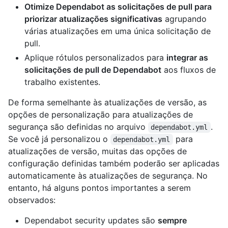
Otimize Dependabot as solicitações de pull para
priorizar atualizações significativas
agrupando
várias atualizações em uma única solicitação de
pull.
Aplique rótulos personalizados para
integrar as
solicitações de pull de Dependabot
aos fluxos de
trabalho existentes.
De forma semelhante às atualizações de versão, as
opções de personalização para atualizações de
segurança são definidas no arquivo
.
dependabot.yml
Se você já personalizou o
para
dependabot.yml
atualizações de versão, muitas das opções de
configuração definidas também poderão ser aplicadas
automaticamente às atualizações de segurança. No
entanto, há alguns pontos importantes a serem
observados:
Dependabot security updates são
sempre