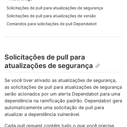
Solicitações de pull para atualizações de segurança
Solicitações de pull para atualizações de versão
Comandos para solicitações de pull Dependabot
Solicitações de pull para
atualizações de segurança
Se você tiver ativado as atualizações de segurança,
as solicitações de pull para atualizações de segurança
serão acionados por um alerta Dependabot para uma
dependência na ramificação padrão. Dependabot gera
automaticamente uma solicitação de pull para
atualizar a dependência vulnerável.
Cada pull request contém tudo o que você precisa