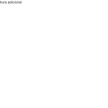
itura adicional