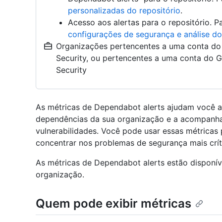
personalizadas do repositório
.
Acesso aos alertas para o repositório. P
configurações de segurança e análise do
Organizações pertencentes a uma conta d
Security, ou pertencentes a uma conta do 
Security
As métricas de Dependabot alerts ajudam você a
dependências da sua organização e a acompanha
vulnerabilidades. Você pode usar essas métricas 
concentrar nos problemas de segurança mais crít
As métricas de Dependabot alerts estão disponív
organização.
Quem pode exibir métricas