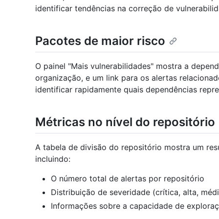
identificar tendências na correção de vulnerabili
Pacotes de maior risco
O painel "Mais vulnerabilidades" mostra a depen
organização, e um link para os alertas relacionad
identificar rapidamente quais dependências repre
Métricas no nível do repositório
A tabela de divisão do repositório mostra um res
incluindo:
O número total de alertas por repositório
Distribuição de severidade (crítica, alta, médi
Informações sobre a capacidade de explora