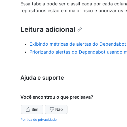
Essa tabela pode ser classificada por cada coluna
repositórios estão em maior risco e priorizar os
Leitura adicional
Exibindo métricas de alertas do Dependabot
Priorizando alertas do Dependabot usando m
Ajuda e suporte
Você encontrou o que precisava?
Sim
Não
Política de privacidade