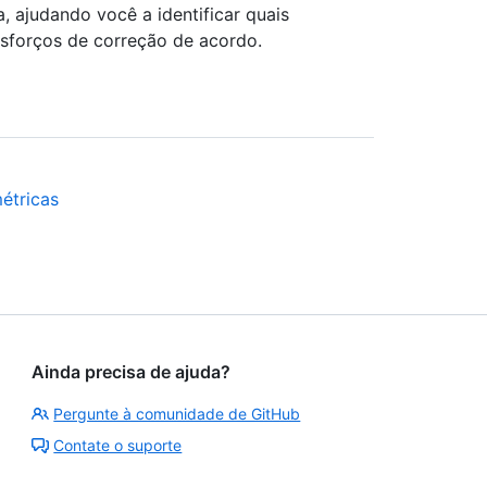
, ajudando você a identificar quais
 esforços de correção de acordo.
étricas
Ainda precisa de ajuda?
Pergunte à comunidade de GitHub
Contate o suporte