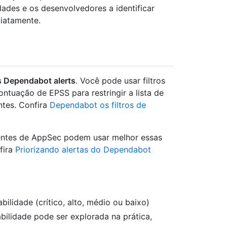
ades e os desenvolvedores a identificar
diatamente.
s Dependabot alerts
. Você pode usar filtros
ntuação de EPSS para restringir a lista de
ntes. Confira
Dependabot os filtros de
entes de AppSec podem usar melhor essas
fira
Priorizando alertas do Dependabot
bilidade (crítico, alto, médio ou baixo)
bilidade pode ser explorada na prática,