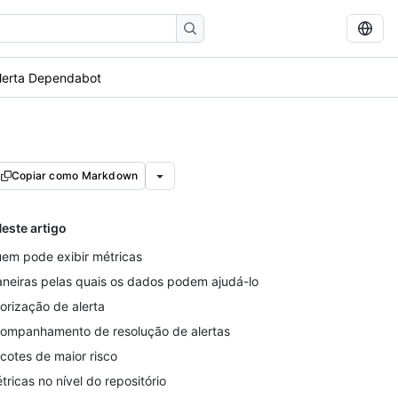
alerta Dependabot
Copiar como Markdown
este artigo
em pode exibir métricas
neiras pelas quais os dados podem ajudá-lo
iorização de alerta
ompanhamento de resolução de alertas
cotes de maior risco
tricas no nível do repositório