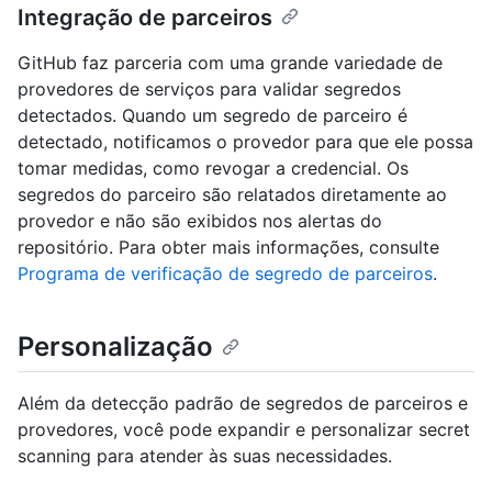
Integração de parceiros
GitHub faz parceria com uma grande variedade de
provedores de serviços para validar segredos
detectados. Quando um segredo de parceiro é
detectado, notificamos o provedor para que ele possa
tomar medidas, como revogar a credencial. Os
segredos do parceiro são relatados diretamente ao
provedor e não são exibidos nos alertas do
repositório. Para obter mais informações, consulte
Programa de verificação de segredo de parceiros
.
Personalização
Além da detecção padrão de segredos de parceiros e
provedores, você pode expandir e personalizar secret
scanning para atender às suas necessidades.