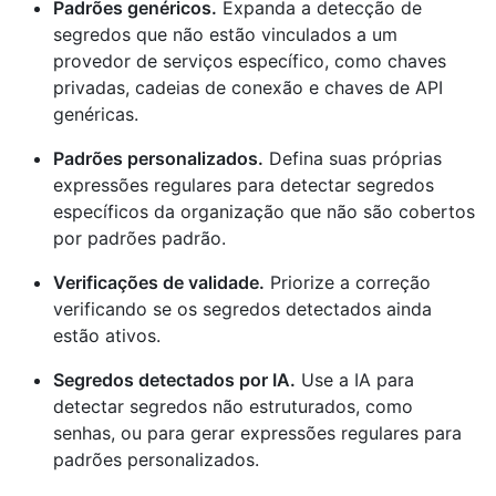
Padrões genéricos.
Expanda a detecção de
segredos que não estão vinculados a um
provedor de serviços específico, como chaves
privadas, cadeias de conexão e chaves de API
genéricas.
Padrões personalizados.
Defina suas próprias
expressões regulares para detectar segredos
específicos da organização que não são cobertos
por padrões padrão.
Verificações de validade.
Priorize a correção
verificando se os segredos detectados ainda
estão ativos.
Segredos detectados por IA.
Use a IA para
detectar segredos não estruturados, como
senhas, ou para gerar expressões regulares para
padrões personalizados.