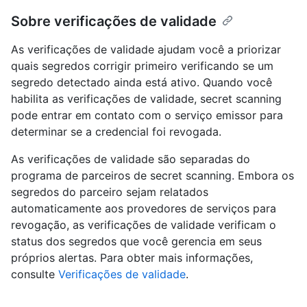
Sobre verificações de validade
As verificações de validade ajudam você a priorizar
quais segredos corrigir primeiro verificando se um
segredo detectado ainda está ativo. Quando você
habilita as verificações de validade, secret scanning
pode entrar em contato com o serviço emissor para
determinar se a credencial foi revogada.
As verificações de validade são separadas do
programa de parceiros de secret scanning. Embora os
segredos do parceiro sejam relatados
automaticamente aos provedores de serviços para
revogação, as verificações de validade verificam o
status dos segredos que você gerencia em seus
próprios alertas. Para obter mais informações,
consulte
Verificações de validade
.