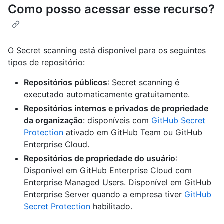
Como posso acessar esse recurso?
O Secret scanning está disponível para os seguintes
tipos de repositório:
Repositórios públicos
: Secret scanning é
executado automaticamente gratuitamente.
Repositórios internos e privados de propriedade
da organização
: disponíveis com
GitHub Secret
Protection
ativado em GitHub Team ou GitHub
Enterprise Cloud.
Repositórios de propriedade do usuário
:
Disponível em GitHub Enterprise Cloud com
Enterprise Managed Users. Disponível em GitHub
Enterprise Server quando a empresa tiver
GitHub
Secret Protection
habilitado.