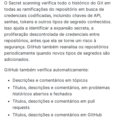
O Secret scanning verifica todo o histórico do Git em
todas as ramificações do repositório em busca de
credenciais codificadas, incluindo chaves de API,
senhas, tokens e outros tipos de segredo conhecidos.
Isso ajuda a identificar a expansão secreta, a
proliferação descontrolada de credenciais entre
repositórios, antes que ela se torne um risco à
segurança. GitHub também reanalisa os repositórios
periodicamente quando novos tipos de segredos são
adicionados.
GitHub também verifica automaticamente:
Descrições e comentários em tópicos
Títulos, descrições e comentários, em problemas
históricos
abertos e fechados
Títulos, descrições e comentários em pull
requests
Títulos, descrições e comentários em GitHub