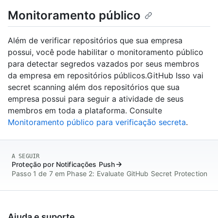
Monitoramento público
Além de verificar repositórios que sua empresa
possui, você pode habilitar o monitoramento público
para detectar segredos vazados por seus membros
da empresa em repositórios públicos.GitHub Isso vai
secret scanning além dos repositórios que sua
empresa possui para seguir a atividade de seus
membros em toda a plataforma. Consulte
Monitoramento público para verificação secreta
.
A SEGUIR
Proteção por Notificações Push
Passo 1 de 7 em Phase 2: Evaluate GitHub Secret Protection
Ajuda e suporte