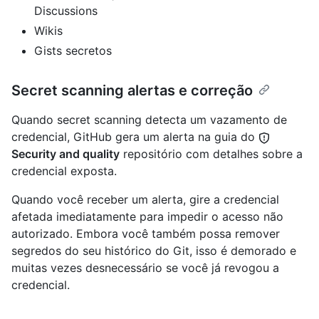
Discussions
Wikis
Gists secretos
Secret scanning alertas e correção
Quando secret scanning detecta um vazamento de
credencial, GitHub gera um alerta na guia do
Security and quality
repositório com detalhes sobre a
credencial exposta.
Quando você receber um alerta, gire a credencial
afetada imediatamente para impedir o acesso não
autorizado. Embora você também possa remover
segredos do seu histórico do Git, isso é demorado e
muitas vezes desnecessário se você já revogou a
credencial.