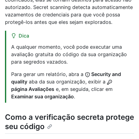
autorizado. Secret scanning detecta automaticamente
vazamentos de credenciais para que você possa
protegê-los antes que eles sejam explorados.
Dica
A qualquer momento, você pode executar uma
avaliação gratuita do código da sua organização
para segredos vazados.
Para gerar um relatório, abra a
Security and
quality
aba da sua organização, exibir a
página Avaliações
e, em seguida, clicar em
Examinar sua organização
.
Como a verificação secreta protege
seu código