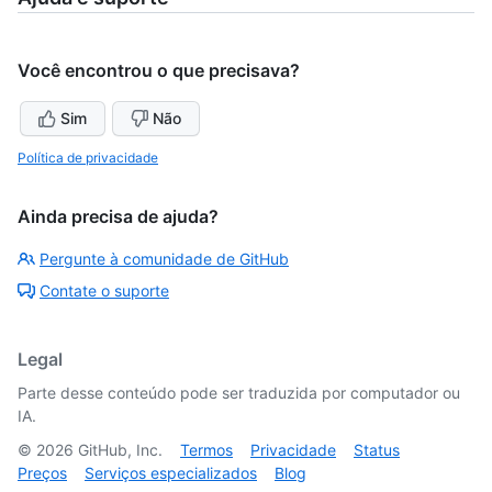
Você encontrou o que precisava?
Sim
Não
Política de privacidade
Ainda precisa de ajuda?
Pergunte à comunidade de GitHub
Contate o suporte
Legal
Parte desse conteúdo pode ser traduzida por computador ou
IA.
©
2026
GitHub, Inc.
Termos
Privacidade
Status
Preços
Serviços especializados
Blog