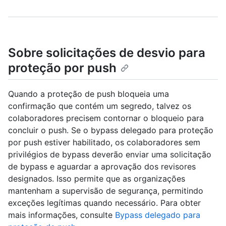
Sobre solicitações de desvio para
proteção por push
Quando a proteção de push bloqueia uma
confirmação que contém um segredo, talvez os
colaboradores precisem contornar o bloqueio para
concluir o push. Se o bypass delegado para proteção
por push estiver habilitado, os colaboradores sem
privilégios de bypass deverão enviar uma solicitação
de bypass e aguardar a aprovação dos revisores
designados. Isso permite que as organizações
mantenham a supervisão de segurança, permitindo
exceções legítimas quando necessário. Para obter
mais informações, consulte
Bypass delegado para