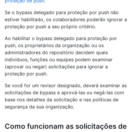
proteção de push
.
Se o bypass delegado para proteção por push não
estiver habilitado, os colaboradores poderão ignorar a
proteção por push a seu próprio critério.
Ao habilitar o bypass delegado para proteção por
push, os proprietários da organização ou os
administradores do repositório decidem quais
indivíduos, funções ou equipes podem examinar
(aprovar ou negar) solicitações para ignorar a
proteção por push.
Se você for um revisor designado, deverá examinar as
solicitações de bypass e aprová-las ou negá-las com
base nos detalhes da solicitação e nas políticas de
segurança da sua organização.
Como funcionam as solicitações de