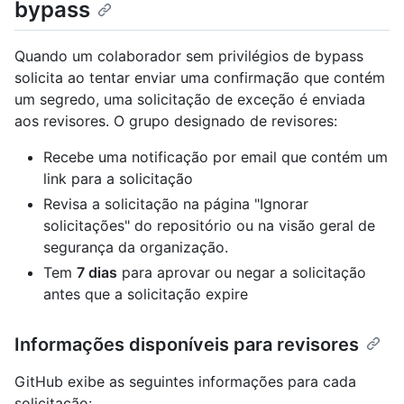
bypass
Quando um colaborador sem privilégios de bypass
solicita ao tentar enviar uma confirmação que contém
um segredo, uma solicitação de exceção é enviada
aos revisores. O grupo designado de revisores:
Recebe uma notificação por email que contém um
link para a solicitação
Revisa a solicitação na página "Ignorar
solicitações" do repositório ou na visão geral de
segurança da organização.
Tem
7 dias
para aprovar ou negar a solicitação
antes que a solicitação expire
Informações disponíveis para revisores
GitHub exibe as seguintes informações para cada
solicitação: