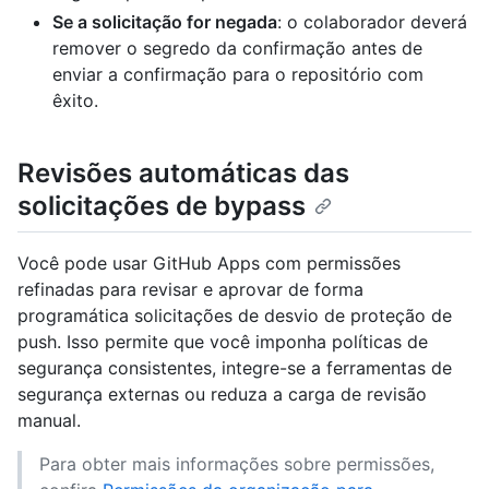
Se a solicitação for negada
: o colaborador deverá
remover o segredo da confirmação antes de
enviar a confirmação para o repositório com
êxito.
Revisões automáticas das
solicitações de bypass
Você pode usar GitHub Apps com permissões
refinadas para revisar e aprovar de forma
programática solicitações de desvio de proteção de
push. Isso permite que você imponha políticas de
segurança consistentes, integre-se a ferramentas de
segurança externas ou reduza a carga de revisão
manual.
Para obter mais informações sobre permissões,