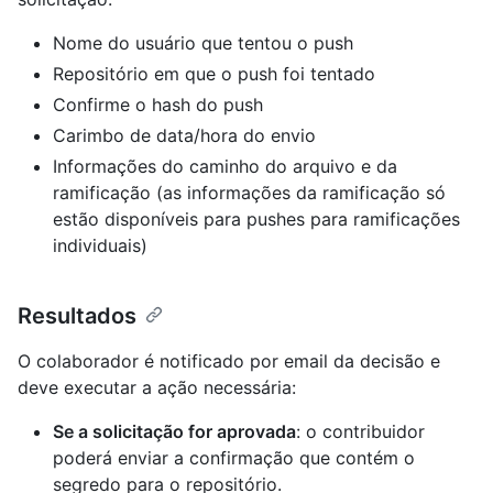
Nome do usuário que tentou o push
Repositório em que o push foi tentado
Confirme o hash do push
Carimbo de data/hora do envio
Informações do caminho do arquivo e da
ramificação (as informações da ramificação só
estão disponíveis para pushes para ramificações
individuais)
Resultados
O colaborador é notificado por email da decisão e
deve executar a ação necessária:
Se a solicitação for aprovada
: o contribuidor
poderá enviar a confirmação que contém o
segredo para o repositório.