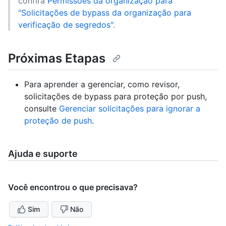
confira
Permissões da organização para
"Solicitações de bypass da organização para
verificação de segredos"
.
Próximas Etapas
Para aprender a gerenciar, como revisor,
solicitações de bypass para proteção por push,
consulte
Gerenciar solicitações para ignorar a
proteção de push
.
Ajuda e suporte
Você encontrou o que precisava?
Sim
Não