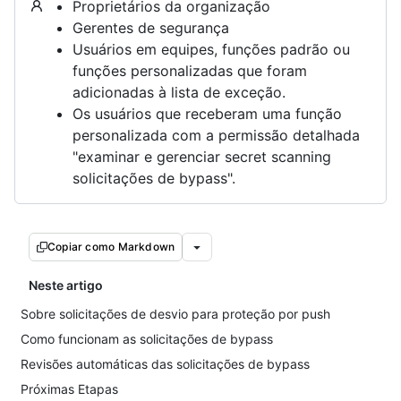
Proprietários da organização
Gerentes de segurança
Usuários em equipes, funções padrão ou
funções personalizadas que foram
adicionadas à lista de exceção.
Os usuários que receberam uma função
personalizada com a permissão detalhada
"examinar e gerenciar secret scanning
solicitações de bypass".
Copiar como Markdown
Neste artigo
Sobre solicitações de desvio para proteção por push
Como funcionam as solicitações de bypass
Revisões automáticas das solicitações de bypass
Próximas Etapas