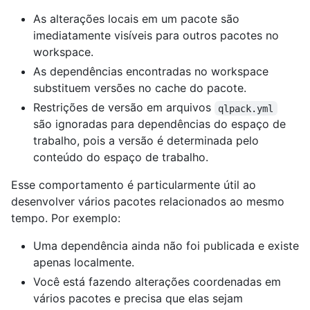
As alterações locais em um pacote são
imediatamente visíveis para outros pacotes no
workspace.
As dependências encontradas no workspace
substituem versões no cache do pacote.
Restrições de versão em arquivos
qlpack.yml
são ignoradas para dependências do espaço de
trabalho, pois a versão é determinada pelo
conteúdo do espaço de trabalho.
Esse comportamento é particularmente útil ao
desenvolver vários pacotes relacionados ao mesmo
tempo. Por exemplo:
Uma dependência ainda não foi publicada e existe
apenas localmente.
Você está fazendo alterações coordenadas em
vários pacotes e precisa que elas sejam