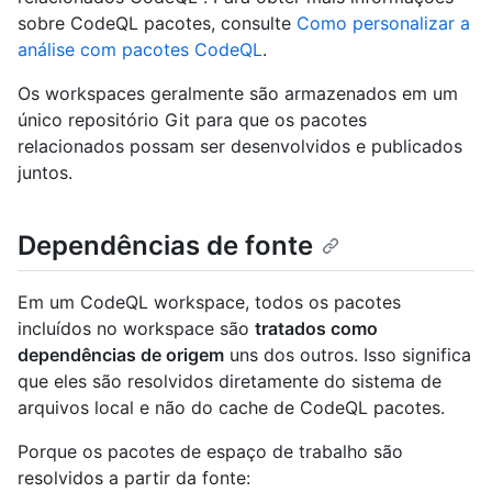
sobre CodeQL pacotes, consulte
Como personalizar a
análise com pacotes CodeQL
.
Os workspaces geralmente são armazenados em um
único repositório Git para que os pacotes
relacionados possam ser desenvolvidos e publicados
juntos.
Dependências de fonte
Em um CodeQL workspace, todos os pacotes
incluídos no workspace são
tratados como
dependências de origem
uns dos outros. Isso significa
que eles são resolvidos diretamente do sistema de
arquivos local e não do cache de CodeQL pacotes.
Porque os pacotes de espaço de trabalho são
resolvidos a partir da fonte: