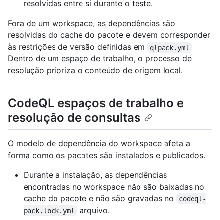
resolvidas entre si durante o teste.
Fora de um workspace, as dependências são
resolvidas do cache do pacote e devem corresponder
às restrições de versão definidas em
.
qlpack.yml
Dentro de um espaço de trabalho, o processo de
resolução prioriza o conteúdo de origem local.
CodeQL espaços de trabalho e
resolução de consultas
O modelo de dependência do workspace afeta a
forma como os pacotes são instalados e publicados.
Durante a instalação, as dependências
encontradas no workspace não são baixadas no
cache do pacote e não são gravadas no
codeql-
arquivo.
pack.lock.yml