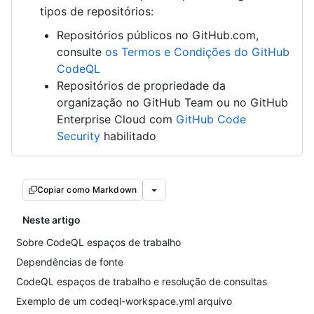
tipos de repositórios:
Repositórios públicos no GitHub.com,
consulte
os Termos e Condições do GitHub
CodeQL
Repositórios de propriedade da
organização no GitHub Team ou no GitHub
Enterprise Cloud com
GitHub Code
Security
habilitado
Copiar como Markdown
Neste artigo
Sobre CodeQL espaços de trabalho
Dependências de fonte
CodeQL espaços de trabalho e resolução de consultas
Exemplo de um codeql-workspace.yml arquivo