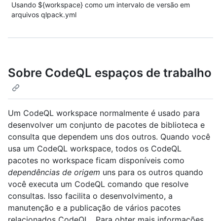
Usando ${workspace} como um intervalo de versão em
arquivos qlpack.yml
Sobre CodeQL espaços de trabalho
Um CodeQL workspace normalmente é usado para
desenvolver um conjunto de pacotes de biblioteca e
consulta que dependem uns dos outros. Quando você
usa um CodeQL workspace, todos os CodeQL
pacotes no workspace ficam disponíveis como
dependências de origem
uns para os outros quando
você executa um CodeQL comando que resolve
consultas. Isso facilita o desenvolvimento, a
manutenção e a publicação de vários pacotes
relacionados CodeQL . Para obter mais informações