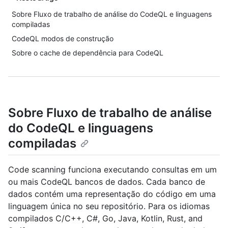
Sobre Fluxo de trabalho de análise do CodeQL e linguagens
compiladas
CodeQL modos de construção
Sobre o cache de dependência para CodeQL
Sobre Fluxo de trabalho de análise
do CodeQL e linguagens
compiladas
Code scanning funciona executando consultas em um
ou mais CodeQL bancos de dados. Cada banco de
dados contém uma representação do código em uma
linguagem única no seu repositório. Para os idiomas
compilados C/C++, C#, Go, Java, Kotlin, Rust, and