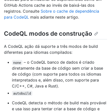
GitHub Actions cache ao invés de baixá-las dos
registros. Consulte
Sobre o cache de dependência
para CodeQL
mais adiante neste artigo.
CodeQL modos de construção
A CodeQL ação dá suporte a três modos de build
diferentes para idiomas compilados:
– o CodeQL banco de dados é criado
none
diretamente da base de código sem criar a base
de código (com suporte para todos os idiomas
interpretados e, além disso, com suporte para
C/C++, C#, Java e Rust).
autobuild
CodeQL detecta o método de build mais provável
e usa isso para tentar criar a base de código e