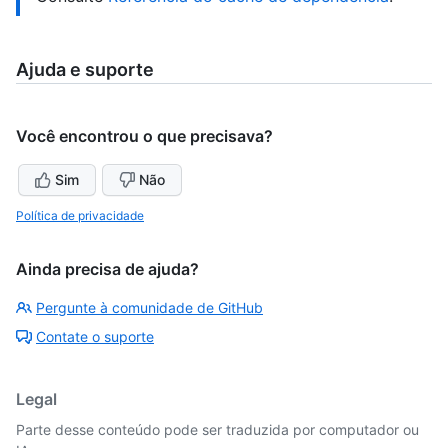
Ajuda e suporte
Você encontrou o que precisava?
Sim
Não
Política de privacidade
Ainda precisa de ajuda?
Pergunte à comunidade de GitHub
Contate o suporte
Legal
Parte desse conteúdo pode ser traduzida por computador ou