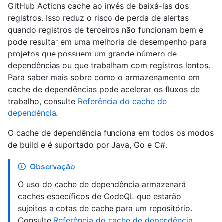
GitHub Actions cache ao invés de baixá-las dos
registros. Isso reduz o risco de perda de alertas
quando registros de terceiros não funcionam bem e
pode resultar em uma melhoria de desempenho para
projetos que possuem um grande número de
dependências ou que trabalham com registros lentos.
Para saber mais sobre como o armazenamento em
cache de dependências pode acelerar os fluxos de
trabalho, consulte
Referência do cache de
dependência
.
O cache de dependência funciona em todos os modos
de build e é suportado por Java, Go e C#.
Observação
O uso do cache de dependência armazenará
caches específicos de CodeQL que estarão
sujeitos a cotas de cache para um repositório.
Consulte
Referência do cache de dependência
.