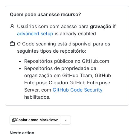
Quem pode usar esse recurso?
Usuários com com acesso para
gravação
if
advanced setup
is already enabled
O Code scanning está disponível para os
seguintes tipos de repositório:
Repositórios públicos no GitHub.com
Repositórios de propriedade da
organização em GitHub Team, GitHub
Enterprise Cloudou GitHub Enterprise
Server, com
GitHub Code Security
habilitados.
Copiar como Markdown
Neste artigo