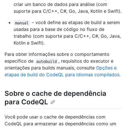
criar um banco de dados para análise (com
suporte para C/C++, C#, Go, Java, Kotlin e Swift).
– você define as etapas de build a serem
manual
usadas para a base de código no fluxo de
trabalho (com suporte para C/C++, C#, Go, Java,
Kotlin e Swift).
Para obter informações sobre o comportamento
específico de
, requisitos do executor e
autobuild
orientações para builds manuais, consulte
Opções e
etapas de build do CodeQL para idiomas compilados
.
Sobre o cache de dependência
para CodeQL
Você pode usar o cache de dependências com
CodeQL para armazenar as dependências como um