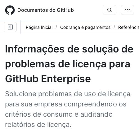
Skip
to
Documentos do GitHub
main
content
Página Inicial
Cobrança e pagamentos
Referênci
Informações de solução de
problemas de licença para
GitHub Enterprise
Solucione problemas de uso de licença
para sua empresa compreendendo os
critérios de consumo e auditando
relatórios de licença.