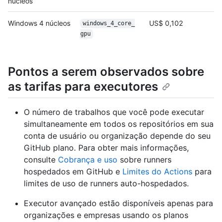
núcleos
Windows 4 núcleos
US$ 0,102
windows_4_core_
gpu
Pontos a serem observados sobre
as tarifas para executores
O número de trabalhos que você pode executar
simultaneamente em todos os repositórios em sua
conta de usuário ou organização depende do seu
GitHub plano. Para obter mais informações,
consulte
Cobrança e uso
sobre runners
hospedados em GitHub e
Limites do Actions
para
limites de uso de runners auto-hospedados.
Executor avançado estão disponíveis apenas para
organizações e empresas usando os planos