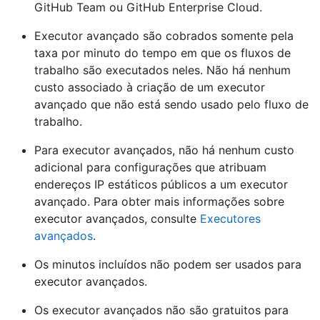
GitHub Team ou GitHub Enterprise Cloud.
Executor avançado são cobrados somente pela
taxa por minuto do tempo em que os fluxos de
trabalho são executados neles. Não há nenhum
custo associado à criação de um executor
avançado que não está sendo usado pelo fluxo de
trabalho.
Para executor avançados, não há nenhum custo
adicional para configurações que atribuam
endereços IP estáticos públicos a um executor
avançado. Para obter mais informações sobre
executor avançados, consulte
Executores
avançados
.
Os minutos incluídos não podem ser usados para
executor avançados.
Os executor avançados não são gratuitos para