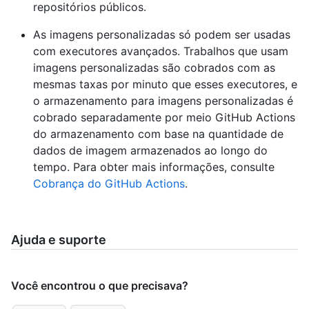
repositórios públicos.
As imagens personalizadas só podem ser usadas
com executores avançados. Trabalhos que usam
imagens personalizadas são cobrados com as
mesmas taxas por minuto que esses executores, e
o armazenamento para imagens personalizadas é
cobrado separadamente por meio GitHub Actions
do armazenamento com base na quantidade de
dados de imagem armazenados ao longo do
tempo. Para obter mais informações, consulte
Cobrança do GitHub Actions
.
Ajuda e suporte
Você encontrou o que precisava?